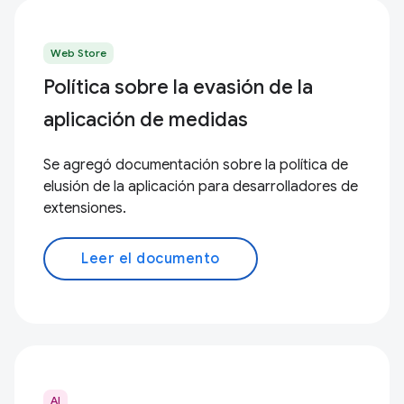
Web Store
Política sobre la evasión de la
aplicación de medidas
Se agregó documentación sobre la política de
elusión de la aplicación para desarrolladores de
extensiones.
Leer el documento
AI