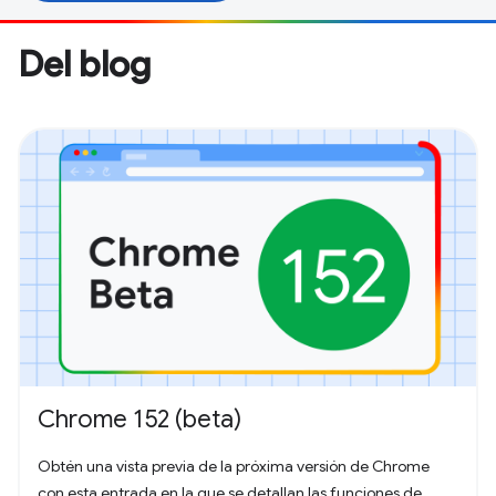
Del blog
Chrome 152 (beta)
Obtén una vista previa de la próxima versión de Chrome
con esta entrada en la que se detallan las funciones de