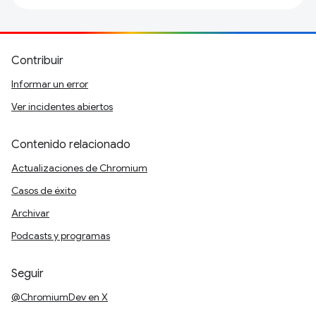
Contribuir
Informar un error
Ver incidentes abiertos
Contenido relacionado
Actualizaciones de Chromium
Casos de éxito
Archivar
Podcasts y programas
Seguir
@ChromiumDev en X