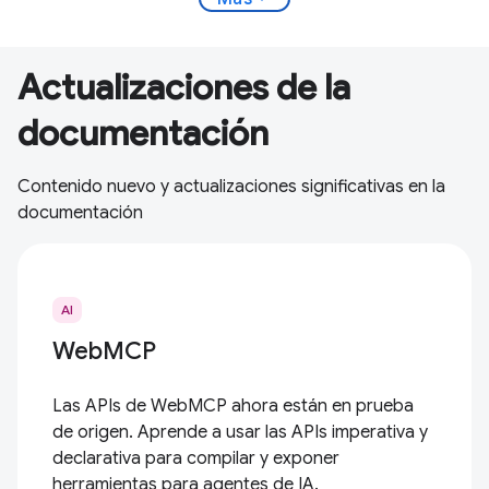
Actualizaciones de la
documentación
Contenido nuevo y actualizaciones significativas en la
documentación
AI
WebMCP
Las APIs de WebMCP ahora están en prueba
de origen. Aprende a usar las APIs imperativa y
declarativa para compilar y exponer
herramientas para agentes de IA.