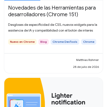
Novedades de las Herramientas para
desarrolladores (Chrome 151)
Desgloses de especificidad de CSS, nuevos widgets para la
asistencia de IA y compatibilidad con el botón de interés
Nuevo en Chrome
Blog
Chrome DevTools
Chrome
Matthias Rohmer
28 de julio de 2026