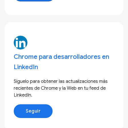
Chrome para desarrolladores en
LinkedIn
Síguelo para obtener las actualizaciones más
recientes de Chrome y la Web en tu feed de
LinkedIn.
Seguir