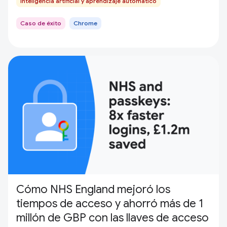
Inteligencia artificial y aprendizaje automático
Caso de éxito
Chrome
Cómo NHS England mejoró los
tiempos de acceso y ahorró más de 1
millón de GBP con las llaves de acceso