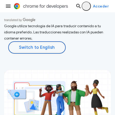
Acceder
Google utiliza tecnología de IA para traducir contenido a tu
idioma preferido. Las traducciones realizadas con IA pueden
contener errores.