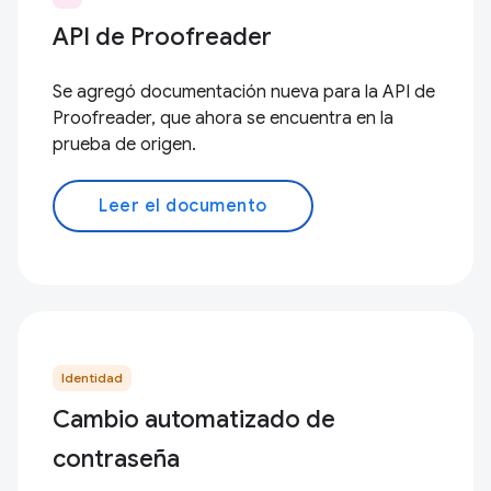
API de Proofreader
Se agregó documentación nueva para la API de
Proofreader, que ahora se encuentra en la
prueba de origen.
Leer el documento
Identidad
Cambio automatizado de
contraseña