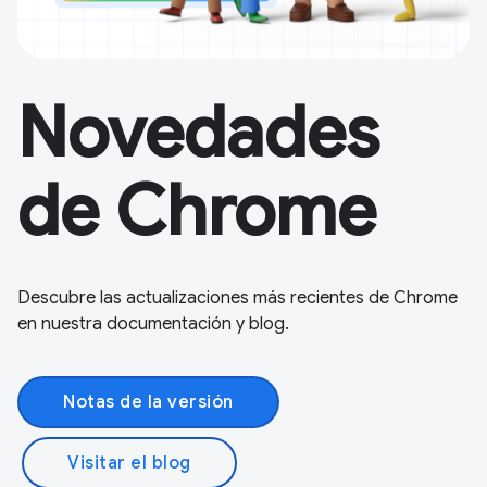
Novedades
de Chrome
Descubre las actualizaciones más recientes de Chrome
en nuestra documentación y blog.
Notas de la versión
Visitar el blog