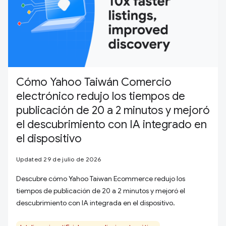
Cómo Yahoo Taiwán Comercio
electrónico redujo los tiempos de
publicación de 20 a 2 minutos y mejoró
el descubrimiento con IA integrado en
el dispositivo
Updated 29 de julio de 2026
Descubre cómo Yahoo Taiwan Ecommerce redujo los
tiempos de publicación de 20 a 2 minutos y mejoró el
descubrimiento con IA integrada en el dispositivo.