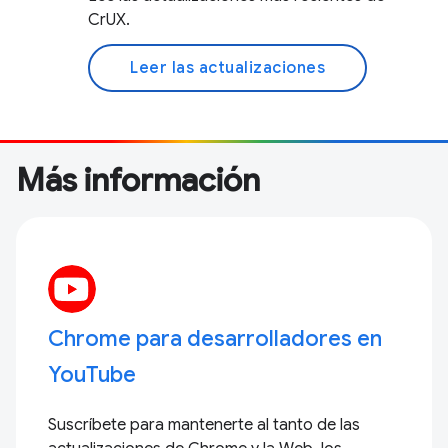
CrUX.
Leer las actualizaciones
Más información
Chrome para desarrolladores en
YouTube
Suscríbete para mantenerte al tanto de las