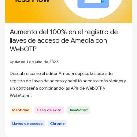
Aumento del 100% en el registro de
llaves de acceso de Amedia con
WebOTP
Updated 1 de julio de 2026
Descubre cómo el editor Amedia duplicó las tasas de
registro de llaves de acceso y habilitó accesos más rápidos y
sin contraseña combinando las APIs de WebOTP y
WebAuthn.
Identidad
Caso de éxito
JavaScript
Llaves de acceso
Chrome