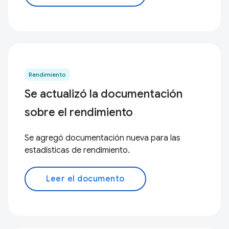
Rendimiento
Se actualizó la documentación
sobre el rendimiento
Se agregó documentación nueva para las
estadísticas de rendimiento.
Leer el documento