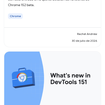
Chrome 152 beta.
Chrome
Rachel Andrew
30 de julio de 2026