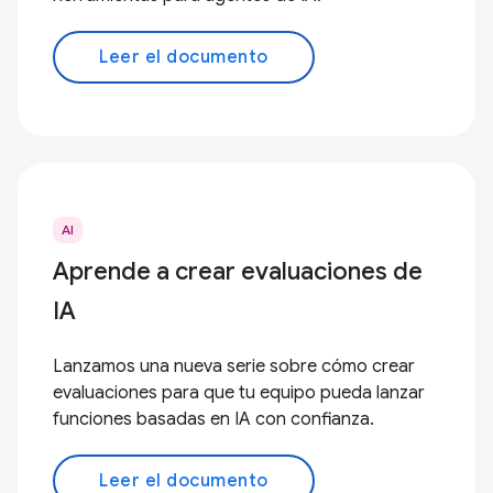
Leer el documento
AI
Aprende a crear evaluaciones de
IA
Lanzamos una nueva serie sobre cómo crear
evaluaciones para que tu equipo pueda lanzar
funciones basadas en IA con confianza.
Leer el documento