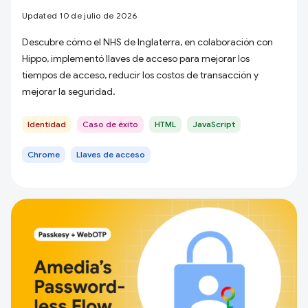
Updated 10 de julio de 2026
Descubre cómo el NHS de Inglaterra, en colaboración con
Hippo, implementó llaves de acceso para mejorar los
tiempos de acceso, reducir los costos de transacción y
mejorar la seguridad.
Identidad
Caso de éxito
HTML
JavaScript
Chrome
Llaves de acceso