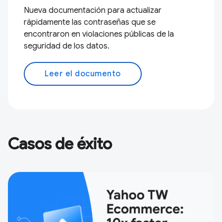
Nueva documentación para actualizar
rápidamente las contraseñas que se
encontraron en violaciones públicas de la
seguridad de los datos.
Leer el documento
Casos de éxito