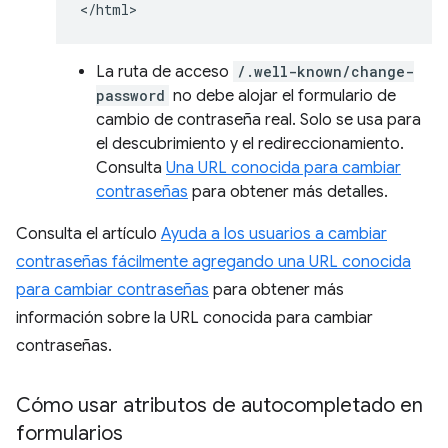
La ruta de acceso
/.well-known/change-
password
no debe alojar el formulario de
cambio de contraseña real. Solo se usa para
el descubrimiento y el redireccionamiento.
Consulta
Una URL conocida para cambiar
contraseñas
para obtener más detalles.
Consulta el artículo
Ayuda a los usuarios a cambiar
contraseñas fácilmente agregando una URL conocida
para cambiar contraseñas
para obtener más
información sobre la URL conocida para cambiar
contraseñas.
Cómo usar atributos de autocompletado en
formularios