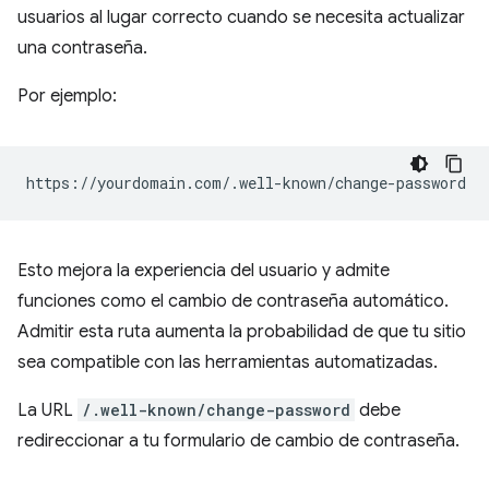
usuarios al lugar correcto cuando se necesita actualizar
una contraseña.
Por ejemplo:
Esto mejora la experiencia del usuario y admite
funciones como el cambio de contraseña automático.
Admitir esta ruta aumenta la probabilidad de que tu sitio
sea compatible con las herramientas automatizadas.
La URL
/.well-known/change-password
debe
redireccionar a tu formulario de cambio de contraseña.