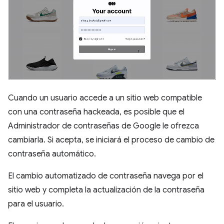
Cuando un usuario accede a un sitio web compatible
con una contraseña hackeada, es posible que el
Administrador de contraseñas de Google le ofrezca
cambiarla. Si acepta, se iniciará el proceso de cambio de
contraseña automático.
El cambio automatizado de contraseña navega por el
sitio web y completa la actualización de la contraseña
para el usuario.