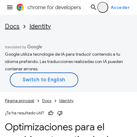
Acceder
Docs
Identity
Google utiliza tecnología de IA para traducir contenido a tu
idioma preferido. Las traducciones realizadas con IA pueden
contener errores.
Página principal
Docs
Identity
¿Te ha resultado útil?
Optimizaciones para el