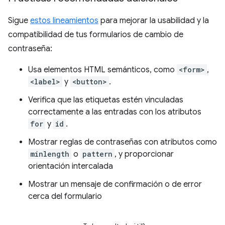
Sigue
estos lineamientos
para mejorar la usabilidad y la
compatibilidad de tus formularios de cambio de
contraseña:
Usa elementos HTML semánticos, como
<form>
,
<label>
y
<button>
.
Verifica que las etiquetas estén vinculadas
correctamente a las entradas con los atributos
for
y
id
.
Mostrar reglas de contraseñas con atributos como
minlength
o
pattern
, y proporcionar
orientación intercalada
Mostrar un mensaje de confirmación o de error
cerca del formulario