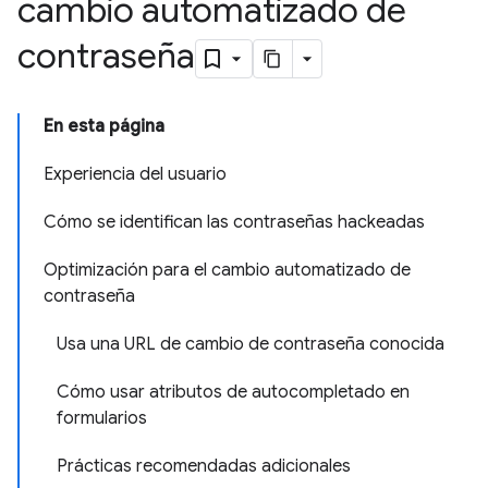
cambio automatizado de
contraseña
En esta página
Experiencia del usuario
Cómo se identifican las contraseñas hackeadas
Optimización para el cambio automatizado de
contraseña
Usa una URL de cambio de contraseña conocida
Cómo usar atributos de autocompletado en
formularios
Prácticas recomendadas adicionales