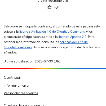
¿Te ha resultado útil?
Salvo que se indique lo contrario, el contenido de esta página está
sujeto a la
licencia Atribución 4.0 de Creative Commons
, y los
ejemplos de código están sujetos a la
licencia Apache 2.0
. Para
obtener más información, consulta las
políticas del sitio de
Google Developers
. Java es una marca registrada de Oracle o sus
afiliados.
Última actualización: 2025-07-30 (UTC)
Contribuir
Informar un error
Ver incidentes abiertos
Contenido relacionado