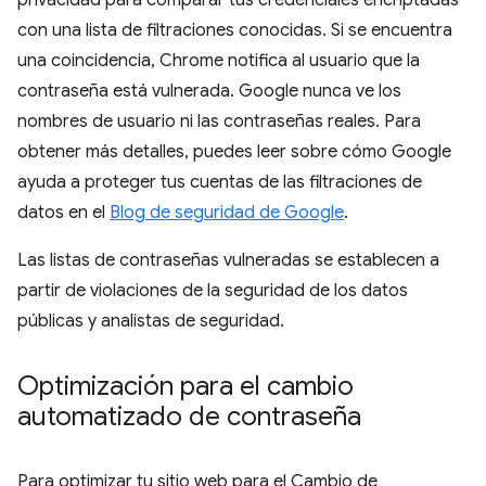
privacidad para comparar tus credenciales encriptadas
con una lista de filtraciones conocidas. Si se encuentra
una coincidencia, Chrome notifica al usuario que la
contraseña está vulnerada. Google nunca ve los
nombres de usuario ni las contraseñas reales. Para
obtener más detalles, puedes leer sobre cómo Google
ayuda a proteger tus cuentas de las filtraciones de
datos en el
Blog de seguridad de Google
.
Las listas de contraseñas vulneradas se establecen a
partir de violaciones de la seguridad de los datos
públicas y analistas de seguridad.
Optimización para el cambio
automatizado de contraseña
Para optimizar tu sitio web para el Cambio de