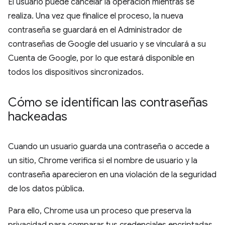
El usuario puede cancelar la operación mientras se
realiza. Una vez que finalice el proceso, la nueva
contraseña se guardará en el Administrador de
contraseñas de Google del usuario y se vinculará a su
Cuenta de Google, por lo que estará disponible en
todos los dispositivos sincronizados.
Cómo se identifican las contraseñas
hackeadas
Cuando un usuario guarda una contraseña o accede a
un sitio, Chrome verifica si el nombre de usuario y la
contraseña aparecieron en una violación de la seguridad
de los datos pública.
Para ello, Chrome usa un proceso que preserva la