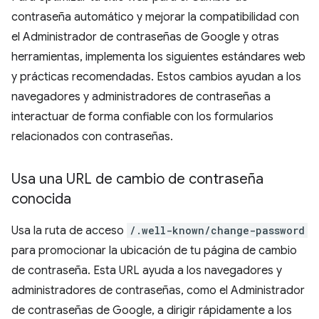
contraseña automático y mejorar la compatibilidad con
el Administrador de contraseñas de Google y otras
herramientas, implementa los siguientes estándares web
y prácticas recomendadas. Estos cambios ayudan a los
navegadores y administradores de contraseñas a
interactuar de forma confiable con los formularios
relacionados con contraseñas.
Usa una URL de cambio de contraseña
conocida
Usa la ruta de acceso
/.well-known/change-password
para promocionar la ubicación de tu página de cambio
de contraseña. Esta URL ayuda a los navegadores y
administradores de contraseñas, como el Administrador
de contraseñas de Google, a dirigir rápidamente a los