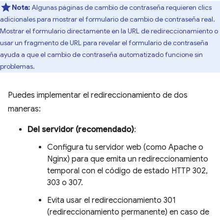
Nota:
Algunas páginas de cambio de contraseña requieren clics
adicionales para mostrar el formulario de cambio de contraseña real.
Mostrar el formulario directamente en la URL de redireccionamiento o
usar un fragmento de URL para revelar el formulario de contraseña
ayuda a que el cambio de contraseña automatizado funcione sin
problemas.
Puedes implementar el redireccionamiento de dos
maneras:
Del servidor (recomendado)
:
Configura tu servidor web (como Apache o
Nginx) para que emita un redireccionamiento
temporal con el código de estado HTTP 302,
303 o 307.
Evita usar el redireccionamiento 301
(redireccionamiento permanente) en caso de