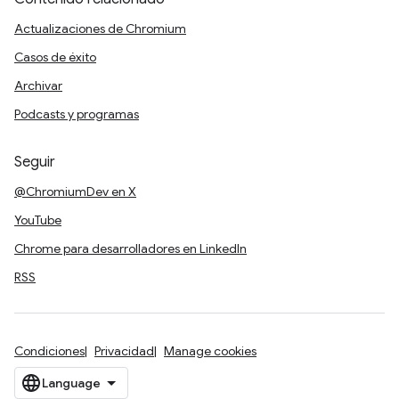
Actualizaciones de Chromium
Casos de éxito
Archivar
Podcasts y programas
Seguir
@ChromiumDev en X
YouTube
Chrome para desarrolladores en LinkedIn
RSS
Condiciones
Privacidad
Manage cookies