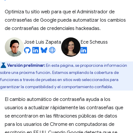
Optimiza tu sitio web para que el Administrador de
contraseñas de Google pueda automatizar los cambios
de contraseñas de credenciales hackeadas.
José Luis Zapata
Ece Scheuss
Versión preliminar:
En esta página, se proporciona información
sobre una próxima función. Estamos ampliando la cobertura de
funciones a través de pruebas en sitios web seleccionados para
garantizar la compatibilidad y el comportamiento confiable.
El cambio automático de contraseña ayuda a los
usuarios a actualizar rápidamente las contraseñas que
se encontraron en las filtraciones públicas de datos
para los usuarios de Chrome en computadoras de
escritorio en EE.UU. Cuando Google detecta que se