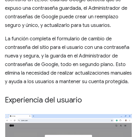
expuso una contraseña guardada, el Administrador de
contraseñas de Google puede crear un reemplazo
seguro y único, y actualizarlo para tus usuarios.
La función completa el formulario de cambio de
contraseña del sitio para el usuario con una contraseña
nueva y segura, y la guarda en el Administrador de
contraseñas de Google, todo en segundo plano. Esto
elimina la necesidad de realizar actualizaciones manuales
y ayuda a los usuarios a mantener su cuenta protegida.
Experiencia del usuario