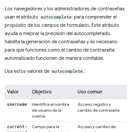
Los navegadores y los administradores de contraseñas
usan el atributo
autocomplete
para comprender el
propósito de los campos de formulario. Este atributo
ayuda a mejorar la precisión del autocompletado,
habilita la generación de contraseñas y es necesario
para que funciones como el cambio de contraseña
automatizado funcionen de manera confiable.
Usa estos valores de
autocomplete
:
Valor
Objetivo
Uso común
username
Identifica el nombre
Acceso, registro y
de usuario de la
cambio de contraseña
cuenta.
current-
Campo para la
Acceso y cambio de