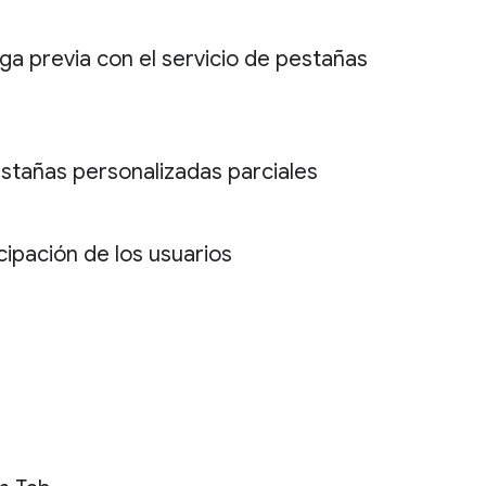
ga previa con el servicio de pestañas
estañas personalizadas parciales
ipación de los usuarios