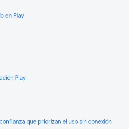
b en Play
ación Play
onfianza que priorizan el uso sin conexión