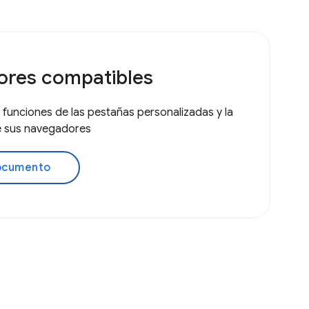
res compatibles
 funciones de las pestañas personalizadas y la
de sus navegadores
documento