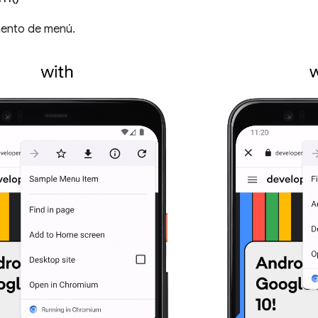
mento de menú.