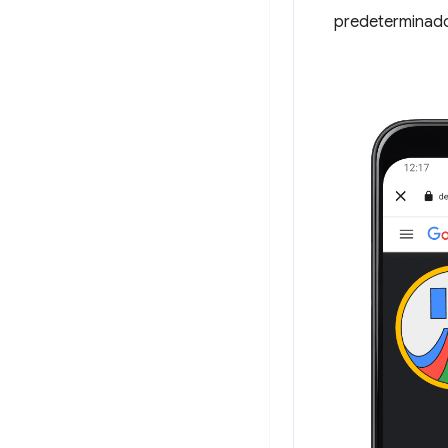
predeterminad