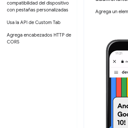
compatibilidad del dispositivo
con pestañas personalizadas
Agrega un ele
Usa la API de Custom Tab
Agrega encabezados HTTP de
CORS