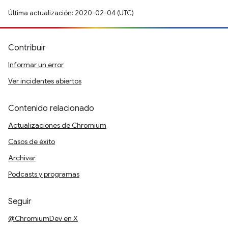
Última actualización: 2020-02-04 (UTC)
Contribuir
Informar un error
Ver incidentes abiertos
Contenido relacionado
Actualizaciones de Chromium
Casos de éxito
Archivar
Podcasts y programas
Seguir
@ChromiumDev en X