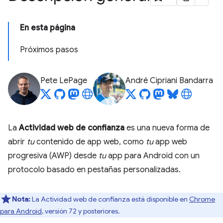
En esta página
Próximos pasos
Pete LePage
André Cipriani Bandarra
La
Actividad web de confianza
es una nueva forma de
abrir
tu
contenido de app web, como
tu
app web
progresiva (AWP) desde
tu
app para Android con un
protocolo basado en pestañas personalizadas.
Nota:
La Actividad web de confianza está disponible en
Chrome
para Android
, versión 72 y posteriores.