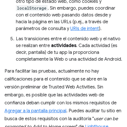
otro tipo de estado web, como cookies y
localStorage
. Sin embargo, puedes coordinar
con el contenido web pasando datos desde y
hacia la página en las URLs (p.ej., a través de
parámetros de consulta y
URIs de intent
).
Las transiciones entre el contenido web y el nativo
se realizan entre
actividades
. Cada actividad (es
decir, pantalla) de tu app la proporciona
completamente la Web o una actividad de Android.
Para facilitar las pruebas, actualmente no hay
calificaciones para el contenido que se abre en la
versión preliminar de Trusted Web Activities. Sin
embargo, es posible que las actividades web de
confianza deban cumplir con los mismos requisitos de
Agregar a la pantalla principal
. Puedes auditar tu sitio en
busca de estos requisitos con la auditoría "
user can be
prompted to Add to Home screen
" de
Lighthouse
.