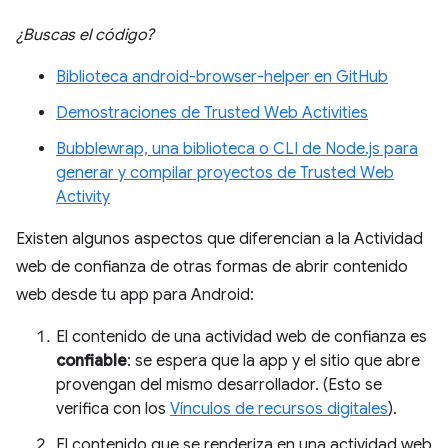
¿Buscas el código?
Biblioteca android-browser-helper en GitHub
Demostraciones de Trusted Web Activities
Bubblewrap, una biblioteca o CLI de Node.js para
generar y compilar proyectos de Trusted Web
Activity
Existen algunos aspectos que diferencian a la Actividad
web de confianza de otras formas de abrir contenido
web desde tu app para Android:
El contenido de una actividad web de confianza es
confiable
: se espera que la app y el sitio que abre
provengan del mismo desarrollador. (Esto se
verifica con los
Vínculos de recursos digitales
).
El contenido que se renderiza en una actividad web