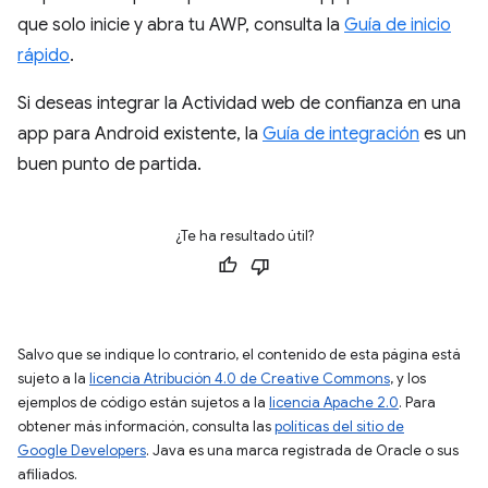
que solo inicie y abra tu AWP, consulta la
Guía de inicio
rápido
.
Si deseas integrar la Actividad web de confianza en una
app para Android existente, la
Guía de integración
es un
buen punto de partida.
¿Te ha resultado útil?
Salvo que se indique lo contrario, el contenido de esta página está
sujeto a la
licencia Atribución 4.0 de Creative Commons
, y los
ejemplos de código están sujetos a la
licencia Apache 2.0
. Para
obtener más información, consulta las
políticas del sitio de
Google Developers
. Java es una marca registrada de Oracle o sus
afiliados.