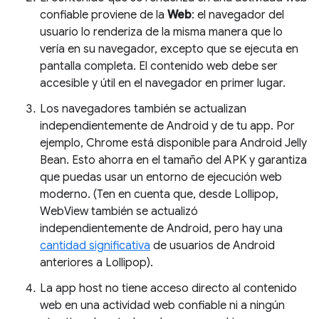
confiable proviene de la
Web
: el navegador del
usuario lo renderiza de la misma manera que lo
vería en su navegador, excepto que se ejecuta en
pantalla completa. El contenido web debe ser
accesible y útil en el navegador en primer lugar.
Los navegadores también se actualizan
independientemente de Android y de tu app. Por
ejemplo, Chrome está disponible para Android Jelly
Bean. Esto ahorra en el tamaño del APK y garantiza
que puedas usar un entorno de ejecución web
moderno. (Ten en cuenta que, desde Lollipop,
WebView también se actualizó
independientemente de Android, pero hay una
cantidad significativa
de usuarios de Android
anteriores a Lollipop).
La app host no tiene acceso directo al contenido
web en una actividad web confiable ni a ningún