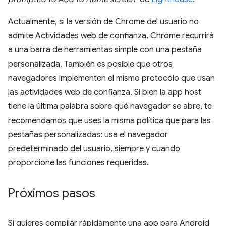
Actualmente, si la versión de Chrome del usuario no
admite Actividades web de confianza, Chrome recurrirá
a una barra de herramientas simple con una pestaña
personalizada. También es posible que otros
navegadores implementen el mismo protocolo que usan
las actividades web de confianza. Si bien la app host
tiene la última palabra sobre qué navegador se abre, te
recomendamos que uses la misma política que para las
pestañas personalizadas: usa el navegador
predeterminado del usuario, siempre y cuando
proporcione las funciones requeridas.
Próximos pasos
Si quieres compilar rápidamente una app para Android