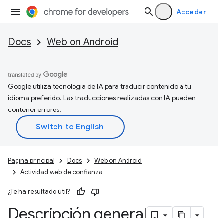
Acceder
Docs
Web on Android
Google utiliza tecnología de IA para traducir contenido a tu
idioma preferido. Las traducciones realizadas con IA pueden
contener errores.
Página principal
Docs
Web on Android
Actividad web de confianza
¿Te ha resultado útil?
Descripción general