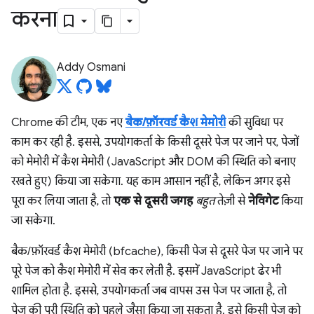
करना
Addy Osmani
Chrome की टीम, एक नए
बैक/फ़ॉरवर्ड कैश मेमोरी
की सुविधा पर
काम कर रही है. इससे, उपयोगकर्ता के किसी दूसरे पेज पर जाने पर, पेजों
को मेमोरी में कैश मेमोरी (JavaScript और DOM की स्थिति को बनाए
रखते हुए) किया जा सकेगा. यह काम आसान नहीं है, लेकिन अगर इसे
पूरा कर लिया जाता है, तो
एक से दूसरी जगह
बहुत
तेज़ी से
नेविगेट
किया
जा सकेगा.
बैक/फ़ॉरवर्ड कैश मेमोरी (bfcache), किसी पेज से दूसरे पेज पर जाने पर
पूरे पेज को कैश मेमोरी में सेव कर लेती है. इसमें JavaScript ढेर भी
शामिल होता है. इससे, उपयोगकर्ता जब वापस उस पेज पर जाता है, तो
पेज की पूरी स्थिति को पहले जैसा किया जा सकता है. इसे किसी पेज को