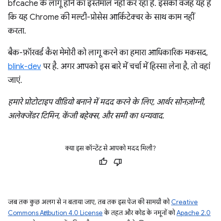
bfcache के लागू होने का इस्तेमाल नहीं कर रहा है. इसकी वजह यह है
कि यह Chrome की मल्टी-प्रोसेस आर्किटेक्चर के साथ काम नहीं
करता.
बैक-फ़ॉरवर्ड कैश मेमोरी को लागू करने का हमारा आधिकारिक मकसद,
blink-dev
पर है. अगर आपको इस बारे में चर्चा में हिस्सा लेना है, तो वहां
जाएं.
हमारे प्रोटोटाइप वीडियो बनाने में मदद करने के लिए, आर्थर सोनज़ोग्नी,
अलेक्जेंडर टिमिन, केंजी बहेक्स, और समी का धन्यवाद.
क्या इस कॉन्टेंट से आपको मदद मिली?
जब तक कुछ अलग से न बताया जाए, तब तक इस पेज की सामग्री को
Creative
Commons Attribution 4.0 License
के तहत और कोड के नमूनों को
Apache 2.0