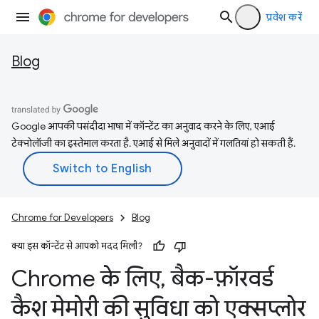
प्रवेश करें
Blog
Google आपकी पसंदीदा भाषा में कॉन्टेंट का अनुवाद करने के लिए, एआई
टेक्नोलॉजी का इस्तेमाल करता है. एआई से मिले अनुवादों में गलतियां हो सकती हैं.
Chrome for Developers
Blog
क्या इस कॉन्टेंट से आपको मदद मिली?
Chrome के लिए
,
बैक-फ़ॉरवर्ड
कैश मेमोरी की सुविधा को एक्सप्लोर