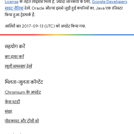
License
के तहत लाइसेंस मिला है. ज़्यादा जानकारी के लिए,
Google Developers
साइट नीतियां
देखें. Oracle और/या इससे जुड़ी हुई कंपनियों का, Java एक रजिस्टर
किया हुआ ट्रेडमार्क है.
आखिरी बार 2017-09-13 (UTC) को अपडेट किया गया.
सहयोग करें
बग दायर करें
खुली समस्याएं देखें
मिलता-जुलता कॉन्टेंट
Chromium के अपडेट
केस स्टडी
संग्रह
पॉडकास्ट और टीवी शो