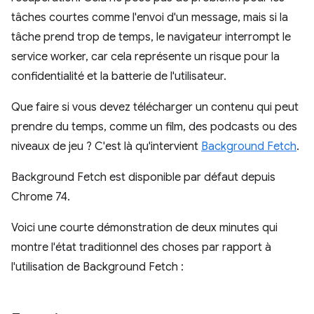
tâches courtes comme l'envoi d'un message, mais si la
tâche prend trop de temps, le navigateur interrompt le
service worker, car cela représente un risque pour la
confidentialité et la batterie de l'utilisateur.
Que faire si vous devez télécharger un contenu qui peut
prendre du temps, comme un film, des podcasts ou des
niveaux de jeu ? C'est là qu'intervient
Background Fetch
.
Background Fetch est disponible par défaut depuis
Chrome 74.
Voici une courte démonstration de deux minutes qui
montre l'état traditionnel des choses par rapport à
l'utilisation de Background Fetch :