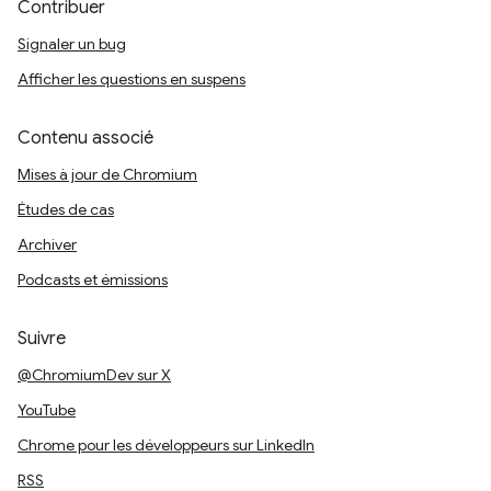
Contribuer
Signaler un bug
Afficher les questions en suspens
Contenu associé
Mises à jour de Chromium
Études de cas
Archiver
Podcasts et émissions
Suivre
@ChromiumDev sur X
YouTube
Chrome pour les développeurs sur LinkedIn
RSS