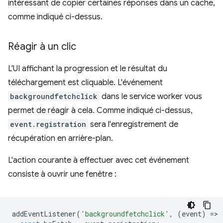
intéressant de copier certaines réponses dans un cache,
comme indiqué ci-dessus.
Réagir à un clic
L'UI affichant la progression et le résultat du
téléchargement est cliquable. L'événement
backgroundfetchclick
dans le service worker vous
permet de réagir à cela. Comme indiqué ci-dessus,
event.registration
sera l'enregistrement de
récupération en arrière-plan.
L'action courante à effectuer avec cet événement
consiste à ouvrir une fenêtre :
addEventListener
(
'backgroundfetchclick'
,
(
event
)
=
>