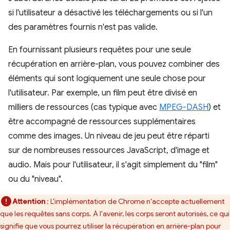
si l'utilisateur a désactivé les téléchargements ou si l'un
des paramètres fournis n'est pas valide.
En fournissant plusieurs requêtes pour une seule
récupération en arrière-plan, vous pouvez combiner des
éléments qui sont logiquement une seule chose pour
l'utilisateur. Par exemple, un film peut être divisé en
milliers de ressources (cas typique avec
MPEG-DASH
) et
être accompagné de ressources supplémentaires
comme des images. Un niveau de jeu peut être réparti
sur de nombreuses ressources JavaScript, d'image et
audio. Mais pour l'utilisateur, il s'agit simplement du "film"
ou du "niveau".
Attention
: L'implémentation de Chrome n'accepte actuellement
que les requêtes sans corps. À l'avenir, les corps seront autorisés, ce qui
signifie que vous pourrez utiliser la récupération en arrière-plan pour