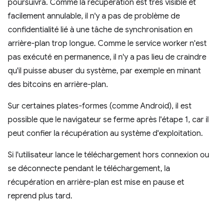
poursuivra. Comme la récupération est très visible et
facilement annulable, il n'y a pas de problème de
confidentialité lié à une tâche de synchronisation en
arrière-plan trop longue. Comme le service worker n'est
pas exécuté en permanence, il n'y a pas lieu de craindre
qu'il puisse abuser du système, par exemple en minant
des bitcoins en arrière-plan.
Sur certaines plates-formes (comme Android), il est
possible que le navigateur se ferme après l'étape 1, car il
peut confier la récupération au système d'exploitation.
Si l'utilisateur lance le téléchargement hors connexion ou
se déconnecte pendant le téléchargement, la
récupération en arrière-plan est mise en pause et
reprend plus tard.