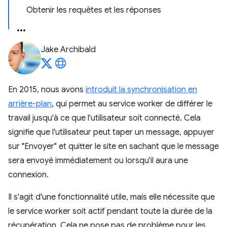
Obtenir les requêtes et les réponses
Jake Archibald
En 2015, nous avons
introduit la synchronisation en
arrière-plan
, qui permet au service worker de différer le
travail jusqu'à ce que l'utilisateur soit connecté. Cela
signifie que l'utilisateur peut taper un message, appuyer
sur "Envoyer" et quitter le site en sachant que le message
sera envoyé immédiatement ou lorsqu'il aura une
connexion.
Il s'agit d'une fonctionnalité utile, mais elle nécessite que
le service worker soit actif pendant toute la durée de la
récupération. Cela ne pose pas de problème pour les