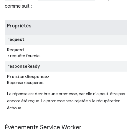
comme suit :
Propriétés
request
Request
: requête fournie.
response
Ready
Promise<Response>
Réponse récupérée.
La réponse est derrière une promesse, car elle n'a peut-être pas
encore été reçue. La promesse sera rejetée si la récupération
échoue.
Événements Service Worker