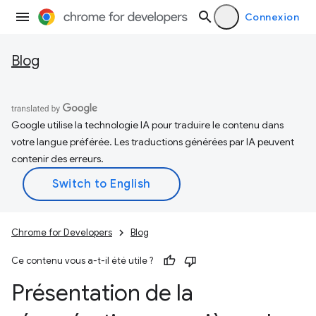
Connexion
Blog
Google utilise la technologie IA pour traduire le contenu dans
votre langue préférée. Les traductions générées par IA peuvent
contenir des erreurs.
Chrome for Developers
Blog
Ce contenu vous a-t-il été utile ?
Présentation de la