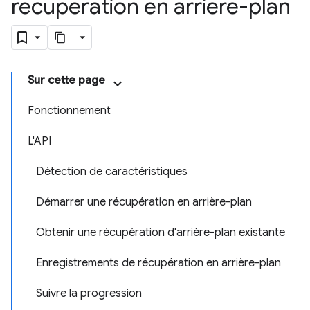
récupération en arrière-plan
Sur cette page
Fonctionnement
L'API
Détection de caractéristiques
Démarrer une récupération en arrière-plan
Obtenir une récupération d'arrière-plan existante
Enregistrements de récupération en arrière-plan
Suivre la progression