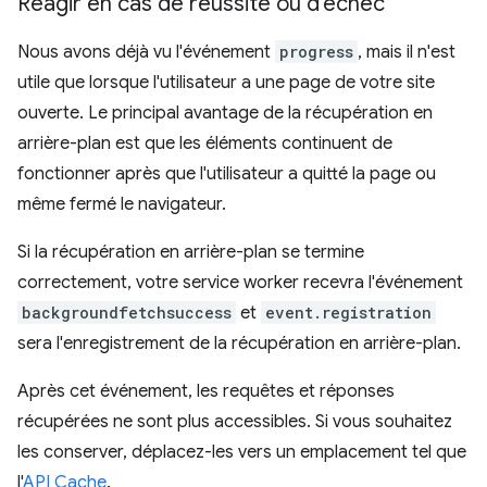
Réagir en cas de réussite ou d'échec
Nous avons déjà vu l'événement
progress
, mais il n'est
utile que lorsque l'utilisateur a une page de votre site
ouverte. Le principal avantage de la récupération en
arrière-plan est que les éléments continuent de
fonctionner après que l'utilisateur a quitté la page ou
même fermé le navigateur.
Si la récupération en arrière-plan se termine
correctement, votre service worker recevra l'événement
backgroundfetchsuccess
et
event.registration
sera l'enregistrement de la récupération en arrière-plan.
Après cet événement, les requêtes et réponses
récupérées ne sont plus accessibles. Si vous souhaitez
les conserver, déplacez-les vers un emplacement tel que
l'
API Cache
.