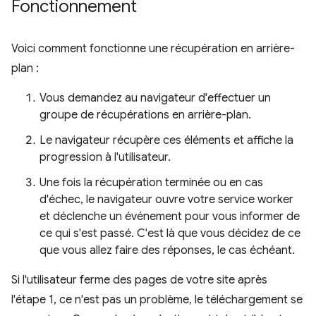
Fonctionnement
Voici comment fonctionne une récupération en arrière-
plan :
Vous demandez au navigateur d'effectuer un
groupe de récupérations en arrière-plan.
Le navigateur récupère ces éléments et affiche la
progression à l'utilisateur.
Une fois la récupération terminée ou en cas
d'échec, le navigateur ouvre votre service worker
et déclenche un événement pour vous informer de
ce qui s'est passé. C'est là que vous décidez de ce
que vous allez faire des réponses, le cas échéant.
Si l'utilisateur ferme des pages de votre site après
l'étape 1, ce n'est pas un problème, le téléchargement se