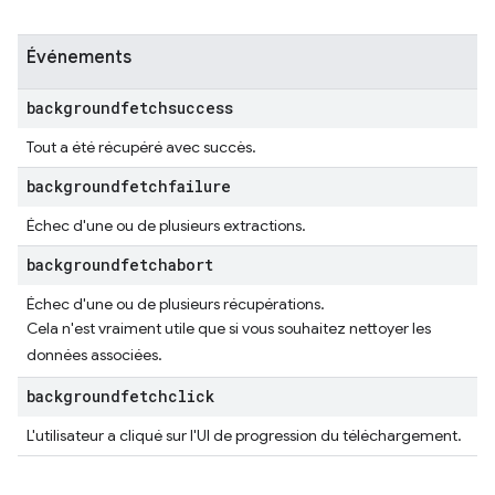
Événements
backgroundfetchsuccess
Tout a été récupéré avec succès.
backgroundfetchfailure
Échec d'une ou de plusieurs extractions.
backgroundfetchabort
Échec d'une ou de plusieurs récupérations.
Cela n'est vraiment utile que si vous souhaitez nettoyer les
données associées.
backgroundfetchclick
L'utilisateur a cliqué sur l'UI de progression du téléchargement.