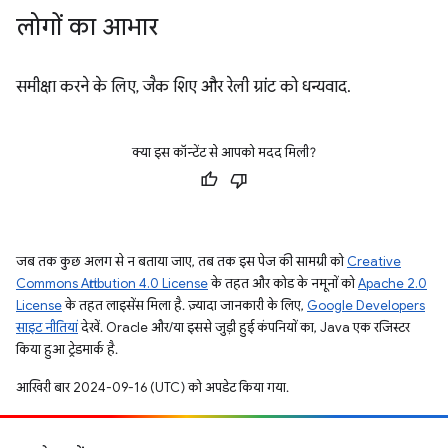
लोगों का आभार
समीक्षा करने के लिए, जैक शिए और रेली ग्रांट को धन्यवाद.
क्या इस कॉन्टेंट से आपको मदद मिली?
जब तक कुछ अलग से न बताया जाए, तब तक इस पेज की सामग्री को
Creative
Commons Attribution 4.0 License
के तहत और कोड के नमूनों को
Apache 2.0
License
के तहत लाइसेंस मिला है. ज़्यादा जानकारी के लिए,
Google Developers
साइट नीतियां
देखें. Oracle और/या इससे जुड़ी हुई कंपनियों का, Java एक रजिस्टर
किया हुआ ट्रेडमार्क है.
आखिरी बार 2024-09-16 (UTC) को अपडेट किया गया.