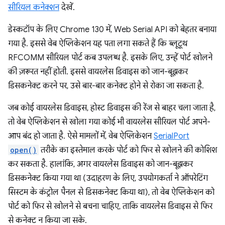
सीरियल कनेक्शन
देखें.
डेस्कटॉप के लिए Chrome 130 में, Web Serial API को बेहतर बनाया
गया है. इससे वेब ऐप्लिकेशन यह पता लगा सकते हैं कि ब्लूटूथ
RFCOMM सीरियल पोर्ट कब उपलब्ध है. इसके लिए, उन्हें पोर्ट खोलने
की ज़रूरत नहीं होती. इससे वायरलेस डिवाइस को जान-बूझकर
डिसकनेक्ट करने पर, उसे बार-बार कनेक्ट होने से रोका जा सकता है.
जब कोई वायरलेस डिवाइस, होस्ट डिवाइस की रेंज से बाहर चला जाता है,
तो वेब ऐप्लिकेशन से खोला गया कोई भी वायरलेस सीरियल पोर्ट अपने-
आप बंद हो जाता है. ऐसे मामलों में, वेब ऐप्लिकेशन
SerialPort
open()
तरीके का इस्तेमाल करके पोर्ट को फिर से खोलने की कोशिश
कर सकता है. हालांकि, अगर वायरलेस डिवाइस को जान-बूझकर
डिसकनेक्ट किया गया था (उदाहरण के लिए, उपयोगकर्ता ने ऑपरेटिंग
सिस्टम के कंट्रोल पैनल से डिसकनेक्ट किया था), तो वेब ऐप्लिकेशन को
पोर्ट को फिर से खोलने से बचना चाहिए, ताकि वायरलेस डिवाइस से फिर
से कनेक्ट न किया जा सके.