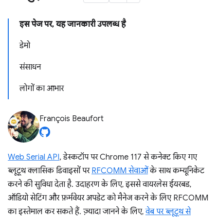
इस पेज पर, यह जानकारी उपलब्ध है
डेमो
संसाधन
लोगों का आभार
François Beaufort
Web Serial API
, डेस्कटॉप पर Chrome 117 से कनेक्ट किए गए
ब्लूटूथ क्लासिक डिवाइसों पर
RFCOMM सेवाओं
के साथ कम्यूनिकेट
करने की सुविधा देता है. उदाहरण के लिए, इससे वायरलेस ईयरबड,
ऑडियो सेटिंग और फ़र्मवेयर अपडेट को मैनेज करने के लिए RFCOMM
का इस्तेमाल कर सकते हैं. ज़्यादा जानने के लिए,
वेब पर ब्लूटूथ से