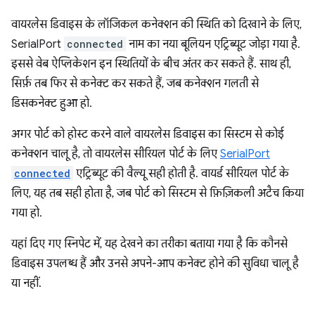
वायरलेस डिवाइस के लॉजिकल कनेक्शन की स्थिति को दिखाने के लिए,
SerialPort
connected
नाम का नया बूलियन एट्रिब्यूट जोड़ा गया है.
इससे वेब ऐप्लिकेशन इन स्थितियों के बीच अंतर कर सकते हैं. साथ ही,
सिर्फ़ तब फिर से कनेक्ट कर सकते हैं, जब कनेक्शन गलती से
डिसकनेक्ट हुआ हो.
अगर पोर्ट को होस्ट करने वाले वायरलेस डिवाइस का सिस्टम से कोई
कनेक्शन चालू है, तो वायरलेस सीरियल पोर्ट के लिए
SerialPort
connected
एट्रिब्यूट की वैल्यू सही होती है. वायर्ड सीरियल पोर्ट के
लिए, यह तब सही होता है, जब पोर्ट को सिस्टम से फ़िज़िकली अटैच किया
गया हो.
यहां दिए गए स्निपेट में, यह देखने का तरीका बताया गया है कि कौनसे
डिवाइस उपलब्ध हैं और उनसे अपने-आप कनेक्ट होने की सुविधा चालू है
या नहीं.