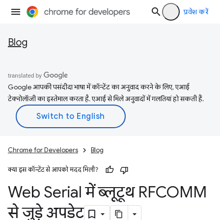
प्रवेश करें
Blog
Google आपकी पसंदीदा भाषा में कॉन्टेंट का अनुवाद करने के लिए, एआई
टेक्नोलॉजी का इस्तेमाल करता है. एआई से मिले अनुवादों में गलतियां हो सकती हैं.
Chrome for Developers
Blog
क्या इस कॉन्टेंट से आपको मदद मिली?
Web Serial में ब्लूटूथ RFCOMM
से जुड़े अपडेट