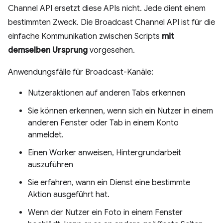
Channel API ersetzt diese APIs nicht. Jede dient einem
bestimmten Zweck. Die Broadcast Channel API ist für die
einfache Kommunikation zwischen Scripts
mit
demselben Ursprung
vorgesehen.
Anwendungsfälle für Broadcast-Kanäle:
Nutzeraktionen auf anderen Tabs erkennen
Sie können erkennen, wenn sich ein Nutzer in einem
anderen Fenster oder Tab in einem Konto
anmeldet.
Einen Worker anweisen, Hintergrundarbeit
auszuführen
Sie erfahren, wann ein Dienst eine bestimmte
Aktion ausgeführt hat.
Wenn der Nutzer ein Foto in einem Fenster