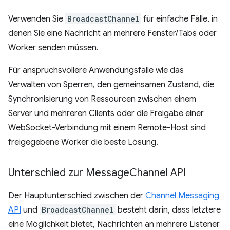
Verwenden Sie
BroadcastChannel
für einfache Fälle, in
denen Sie eine Nachricht an mehrere Fenster/Tabs oder
Worker senden müssen.
Für anspruchsvollere Anwendungsfälle wie das
Verwalten von Sperren, den gemeinsamen Zustand, die
Synchronisierung von Ressourcen zwischen einem
Server und mehreren Clients oder die Freigabe einer
WebSocket-Verbindung mit einem Remote-Host sind
freigegebene Worker die beste Lösung.
Unterschied zur Message
Channel API
Der Hauptunterschied zwischen der
Channel Messaging
API
und
BroadcastChannel
besteht darin, dass letztere
eine Möglichkeit bietet, Nachrichten an mehrere Listener