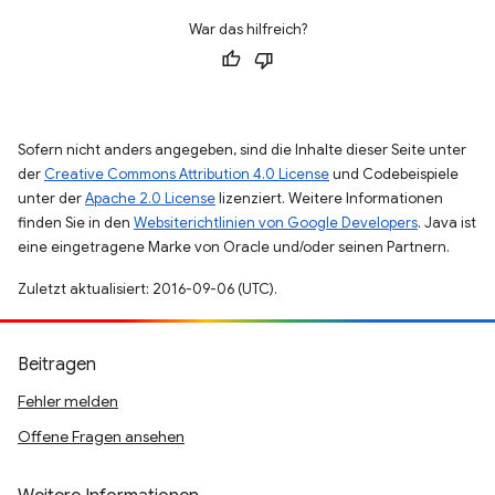
War das hilfreich?
Sofern nicht anders angegeben, sind die Inhalte dieser Seite unter
der
Creative Commons Attribution 4.0 License
und Codebeispiele
unter der
Apache 2.0 License
lizenziert. Weitere Informationen
finden Sie in den
Websiterichtlinien von Google Developers
. Java ist
eine eingetragene Marke von Oracle und/oder seinen Partnern.
Zuletzt aktualisiert: 2016-09-06 (UTC).
Beitragen
Fehler melden
Offene Fragen ansehen