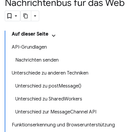
Nachrichtenbus für das Web
Auf dieser Seite
API-Grundlagen
Nachrichten senden
Unterschiede zu anderen Techniken
Unterschied zu postMessage()
Unterschied zu SharedWorkers
Unterschied zur MessageChannel API
Funktionserkennung und Browserunterstützung