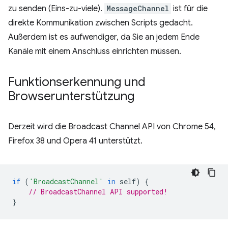
zu senden (Eins-zu-viele).
MessageChannel
ist für die
direkte Kommunikation zwischen Scripts gedacht.
Außerdem ist es aufwendiger, da Sie an jedem Ende
Kanäle mit einem Anschluss einrichten müssen.
Funktionserkennung und
Browserunterstützung
Derzeit wird die Broadcast Channel API von Chrome 54,
Firefox 38 und Opera 41 unterstützt.
if
(
'BroadcastChannel'
in
self
)
{
// BroadcastChannel API supported!
}