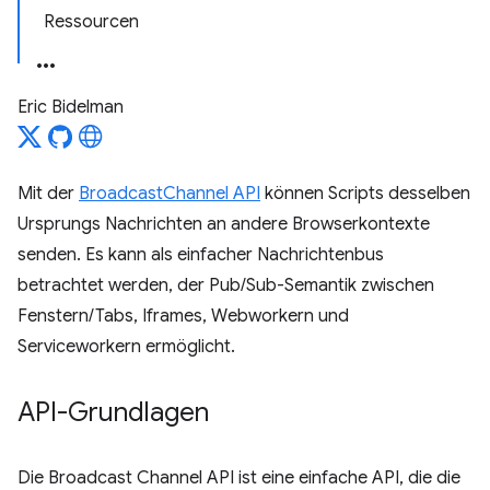
Ressourcen
Eric Bidelman
Mit der
BroadcastChannel API
können Scripts desselben
Ursprungs Nachrichten an andere Browserkontexte
senden. Es kann als einfacher Nachrichtenbus
betrachtet werden, der Pub/Sub-Semantik zwischen
Fenstern/Tabs, Iframes, Webworkern und
Serviceworkern ermöglicht.
API-Grundlagen
Die Broadcast Channel API ist eine einfache API, die die