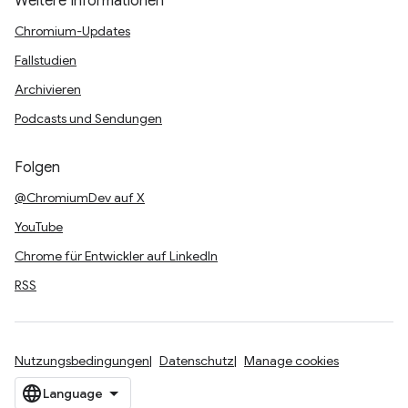
Weitere Informationen
Chromium-Updates
Fallstudien
Archivieren
Podcasts und Sendungen
Folgen
@ChromiumDev auf X
YouTube
Chrome für Entwickler auf LinkedIn
RSS
Nutzungsbedingungen
Datenschutz
Manage cookies