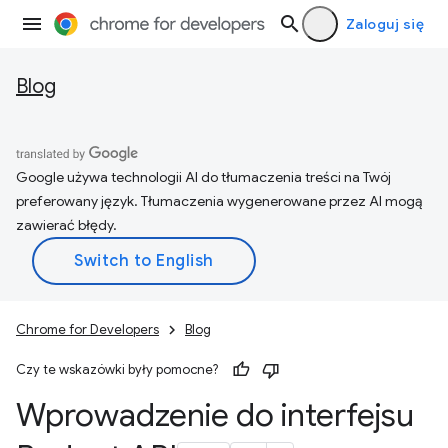
Zaloguj się
Blog
Google używa technologii AI do tłumaczenia treści na Twój
preferowany język. Tłumaczenia wygenerowane przez AI mogą
zawierać błędy.
Chrome for Developers
Blog
Czy te wskazówki były pomocne?
Wprowadzenie do interfejsu