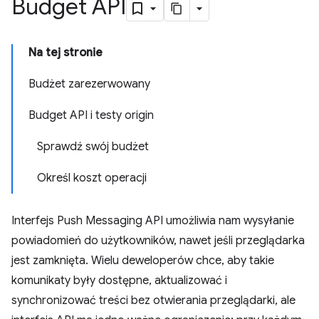
Budget API
Na tej stronie
Budżet zarezerwowany
Budget API i testy origin
Sprawdź swój budżet
Określ koszt operacji
Interfejs Push Messaging API umożliwia nam wysyłanie
powiadomień do użytkowników, nawet jeśli przeglądarka
jest zamknięta. Wielu deweloperów chce, aby takie
komunikaty były dostępne, aktualizować i
synchronizować treści bez otwierania przeglądarki, ale