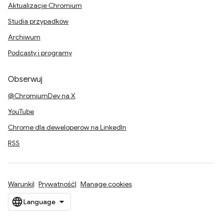
Aktualizacje Chromium
Studia przypadków
Archiwum
Podcasty i programy
Obserwuj
@ChromiumDev na X
YouTube
Chrome dla deweloperów na LinkedIn
RSS
Warunki
Prywatność
Manage cookies