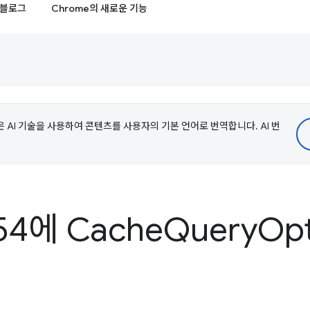
블로그
Chrome의 새로운 기능
e은 AI 기술을 사용하여 콘텐츠를 사용자의 기본 언어로 번역합니다. AI 번
54에 Cache
Query
Op