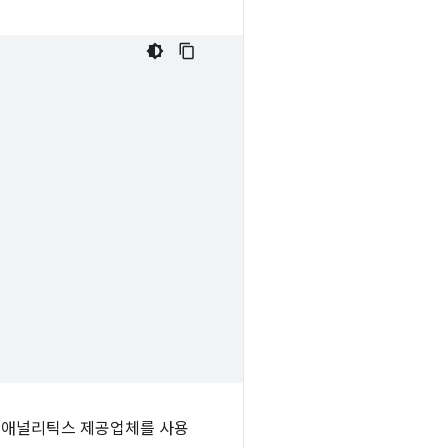
서 애널리틱스 제공업체를 사용