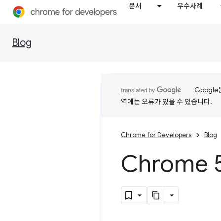
문서
우수사례
Blog
Googl
역에는 오류가 있을 수 있습니다.
Chrome for Developers
Blog
Chrome 