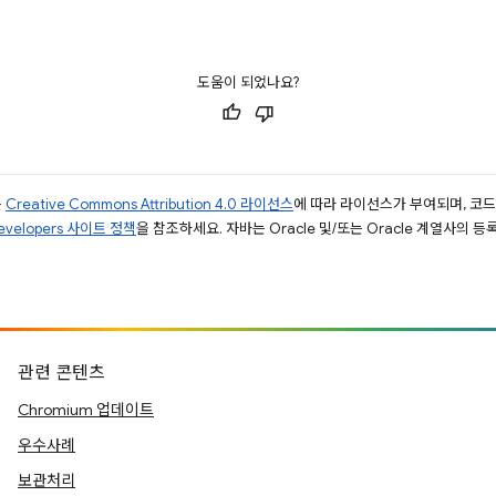
도움이 되었나요?
는
Creative Commons Attribution 4.0 라이선스
에 따라 라이선스가 부여되며, 코
Developers 사이트 정책
을 참조하세요. 자바는 Oracle 및/또는 Oracle 계열사의 
관련 콘텐츠
Chromium 업데이트
우수사례
보관처리