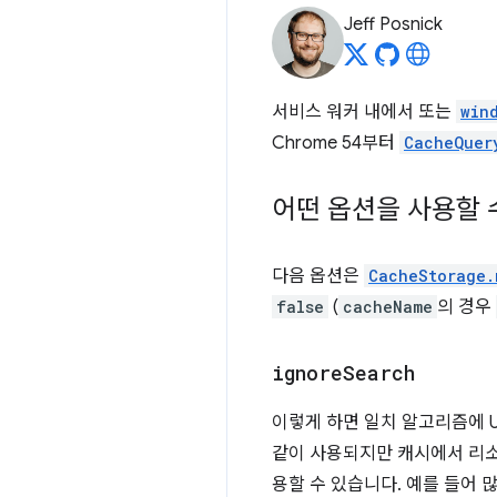
Jeff Posnick
서비스 워커 내에서 또는
win
Chrome 54부터
CacheQuer
어떤 옵션을 사용할 
다음 옵션은
CacheStorage.
false
(
cacheName
의 경우
ignore
Search
이렇게 하면 일치 알고리즘에 
같이 사용되지만 캐시에서 리소
용할 수 있습니다. 예를 들어 