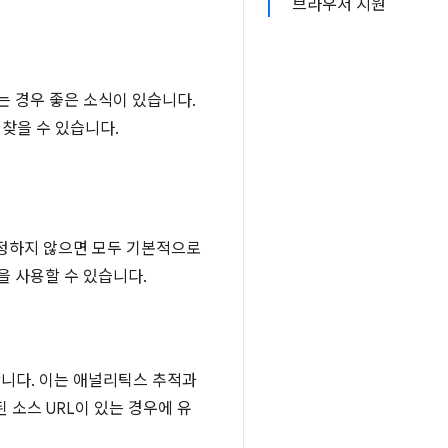
브라우저 지원
는 경우 좋은 소식이 있습니다.
 찾을 수 있습니다.
설정하지 않으면 모두 기본적으로
을 사용할 수 있습니다.
합니다. 이는 애널리틱스 추적과
소스 URL이 있는 경우에 유