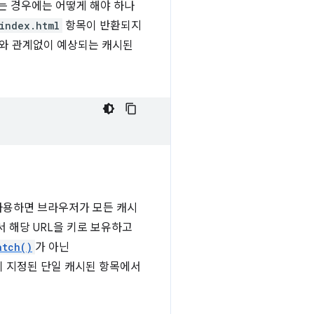
는 경우에는 어떻게 해야 하나
index.html
항목이 반환되지
지와 관계없이 예상되는 캐시된
 사용하면 브라우저가 모든 캐시
 해당 URL을 키로 보유하고
atch()
가 아닌
이 지정된 단일 캐시된 항목에서