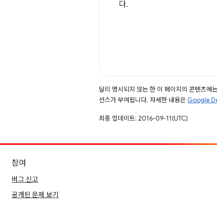
다.
달리 명시되지 않는 한 이 페이지의 콘텐츠에
선스가 부여됩니다. 자세한 내용은
Google 
최종 업데이트: 2016-09-11(UTC)
참여
버그 신고
공개된 문제 보기