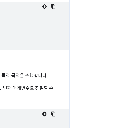
 특정 목적을 수행합니다.
첫 번째 매개변수로 전달할 수