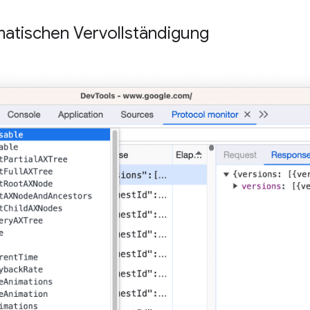
matischen Vervollständigung