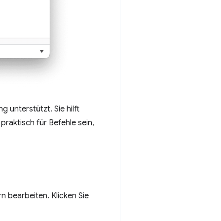
 unterstützt. Sie hilft
praktisch für Befehle sein,
n bearbeiten. Klicken Sie