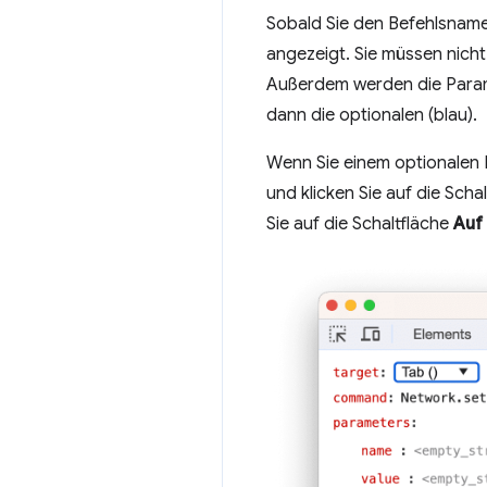
Sobald Sie den Befehlsnam
angezeigt. Sie müssen nich
Außerdem werden die Parame
dann die optionalen (blau).
Wenn Sie einem optionalen
und klicken Sie auf die Scha
Sie auf die Schaltfläche
Auf