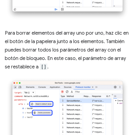
Para borrar elementos del array uno por uno, haz clic en
el botón de la papelera junto a los elementos. También
puedes borrar todos los parámetros del array con el
botón de bloqueo. En este caso, el parámetro de array
se restablece a
[]
.