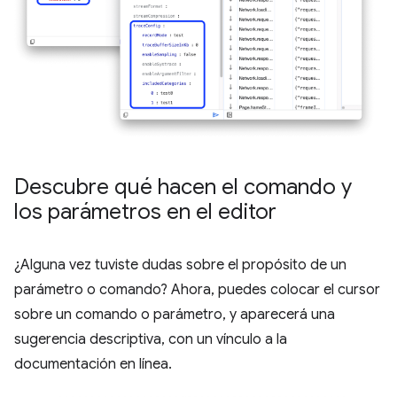
Descubre qué hacen el comando y
los parámetros en el editor
¿Alguna vez tuviste dudas sobre el propósito de un
parámetro o comando? Ahora, puedes colocar el cursor
sobre un comando o parámetro, y aparecerá una
sugerencia descriptiva, con un vínculo a la
documentación en línea.