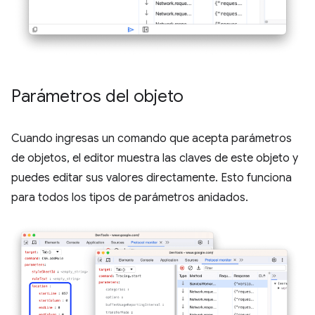
Parámetros del objeto
Cuando ingresas un comando que acepta parámetros
de objetos, el editor muestra las claves de este objeto y
puedes editar sus valores directamente. Esto funciona
para todos los tipos de parámetros anidados.