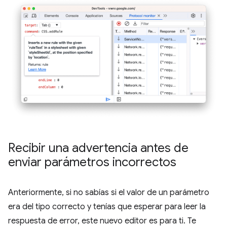
Recibir una advertencia antes de
enviar parámetros incorrectos
Anteriormente, si no sabías si el valor de un parámetro
era del tipo correcto y tenías que esperar para leer la
respuesta de error, este nuevo editor es para ti. Te