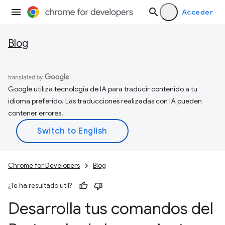
Acceder
Blog
Google utiliza tecnología de IA para traducir contenido a tu
idioma preferido. Las traducciones realizadas con IA pueden
contener errores.
Chrome for Developers
Blog
¿Te ha resultado útil?
Desarrolla tus comandos del