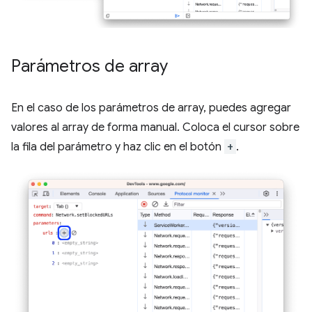
Parámetros de array
En el caso de los parámetros de array, puedes agregar
valores al array de forma manual. Coloca el cursor sobre
la fila del parámetro y haz clic en el botón
+
.