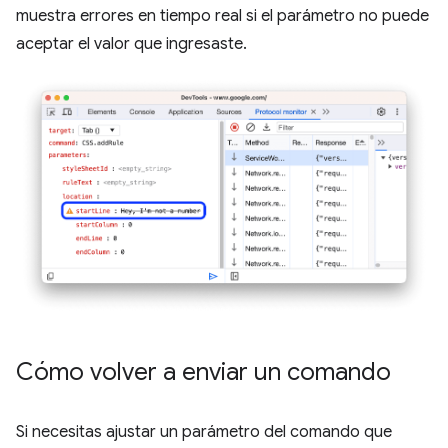
muestra errores en tiempo real si el parámetro no puede
aceptar el valor que ingresaste.
Cómo volver a enviar un comando
Si necesitas ajustar un parámetro del comando que