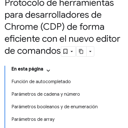
Protocolo de herramientas
para desarrolladores de
Chrome (CDP) de forma
eficiente con el nuevo editor
de comandos
En esta página
Función de autocompletado
Parámetros de cadena y número
Parámetros booleanos y de enumeración
Parámetros de array