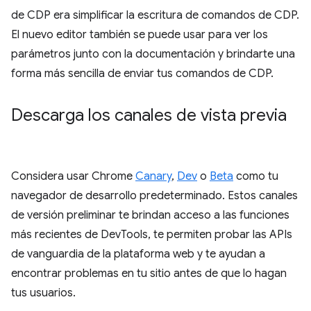
de CDP era simplificar la escritura de comandos de CDP.
El nuevo editor también se puede usar para ver los
parámetros junto con la documentación y brindarte una
forma más sencilla de enviar tus comandos de CDP.
Descarga los canales de vista previa
Considera usar Chrome
Canary
,
Dev
o
Beta
como tu
navegador de desarrollo predeterminado. Estos canales
de versión preliminar te brindan acceso a las funciones
más recientes de DevTools, te permiten probar las APIs
de vanguardia de la plataforma web y te ayudan a
encontrar problemas en tu sitio antes de que lo hagan
tus usuarios.