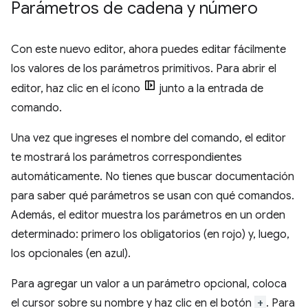
Parámetros de cadena y número
Con este nuevo editor, ahora puedes editar fácilmente
los valores de los parámetros primitivos. Para abrir el
editor, haz clic en el ícono
junto a la entrada de
comando.
Una vez que ingreses el nombre del comando, el editor
te mostrará los parámetros correspondientes
automáticamente. No tienes que buscar documentación
para saber qué parámetros se usan con qué comandos.
Además, el editor muestra los parámetros en un orden
determinado: primero los obligatorios (en rojo) y, luego,
los opcionales (en azul).
Para agregar un valor a un parámetro opcional, coloca
el cursor sobre su nombre y haz clic en el botón
+
. Para