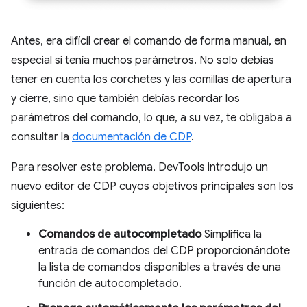
Antes, era difícil crear el comando de forma manual, en
especial si tenía muchos parámetros. No solo debías
tener en cuenta los corchetes y las comillas de apertura
y cierre, sino que también debías recordar los
parámetros del comando, lo que, a su vez, te obligaba a
consultar la
documentación de CDP
.
Para resolver este problema, DevTools introdujo un
nuevo editor de CDP cuyos objetivos principales son los
siguientes:
Comandos de autocompletado
Simplifica la
entrada de comandos del CDP proporcionándote
la lista de comandos disponibles a través de una
función de autocompletado.