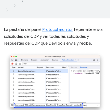
}
}
}
La pestaña del panel
Protocol monitor
te permite enviar
solicitudes del CDP y ver todas las solicitudes y
respuestas del CDP que DevTools envía y recibe.