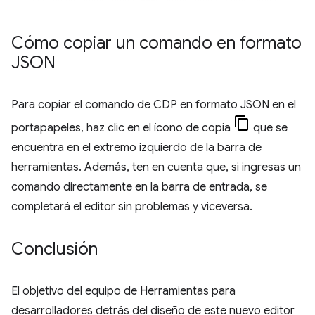
Cómo copiar un comando en formato
JSON
Para copiar el comando de CDP en formato JSON en el
portapapeles, haz clic en el ícono de copia
que se
encuentra en el extremo izquierdo de la barra de
herramientas. Además, ten en cuenta que, si ingresas un
comando directamente en la barra de entrada, se
completará el editor sin problemas y viceversa.
Conclusión
El objetivo del equipo de Herramientas para
desarrolladores detrás del diseño de este nuevo editor