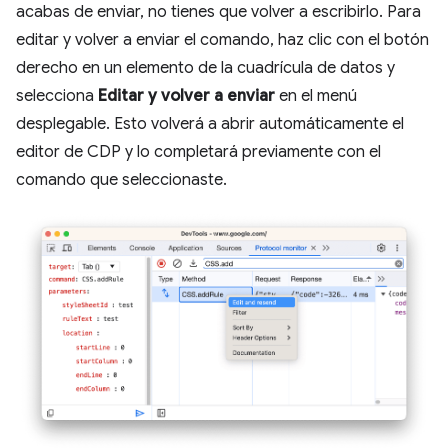
acabas de enviar, no tienes que volver a escribirlo. Para
editar y volver a enviar el comando, haz clic con el botón
derecho en un elemento de la cuadrícula de datos y
selecciona
Editar y volver a enviar
en el menú
desplegable. Esto volverá a abrir automáticamente el
editor de CDP y lo completará previamente con el
comando que seleccionaste.