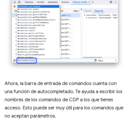
Ahora, la barra de entrada de comandos cuenta con
una función de autocompletado. Te ayuda a escribir los
nombres de los comandos de CDP a los que tienes
acceso. Esto puede ser muy útil para los comandos que
no aceptan parámetros.