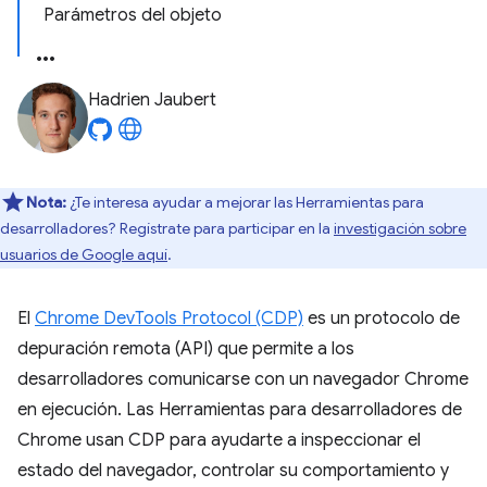
Parámetros del objeto
Hadrien Jaubert
Nota:
¿Te interesa ayudar a mejorar las Herramientas para
desarrolladores? Regístrate para participar en la
investigación sobre
usuarios de Google aquí
.
El
Chrome DevTools Protocol (CDP)
es un protocolo de
depuración remota (API) que permite a los
desarrolladores comunicarse con un navegador Chrome
en ejecución. Las Herramientas para desarrolladores de
Chrome usan CDP para ayudarte a inspeccionar el
estado del navegador, controlar su comportamiento y