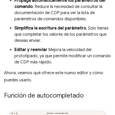
Propaga automáticamente los parámetros del
comando
. Reduce la necesidad de consultar la
documentación de CDP para ver la lista de
parámetros de comandos disponibles.
Simplifica la escritura del parámetro
. Solo tienes
que completar los valores de los parámetros que
deseas enviar.
Editar y reenviar
Mejora la velocidad del
prototipado, ya que permite modificar un comando
de CDP más rápido.
Ahora, veamos qué ofrece este nuevo editor y cómo
puedes usarlo.
Función de autocompletado