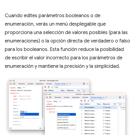
Cuando edites parámetros booleanos o de
enumeración, verás un menú desplegable que
proporciona una selección de valores posibles (para las
enumeraciones) o la opción directa de verdadero o falso
para los booleanos. Esta función reduce la posibilidad
de escribir el valor incorrecto para los parámetros de
enumeración y mantiene la precisión y la simplicidad.