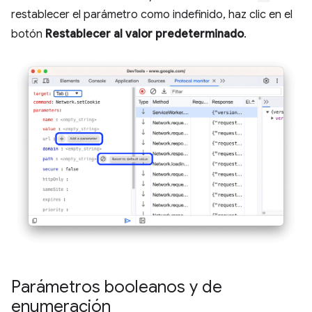
restablecer el parámetro como indefinido, haz clic en el
botón
Restablecer al valor predeterminado
.
Parámetros booleanos y de
enumeración