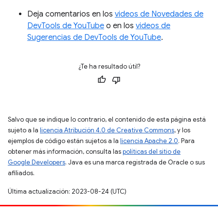
Deja comentarios en los
videos de Novedades de
DevTools de YouTube
o en los
videos de
Sugerencias de DevTools de YouTube
.
¿Te ha resultado útil?
Salvo que se indique lo contrario, el contenido de esta página está
sujeto a la
licencia Atribución 4.0 de Creative Commons
, y los
ejemplos de código están sujetos a la
licencia Apache 2.0
. Para
obtener más información, consulta las
políticas del sitio de
Google Developers
. Java es una marca registrada de Oracle o sus
afiliados.
Última actualización: 2023-08-24 (UTC)