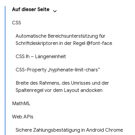
Auf dieser Seite
CSS
Automatische Bereichsunterstützung für
Schriftdeskriptoren in der Regel @font-face
CSS lh – Längeneinheit
CSS-Property „hyphenate-limit-chars“
Breite des Rahmens, des Umrisses und der
Spaltenregel vor dem Layout andocken
MathML
Web APIs
Sichere Zahlungsbestätigung in Android Chrome