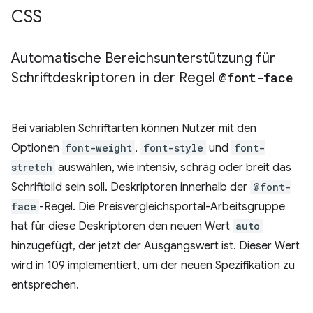
CSS
Automatische Bereichsunterstützung für
Schriftdeskriptoren in der Regel
@font-face
Bei variablen Schriftarten können Nutzer mit den
Optionen
font-weight
,
font-style
und
font-
stretch
auswählen, wie intensiv, schräg oder breit das
Schriftbild sein soll. Deskriptoren innerhalb der
@font-
face
-Regel. Die Preisvergleichsportal-Arbeitsgruppe
hat für diese Deskriptoren den neuen Wert
auto
hinzugefügt, der jetzt der Ausgangswert ist. Dieser Wert
wird in 109 implementiert, um der neuen Spezifikation zu
entsprechen.