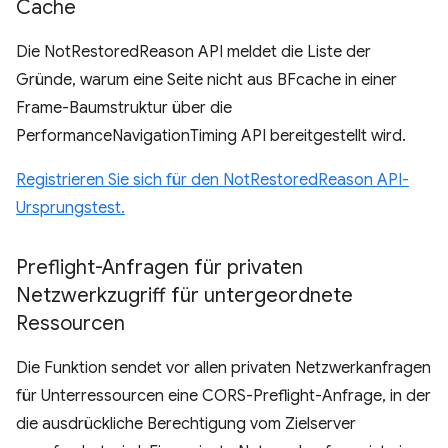
Cache
Die NotRestoredReason API meldet die Liste der
Gründe, warum eine Seite nicht aus BFcache in einer
Frame-Baumstruktur über die
PerformanceNavigationTiming API bereitgestellt wird.
Registrieren Sie sich für den NotRestoredReason API-
Ursprungstest.
Preflight-Anfragen für privaten
Netzwerkzugriff für untergeordnete
Ressourcen
Die Funktion sendet vor allen privaten Netzwerkanfragen
für Unterressourcen eine CORS-Preflight-Anfrage, in der
die ausdrückliche Berechtigung vom Zielserver