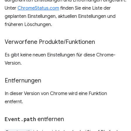
aufgeführten Einstellungen und Entfernungen eingeführt.
Unter
ChromeStatus.com
finden Sie eine Liste der
geplanten Einstellungen, aktuellen Einstellungen und
früheren Löschungen.
Verworfene Produkte
/
Funktionen
Es gibt keine neuen Einstellungen für diese Chrome-
Version.
Entfernungen
In dieser Version von Chrome wird eine Funktion
entfernt.
Event
.
path
entfernen