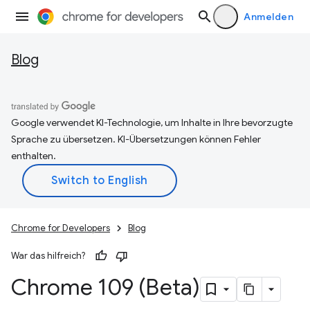
Anmelden
Blog
Google verwendet KI-Technologie, um Inhalte in Ihre bevorzugte
Sprache zu übersetzen. KI-Übersetzungen können Fehler
enthalten.
Chrome for Developers
Blog
War das hilfreich?
Chrome 109 (Beta)