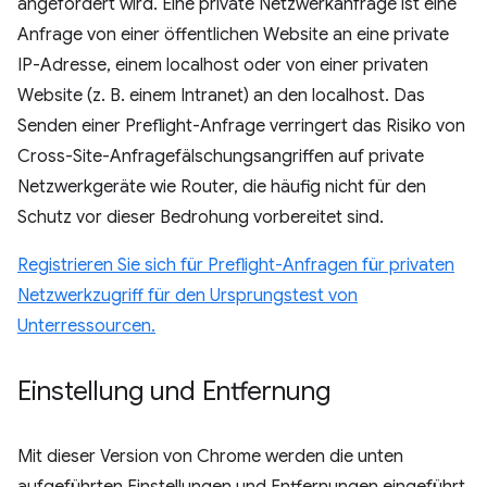
angefordert wird. Eine private Netzwerkanfrage ist eine
Anfrage von einer öffentlichen Website an eine private
IP-Adresse, einem localhost oder von einer privaten
Website (z. B. einem Intranet) an den localhost. Das
Senden einer Preflight-Anfrage verringert das Risiko von
Cross-Site-Anfragefälschungsangriffen auf private
Netzwerkgeräte wie Router, die häufig nicht für den
Schutz vor dieser Bedrohung vorbereitet sind.
Registrieren Sie sich für Preflight-Anfragen für privaten
Netzwerkzugriff für den Ursprungstest von
Unterressourcen.
Einstellung und Entfernung
Mit dieser Version von Chrome werden die unten