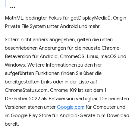
MathML, bedingter Fokus für getDisplayMedia(), Origin
Private File System unter Android und mehr.
Sofern nicht anders angegeben, gelten die unten
beschriebenen Änderungen für die neueste Chrome-
Betaversion für Android, ChromeOS, Linux, macOS und
Windows. Weitere Informationen zu den hier
aufgeführten Funktionen finden Sie über die
bereitgestellten Links oder in der Liste auf
ChromeStatus.com. Chrome 109 ist seit dem 1.
Dezember 2022 als Betaversion verfügbar. Die neuesten
Versionen stehen unter
Google.com
für Computer und
im Google Play Store für Android-Geräte zum Download
bereit.