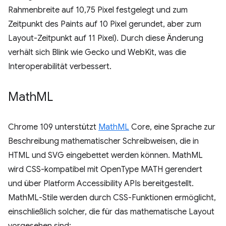
Rahmenbreite auf 10,75 Pixel festgelegt und zum
Zeitpunkt des Paints auf 10 Pixel gerundet, aber zum
Layout-Zeitpunkt auf 11 Pixel). Durch diese Änderung
verhält sich Blink wie Gecko und WebKit, was die
Interoperabilität verbessert.
Math
ML
Chrome 109 unterstützt
MathML
Core, eine Sprache zur
Beschreibung mathematischer Schreibweisen, die in
HTML und SVG eingebettet werden können. MathML
wird CSS-kompatibel mit OpenType MATH gerendert
und über Platform Accessibility APIs bereitgestellt.
MathML-Stile werden durch CSS-Funktionen ermöglicht,
einschließlich solcher, die für das mathematische Layout