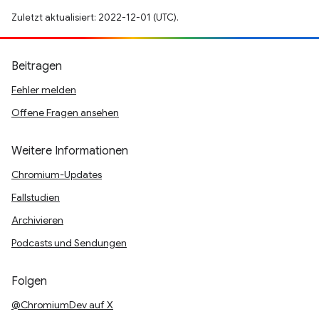
Zuletzt aktualisiert: 2022-12-01 (UTC).
Beitragen
Fehler melden
Offene Fragen ansehen
Weitere Informationen
Chromium-Updates
Fallstudien
Archivieren
Podcasts und Sendungen
Folgen
@ChromiumDev auf X