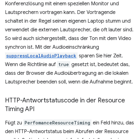
Konferenzlösung mit einem speziellen Monitor und
Lautsprechern vortragen kann. Der Vortragende
schaltet in der Regel seinen eigenen Laptop stumm und
verwendet die externen Lautsprecher, die oft lauter sind.
So wird auch sichergestellt, dass der Ton mit dem Video
synchron ist. Mit der Audioeinschränkung
suppressLocalAudioPlayback
sparen Sie hier Zeit.
Wenn die Richtlinie auf
true
gesetzt ist, bedeutet das,
dass der Browser die Audioübertragung an die lokalen
Lautsprecher beenden soll, wenn die Aufnahme beginnt.
HTTP-Antwortstatuscode in der Resource
Timing API
Fügt zu
PerfomanceResourceTiming
ein Feld hinzu, das
den HTTP-Antwortstatus beim Abrufen der Ressource