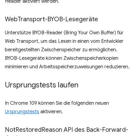
Header aktiviert werden.
Web
Transport-BYOB-Lesegeräte
Unterstütze BYOB-Reader (Bring Your Own Buffer) für
Web Transport, um das Lesen in einen vom Entwickler
bereitgestellten Zwischenspeicher zu ermöglichen.
BYOB-Lesegeräte können Zwischenspeicherkopien
minimieren und Arbeitsspeicherzuweisungen reduzieren.
Ursprungstests laufen
In Chrome 109 können Sie die folgenden neuen
Ursprungstests
aktivieren.
Not
Restored
Reason API des Back-Forward-