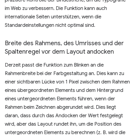
präzisere Kontrolle der Bindestriche, um die Typografie
im Web zu verbessern. Die Funktion kann auch
internationale Seiten unterstützen, wenn die
Standardeinstellungen nicht optimal sind.
Breite des Rahmens
,
des Umrisses und der
Spaltenregel vor dem Layout andocken
Derzeit passt die Funktion zum Blinken an die
Rahmenbreite bei der Farbgestaltung an. Dies kann zu
einer sichtbaren Lücke von 1 Pixel zwischen dem Rahmen
eines übergeordneten Elements und dem Hintergrund
eines untergeordneten Elements führen, wenn der
Rahmen beim Zeichnen abgerundet wird. Dies liegt
daran, dass durch das Andocken der Wert festgelegt
wird, aber das Layout rundet ihn, um die Position des
untergeordneten Elements zu berechnen (z. B. wird die