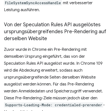
FileSystemSyncAccessHandle
mit verbesserter
Leistung ausführen.
Von der Speculation Rules API ausgelöstes
ursprungsübergreifendes Pre-Rendering auf
derselben Website
Zuvor wurde in Chrome ein Pre-Rendering mit
demselben Ursprung eingeführt, das von der
Speculation Rules API ausgelöst wurde. In Chrome 109
wird die Abdeckung erweitert, sodass auch
ursprungsübergreifende Seiten derselben Website
ausgelöst werden können. Für das Pre-Rendering
werden Anmeldedaten und Speicherzugriff verwendet.
Diese Pre-Rendering-Ziele müssen jedoch über den
Supports-Loading-Mode: credentialed-prerender
-