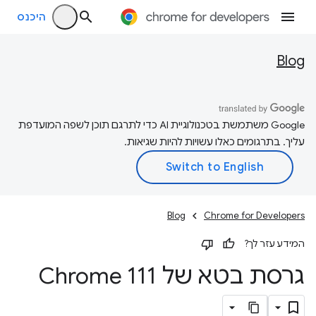
היכנס
Blog
‫Google משתמשת בטכנולוגיית AI כדי לתרגם תוכן לשפה המועדפת
עליך. בתרגומים כאלו עשויות להיות שגיאות.
Blog
Chrome for Developers
המידע עזר לך?
גרסת בטא של Chrome 111