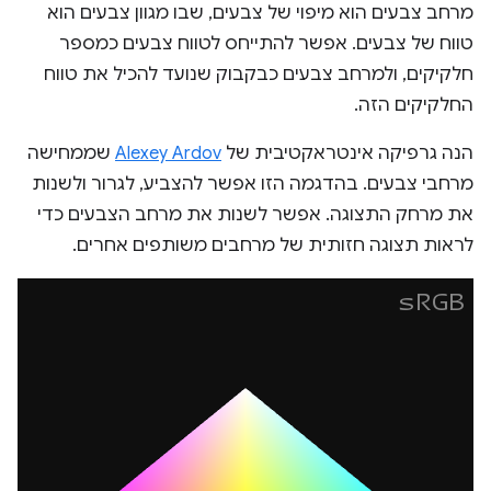
מרחב צבעים הוא מיפוי של צבעים, שבו מגוון צבעים הוא
טווח של צבעים. אפשר להתייחס לטווח צבעים כמספר
חלקיקים, ולמרחב צבעים כבקבוק שנועד להכיל את טווח
החלקיקים הזה.
הנה גרפיקה אינטראקטיבית של
Alexey Ardov
שממחישה
מרחבי צבעים. בהדגמה הזו אפשר להצביע, לגרור ולשנות
את מרחק התצוגה. אפשר לשנות את מרחב הצבעים כדי
לראות תצוגה חזותית של מרחבים משותפים אחרים.