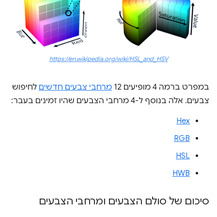
https://en.wikipedia.org/wiki/HSL_and_HSV
במפרט ברמה 4 מופיעים 12
מרחבי צבעים חדשים
לחיפוש
צבעים. אלה בנוסף ל-4 מרחבי הצבעים שהיו זמינים בעבר:
Hex
RGB
HSL
HWB
סיכום של סולם הצבעים ומרחבי הצבעים