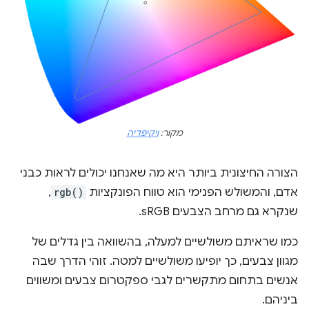
מקור:
ויקיפדיה
הצורה החיצונית ביותר היא מה שאנחנו יכולים לראות כבני
אדם, והמשולש הפנימי הוא טווח הפונקציות
rgb()
,
שנקרא גם מרחב הצבעים sRGB.
כמו שראיתם משולשיים למעלה, בהשוואה בין גדלים של
מגוון צבעים, כך יופיעו משולשיים למטה. זוהי הדרך שבה
אנשים בתחום מתקשרים לגבי ספקטרום צבעים ומשווים
ביניהם.