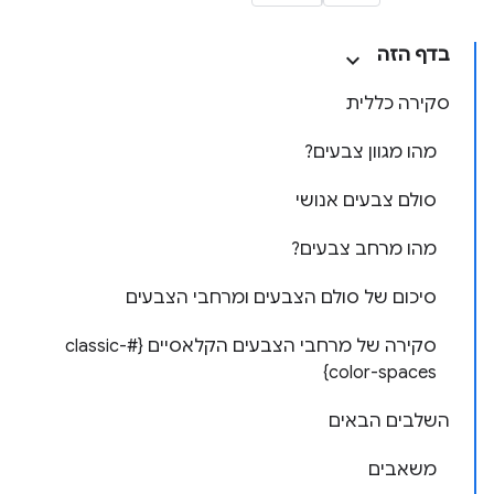
בדף הזה
סקירה כללית
מהו מגוון צבעים?
סולם צבעים אנושי
מהו מרחב צבעים?
סיכום של סולם הצבעים ומרחבי הצבעים
סקירה של מרחבי הצבעים הקלאסיים {#classic-
color-spaces}
השלבים הבאים
משאבים