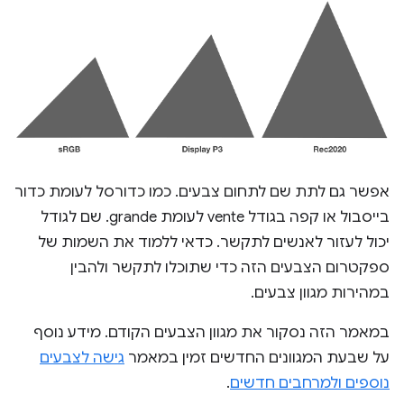
אפשר גם לתת שם לתחום צבעים. כמו כדורסל לעומת כדור
בייסבול או קפה בגודל vente לעומת grande. שם לגודל
יכול לעזור לאנשים לתקשר. כדאי ללמוד את השמות של
ספקטרום הצבעים הזה כדי שתוכלו לתקשר ולהבין
במהירות מגוון צבעים.
במאמר הזה נסקור את מגוון הצבעים הקודם. מידע נוסף
על שבעת המגוונים החדשים זמין במאמר
גישה לצבעים
נוספים ולמרחבים חדשים
.