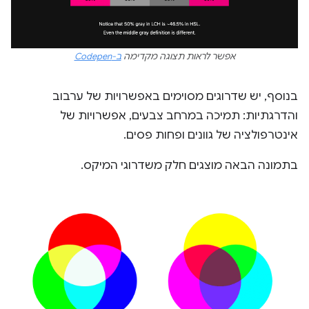
אפשר לראות תצוגה מקדימה
ב-Codepen
בנוסף, יש שדרוגים מסוימים באפשרויות של ערבוב
והדרגתיות: תמיכה במרחב צבעים, אפשרויות של
אינטרפולציה של גוונים ופחות פסים.
בתמונה הבאה מוצגים חלק משדרוגי המיקס.