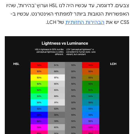
צבעים. לדוגמה, עד עכשיו היה לנו HSL וערוץ 'בהירות', שהיו
האפשרויות הטובות ביותר למפתחי האינטרנט. עכשיו ב-
CSS יש את
הבהירות החזותית
של LCH.