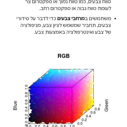
טווח צבעים, כמו טווח נמוך או ספקטרום צר
לעומת טווח גבוה או ספקטרום רחב.
משתמשים ב
מרחבי צבעים
כדי לדבר על סידורי
צבעים, תחביר שמשמש לציון צבע, מניפולציה
של צבע ואינטרפולציה באמצעות צבע.