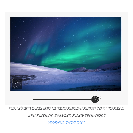
מוצגת סדרה של תמונות שמציגות מעבר בין מגוון צבעים רחב לצר, כדי
להמחיש את עוצמת הצבע ואת ההשפעות שלו.
רוצים לנסות בעצמכם?