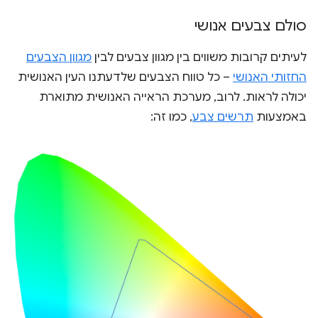
סולם צבעים אנושי
לעיתים קרובות משווים בין מגוון צבעים לבין
מגוון הצבעים
החזותי האנושי
– כל טווח הצבעים שלדעתנו העין האנושית
יכולה לראות. לרוב, מערכת הראייה האנושית מתוארת
באמצעות
תרשים צבע
, כמו זה: