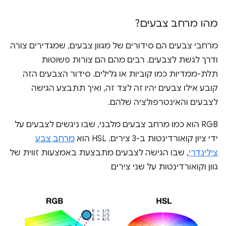
מהו מרחב צבעים?
מרחבי צבעים הם סידורים של מגוון צבעים, שמגדירים צורה
ודרך לגשת לצבעים. רבים מהם הם צורות פשוטות
תלת-ממדיות כמו קוביות או גלילים. סידור הצבעים הזה
קובע אילו צבעים יהיו זה לצד זה, ואיך תתבצע הגישה
לצבעים והאינטרפולציה שלהם.
RGB הוא כמו מרחב צבעים מלבני, שבו ניגשים לצבעים על
ידי ציון קואורדינטות ב-3 צירים. HSL הוא
מרחב צבע
צילינדרי
, שבו הגישה לצבעים מתבצעת באמצעות זווית של
גוון וקואורדינטות על שני צירים