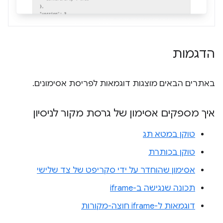
הדגמות
באתרים הבאים מוצגות דוגמאות לפריסת אסימונים.
איך מספקים אסימון של גרסת מקור לניסיון
טוקן במטא תג
טוקן בכותרת
אסימון שהוחדר על ידי סקריפט של צד שלישי
תכונה שנגישה ב-iframe
דוגמאות ל-iframe חוצה-מקורות