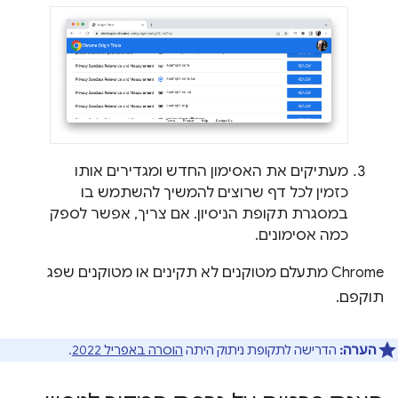
מעתיקים את האסימון החדש ומגדירים אותו
כזמין לכל דף שרוצים להמשיך להשתמש בו
במסגרת תקופת הניסיון. אם צריך, אפשר לספק
כמה אסימונים.
Chrome מתעלם מטוקנים לא תקינים או מטוקנים שפג
תוקפם.
הערה:
הדרישה לתקופת ניתוק היתה
הוסרה באפריל 2022
.