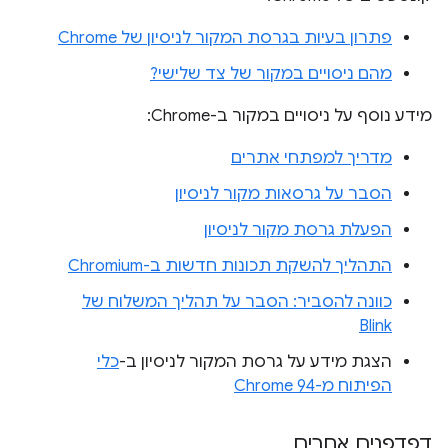
פתרון בעיות בגרסת המקור לניסיון של Chrome
מהם ניסויים במקור של צד שלישי?
מידע נוסף על ניסויים במקור ב-Chrome:
מדריך למפתחי אתרים
הסבר על גרסאות מקור לניסיון
הפעלת גרסת מקור לניסיון
התהליך להשקת תכונות חדשות ב-Chromium
כוונה להסביר: הסבר על תהליך המשלוח של
Blink
הצגת מידע על גרסת המקור לניסיון ב-
כלי
הפיתוח מ-Chrome 94
דפדפנים אחרים