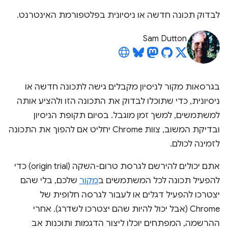
לבדוק תכונה חדשה או ניסיונית בפלטפורמת האינטרנט.
Sam Dutton
בגרסאות מקור לניסיון מקבלים גישה לתכונה חדשה או
ניסיונית, כדי שתוכלו לבדוק את התכונה הזו ולהציע אותה
למשתמשים, למשך זמן מוגבל. בסיום תקופת הניסיון
ובדיקת המשוב, צוות Chrome יחליט אם להפוך את התכונה
לזמינה לכולם.
אתם יכולים להירשם לגרסת טרום-השקה (origin trial) כדי
להפעיל תכונה לכל המשתמשים ב
מקור
שלכם, בלי שהם
יצטרכו להפעיל דגלים או לעבור לגרסה חלופית של
Chrome (אבל יכול להיות שהם יצטרכו לשדרג). אחרי
ההרשמה, המפתחים יוכלו ליצור הדגמות ותוכנות אב