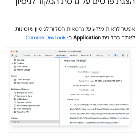
הצגת פרטים על גרסת המקור לניסיון
אפשר לראות מידע על גרסאות המקור לניסיון שזמינות
לאתר בחלונית
Application
ב-
Chrome DevTools
.