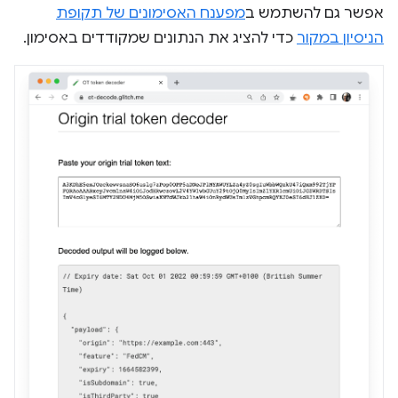
אפשר גם להשתמש ב
מפענח האסימונים של תקופת
הניסיון במקור
כדי להציג את הנתונים שמקודדים באסימון.