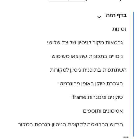
בדף הזה
זמינות
גרסאות מקור לניסיון של צד שלישי
ניסויים בתכונות שהוצאו משימוש
השתתפות בתוכנית ניסיון למקורות
העברת טוקן באופן פרוגרמטי
טוקנים ומסגרות iframe
אסימונים ותוספים
חידוש ההרשמה לתקופת הניסיון בגרסת המקור