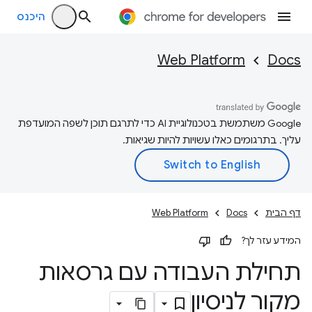
היכנס
Web Platform
Docs
‫Google משתמשת בטכנולוגיית AI כדי לתרגם תוכן לשפה המועדפת
עליך. בתרגומים כאלו עשויות להיות שגיאות.
דף הבית
Docs
Web Platform
המידע עזר לך?
תחילת העבודה עם גרסאות
מקור לניסיון