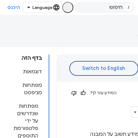
/
היכנס
בדף הזה
דוגמאות
מפתחות
מניפסט
המידע עזר לך?
מפתחות
שנדרשים
על ידי
פלטפורמת
מידע חשוב על המבנה
התוספים