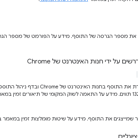
את מספר הגרסה של התוסף. מידע על הפורמט של מספר הגרס
ם על ידי חנות האינטרנט של Chrome
מחרוזת שמתארת את התוסף בחנות האינטרנ
ר שמייצגים את התוסף. מידע על שיטות מומלצות זמין במאמר 
ונליים