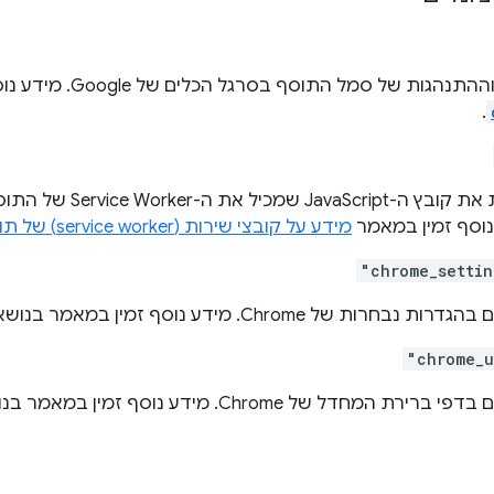
 של סמל התוסף בסרגל הכלים של Google. מידע נוסף זמין במאמר
.
המדיניות מציינת את קובץ ה-pt
נוסף זמין במאמר
מידע על קובצי שירות (service worker) של תוספים
"chrome_settin
רות של Chrome. מידע נוסף זמין במאמר בנושא
"chrome_u
 המחדל של Chrome. מידע נוסף זמין במאמר בנושא