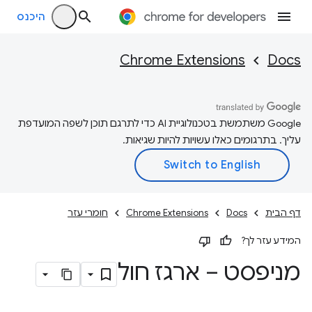
היכנס
Chrome Extensions
Docs
‫Google משתמשת בטכנולוגיית AI כדי לתרגם תוכן לשפה המועדפת
עליך. בתרגומים כאלו עשויות להיות שגיאות.
דף הבית
Docs
Chrome Extensions
חומרי עזר
המידע עזר לך?
מניפסט – ארגז חול