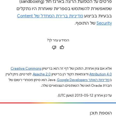
פרטים על הטמעת הרצה בארגז חול (sandboxing)
שמאפשרת להשתמש בספריות שאחרת היו נתקלים
בבעיות בביצוע
מדיניות ברירת המחדל של Content
Security
של התוסף.
המידע עזר לך?
אלא אם צוין אחרת, התוכן של דף זה הוא ברישיון
Creative Commons
Attribution 4.0
ודוגמאות הקוד הן ברישיון
Apache 2.0
. לפרטים, ניתן לעיין
ב
מדיניות האתר Google Developers‏
.‏ Java הוא סימן מסחרי רשום של
חברת Oracle ו/או של השותפים העצמאיים שלה.
עדכון אחרון: 2013-05-12 (שעון UTC).
הוספת תוכן