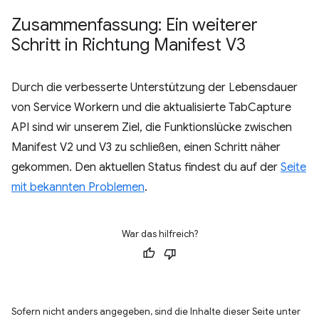
Zusammenfassung: Ein weiterer
Schritt in Richtung Manifest V3
Durch die verbesserte Unterstützung der Lebensdauer
von Service Workern und die aktualisierte TabCapture
API sind wir unserem Ziel, die Funktionslücke zwischen
Manifest V2 und V3 zu schließen, einen Schritt näher
gekommen. Den aktuellen Status findest du auf der
Seite
mit bekannten Problemen
.
War das hilfreich?
Sofern nicht anders angegeben, sind die Inhalte dieser Seite unter