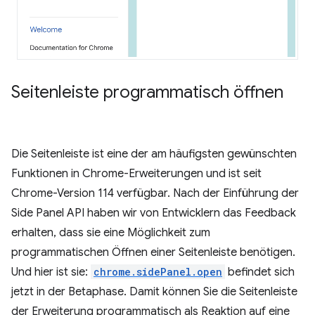
Seitenleiste programmatisch öffnen
Die Seitenleiste ist eine der am häufigsten gewünschten
Funktionen in Chrome-Erweiterungen und ist seit
Chrome-Version 114 verfügbar. Nach der Einführung der
Side Panel API haben wir von Entwicklern das Feedback
erhalten, dass sie eine Möglichkeit zum
programmatischen Öffnen einer Seitenleiste benötigen.
Und hier ist sie:
chrome.sidePanel.open
befindet sich
jetzt in der Betaphase. Damit können Sie die Seitenleiste
der Erweiterung programmatisch als Reaktion auf eine