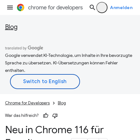
Anmelden
Blog
Google verwendet KI-Technologie, um Inhalte in Ihre bevorzugte
Sprache zu übersetzen. KI-Übersetzungen können Fehler
enthalten.
Chrome for Developers
Blog
War das hilfreich?
Neu in Chrome 116 für