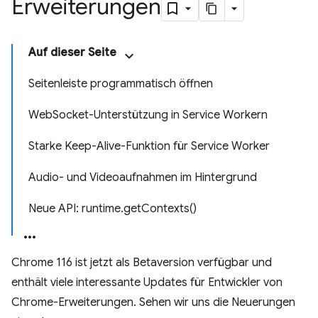
Erweiterungen
Auf dieser Seite
Seitenleiste programmatisch öffnen
WebSocket-Unterstützung in Service Workern
Starke Keep-Alive-Funktion für Service Worker
Audio- und Videoaufnahmen im Hintergrund
Neue API: runtime.getContexts()
Chrome 116 ist jetzt als Betaversion verfügbar und
enthält viele interessante Updates für Entwickler von
Chrome-Erweiterungen. Sehen wir uns die Neuerungen