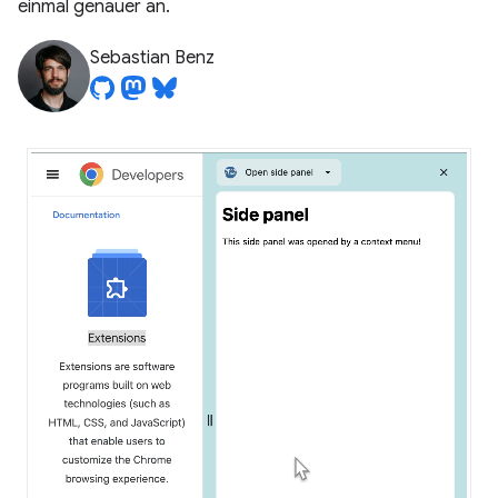
einmal genauer an.
Sebastian Benz