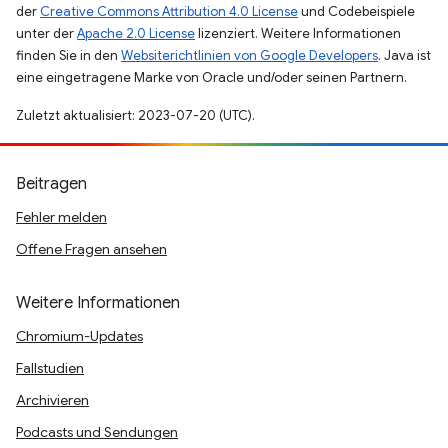
der
Creative Commons Attribution 4.0 License
und Codebeispiele
unter der
Apache 2.0 License
lizenziert. Weitere Informationen
finden Sie in den
Websiterichtlinien von Google Developers
. Java ist
eine eingetragene Marke von Oracle und/oder seinen Partnern.
Zuletzt aktualisiert: 2023-07-20 (UTC).
Beitragen
Fehler melden
Offene Fragen ansehen
Weitere Informationen
Chromium-Updates
Fallstudien
Archivieren
Podcasts und Sendungen