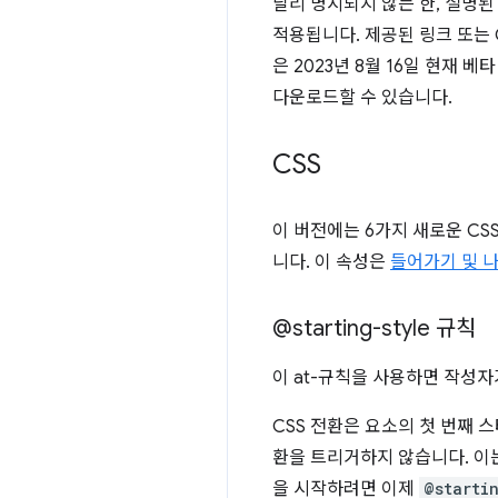
달리 명시되지 않는 한, 설명된 변경
적용됩니다. 제공된 링크 또는 C
은 2023년 8월 16일 현재 베
다운로드할 수 있습니다.
CSS
이 버전에는 6가지 새로운 CS
니다. 이 속성은
들어가기 및 
@starting-style 규칙
이 at-규칙을 사용하면 작성자
CSS 전환은 요소의 첫 번째
환을 트리거하지 않습니다. 이
을 시작하려면 이제
@starti