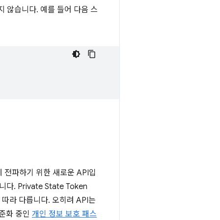
지 않습니다. 예를 들어 다음 스
 전파하기 위한 새로운 API입
ivate State Token
따라 다릅니다. 오히려 API는
표준화 중인
개인 정보 보호 패스