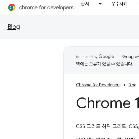
문서
우수사례
Blog
Googl
역에는 오류가 있을 수 있습니다.
Chrome for Developers
Blog
Chrome 
CSS 그리드 하위 그리드, CS