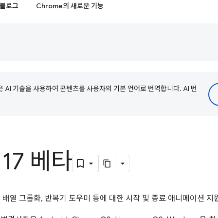
블로그
Chrome의 새로운 기능
e은 AI 기술을 사용하여 콘텐츠를 사용자의 기본 언어로 번역합니다. AI 번
117 베타
S, 배열 그룹화, 반복기 도우미 등에 대한 시작 및 종료 애니메이션 지