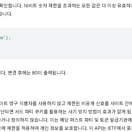
확인합니다. 16비트 숫자 제한을 초과하는 모든 값은 더 이상 유효하
합니다.
om"
);
니다. 변경 후에는 80이 출력됩니다.
이트 영구 식별자를 사용하지 않고 제한된 비공개 신호를 사이트 간에
되면 서드 파티 쿠키를 활용하는 사기 방지 방법이 효과가 없게 됩니다. Pr
하거나 정의하지 않습니다. 이는 해당 퍼스트 파티 및 토큰 발급기관에 
 제한을 적용하여 개인 정보를 보호합니다. 이 API는 IETF에서 