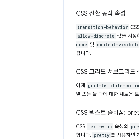
CSS 전환 동작 속성
transition-behavior
CS
allow-discrete
값을 지정
none
및
content-visibil
됩니다.
CSS 그리드 서브그리드 
이제
grid-template-colum
열 또는 둘 다에 대한 새로운 
CSS 텍스트 줄바꿈: pret
CSS
text-wrap
속성의
pre
합니다.
pretty
를 사용하면 