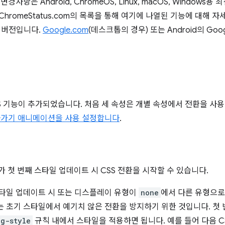
사항은 Android, ChromeOS, Linux, macOS, Windows용
hromeStatus.com의 목록을 통해 여기에 나열된 기능에 대해 자세히
타 버전입니다.
Google.com
(데스크톱의 경우) 또는 Android의 Goo
S 기능이 추가되었습니다. 처음 세 속성은 개별 속성에서 전환을 사
나가기 애니메이션을 사용 설정합니다
.
가 첫 번째 스타일 업데이트 시 CSS 전환을 시작할 수 있습니다.
 스타일 업데이트 시 또는 디스플레이 유형이
none
에서 다른 유형으로
는 초기 스타일에서 예기치 않은 전환을 방지하기 위한 것입니다. 첫
ng-style
규칙 내에서 스타일을 적용하면 됩니다. 예를 들어 다음 CS