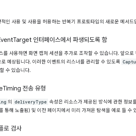
반적인 사용 및 사용을 허용하는 반복기 프로토타입의 새로운 메서드
Event
Target 인터페이스에서 파생되도록 함
를 사용하면 화면 캡처 세션을 추가로 조작할 수 있습니다. 앞으로
로 예상됩니다. 이러한 이벤트의 리스너를 관리할 수 있도록
Captu
할 수 있습니다.
e
Timing 전송 유형
ing
의
deliveryType
속성은 리소스가 제공된 방식에 관한 정보를
를 통해 노출됨) 및 이전 페이지에서 미리 가져온 탐색을 예로 들 수 
버플로 검사