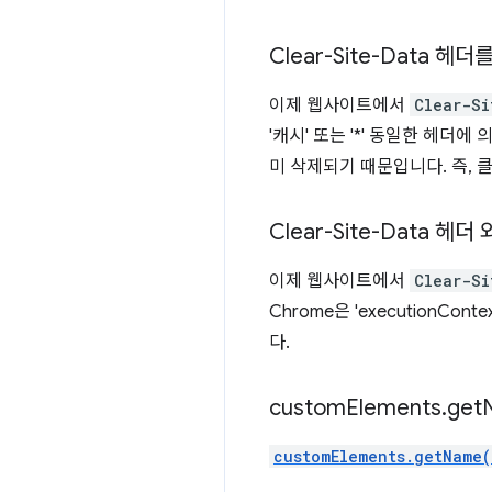
Clear-Site-Data 
이제 웹사이트에서
Clear-Si
'캐시' 또는 '*' 동일한 헤
미 삭제되기 때문입니다. 즉,
Clear-Site-Data 헤
이제 웹사이트에서
Clear-Si
Chrome은 'executionC
다.
custom
Elements
.
get
customElements.getName(