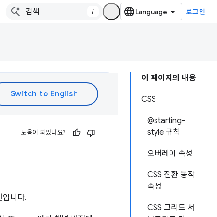
/
로그인
이 페이지의 내용
CSS
@starting-
style 규칙
도움이 되었나요?
오버레이 속성
CSS 전환 동작
속성
원입니다.
CSS 그리드 서