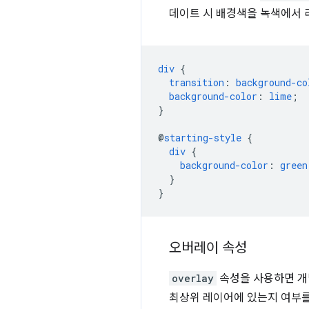
데이트 시 배경색을 녹색에서 
div
{
transition
:
background-co
background-color
:
lime
;
}
@
starting-style
{
div
{
background-color
:
green
}
}
오버레이 속성
overlay
속성을 사용하면 개
최상위 레이어에 있는지 여부를