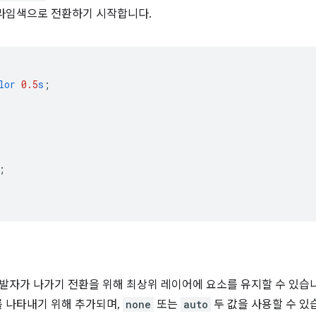
라임색으로 전환하기 시작합니다.
lor
0.5
s
;
;
발자가 나가기 전환을 위해 최상위 레이어에 요소를 유지할 수 있습
 나타내기 위해 추가되며,
none
또는
auto
두 값을 사용할 수 있