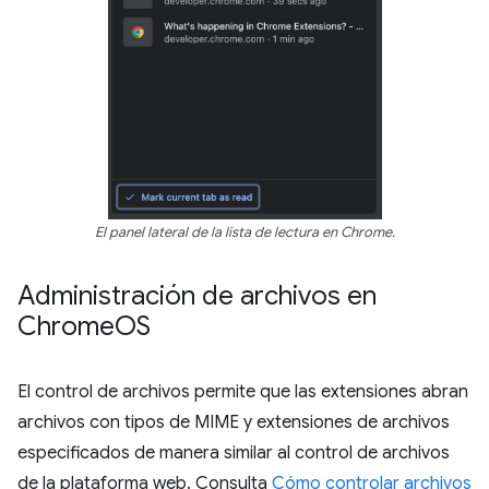
El panel lateral de la lista de lectura en Chrome.
Administración de archivos en
Chrome
OS
El control de archivos permite que las extensiones abran
archivos con tipos de MIME y extensiones de archivos
especificados de manera similar al control de archivos
de la plataforma web. Consulta
Cómo controlar archivos