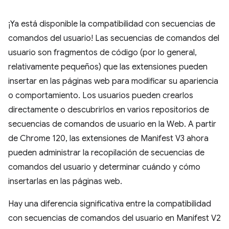
¡Ya está disponible la compatibilidad con secuencias de
comandos del usuario! Las secuencias de comandos del
usuario son fragmentos de código (por lo general,
relativamente pequeños) que las extensiones pueden
insertar en las páginas web para modificar su apariencia
o comportamiento. Los usuarios pueden crearlos
directamente o descubrirlos en varios repositorios de
secuencias de comandos de usuario en la Web. A partir
de Chrome 120, las extensiones de Manifest V3 ahora
pueden administrar la recopilación de secuencias de
comandos del usuario y determinar cuándo y cómo
insertarlas en las páginas web.
Hay una diferencia significativa entre la compatibilidad
con secuencias de comandos del usuario en Manifest V2