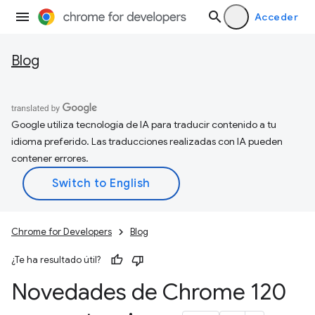
Acceder
Blog
Google utiliza tecnología de IA para traducir contenido a tu
idioma preferido. Las traducciones realizadas con IA pueden
contener errores.
Chrome for Developers
Blog
¿Te ha resultado útil?
Novedades de Chrome 120