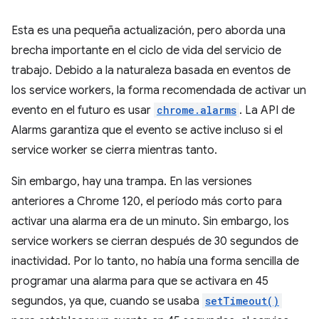
Esta es una pequeña actualización, pero aborda una
brecha importante en el ciclo de vida del servicio de
trabajo. Debido a la naturaleza basada en eventos de
los service workers, la forma recomendada de activar un
evento en el futuro es usar
chrome.alarms
. La API de
Alarms garantiza que el evento se active incluso si el
service worker se cierra mientras tanto.
Sin embargo, hay una trampa. En las versiones
anteriores a Chrome 120, el período más corto para
activar una alarma era de un minuto. Sin embargo, los
service workers se cierran después de 30 segundos de
inactividad. Por lo tanto, no había una forma sencilla de
programar una alarma para que se activara en 45
segundos, ya que, cuando se usaba
setTimeout()