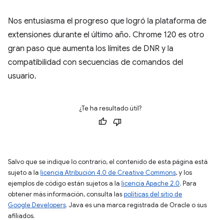
Nos entusiasma el progreso que logró la plataforma de
extensiones durante el último año. Chrome 120 es otro
gran paso que aumenta los límites de DNR y la
compatibilidad con secuencias de comandos del
usuario.
¿Te ha resultado útil?
Salvo que se indique lo contrario, el contenido de esta página está
sujeto a la
licencia Atribución 4.0 de Creative Commons
, y los
ejemplos de código están sujetos a la
licencia Apache 2.0
. Para
obtener más información, consulta las
políticas del sitio de
Google Developers
. Java es una marca registrada de Oracle o sus
afiliados.