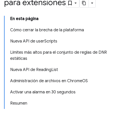
para extensiones
En esta página
Cómo cerrar la brecha de la plataforma
Nueva API de userScripts
Límites más altos para el conjunto de reglas de DNR
estáticas
Nueva API de ReadingList
Administración de archivos en ChromeOS
Activar una alarma en 30 segundos
Resumen