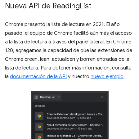
Nueva API de Reading
List
Chrome presentó la lista de lectura en 2021. El año
pasado, el equipo de Chrome facilitó aún más el acceso
a la lista de lectura a través del panel lateral. En Chrome
120, agregamos la capacidad de que las extensiones de
Chrome creen, lean, actualicen y borren entradas de la
lista de lectura. Para obtener más información, consulta
la
documentación de la API
y nuestro
nuevo ejemplo
.