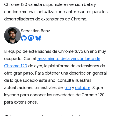
Chrome 120 ya está disponible en versión beta y
contiene muchas actualizaciones interesantes para los
desarrolladores de extensiones de Chrome.
Sebastian Benz
El equipo de extensiones de Chrome tuvo un año muy
ocupado. Con el
lanzamiento de la versión beta de
Chrome 120
de ayer, la plataforma de extensiones da
otro gran paso. Para obtener una descripción general
de lo que sucedió este año, consulta nuestras
actualizaciones trimestrales de
julio
y
octubre
. Sigue
leyendo para conocer las novedades de Chrome 120
para extensiones.