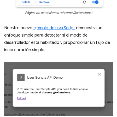
Página de extensiones (chrome://extensions)
Nuestro nuevo
ejemplo de userScript
demuestra un
enfoque simple para detectar si el modo de
desarrollador está habilitado y proporcionar un flujo de
incorporación simple.