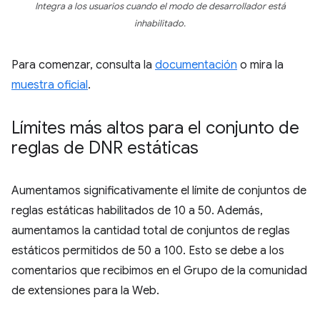
Integra a los usuarios cuando el modo de desarrollador está
inhabilitado.
Para comenzar, consulta la
documentación
o mira la
muestra oficial
.
Límites más altos para el conjunto de
reglas de DNR estáticas
Aumentamos significativamente el límite de conjuntos de
reglas estáticas habilitados de 10 a 50. Además,
aumentamos la cantidad total de conjuntos de reglas
estáticos permitidos de 50 a 100. Esto se debe a los
comentarios que recibimos en el Grupo de la comunidad
de extensiones para la Web.