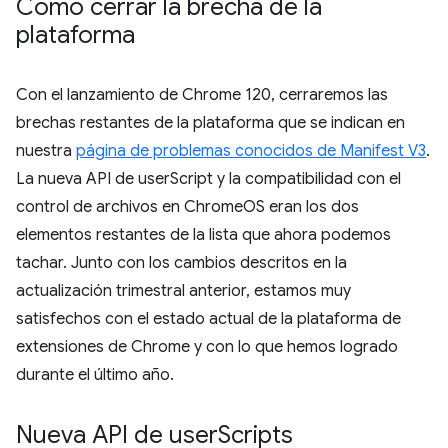
Cómo cerrar la brecha de la
plataforma
Con el lanzamiento de Chrome 120, cerraremos las
brechas restantes de la plataforma que se indican en
nuestra
página de problemas conocidos de Manifest V3
.
La nueva API de userScript y la compatibilidad con el
control de archivos en ChromeOS eran los dos
elementos restantes de la lista que ahora podemos
tachar. Junto con los cambios descritos en la
actualización trimestral anterior, estamos muy
satisfechos con el estado actual de la plataforma de
extensiones de Chrome y con lo que hemos logrado
durante el último año.
Nueva API de user
Scripts