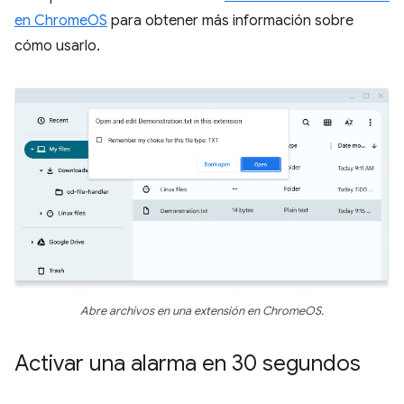
en ChromeOS
para obtener más información sobre
cómo usarlo.
Abre archivos en una extensión en ChromeOS.
Activar una alarma en 30 segundos