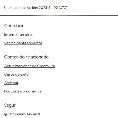
Última actualización: 2023-11-02 (UTC)
Contribuir
Informar un error
Ver incidentes abiertos
Contenido relacionado
Actualizaciones de Chromium
Casos de éxito
Archivar
Podcasts y programas
Seguir
@ChromiumDev en X