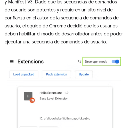
y Manifest V3. Dado que las secuencias de comandos
de usuario son potentes y requieren un alto nivel de
confianza en el autor de la secuencia de comandos de
usuario, el equipo de Chrome decidió que los usuarios
deben habilitar el modo de desarrollador antes de poder
ejecutar una secuencia de comandos de usuario.