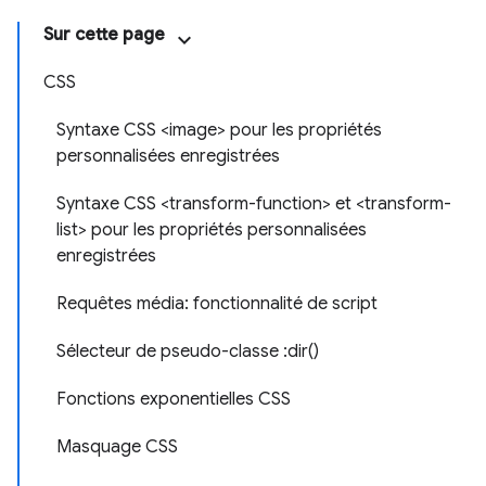
Sur cette page
CSS
Syntaxe CSS <image> pour les propriétés
personnalisées enregistrées
Syntaxe CSS <transform-function> et <transform-
list> pour les propriétés personnalisées
enregistrées
Requêtes média: fonctionnalité de script
Sélecteur de pseudo-classe :dir()
Fonctions exponentielles CSS
Masquage CSS