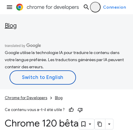
Connexion
Blog
Google utilise la technologie IA pour traduire le contenu dans
votre langue préférée. Les traductions générées par IA peuvent
contenir des erreurs.
Chrome for Developers
Blog
Ce contenu vous a-t-il été utile ?
Chrome 120 bêta