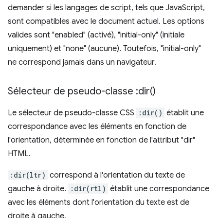
demander si les langages de script, tels que JavaScript,
sont compatibles avec le document actuel. Les options
valides sont "enabled" (activé), "initial-only" (initiale
uniquement) et "none" (aucune). Toutefois, "initial-only"
ne correspond jamais dans un navigateur.
Sélecteur de pseudo-classe :
dir(
)
Le sélecteur de pseudo-classe CSS
:dir()
établit une
correspondance avec les éléments en fonction de
l'orientation, déterminée en fonction de l'attribut "dir"
HTML.
:dir(ltr)
correspond à l'orientation du texte de
gauche à droite.
:dir(rtl)
établit une correspondance
avec les éléments dont l'orientation du texte est de
droite à gauche.