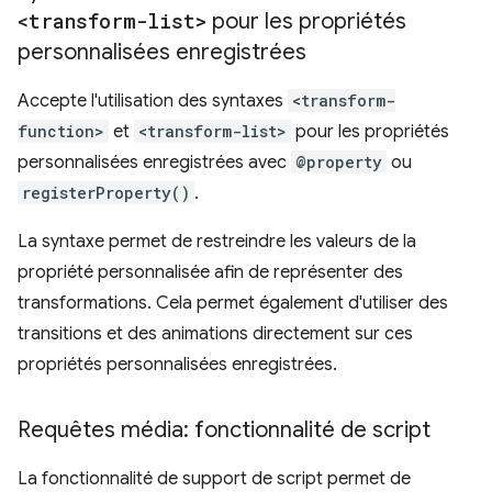
<transform-list>
pour les propriétés
personnalisées enregistrées
Accepte l'utilisation des syntaxes
<transform-
function>
et
<transform-list>
pour les propriétés
personnalisées enregistrées avec
@property
ou
registerProperty()
.
La syntaxe permet de restreindre les valeurs de la
propriété personnalisée afin de représenter des
transformations. Cela permet également d'utiliser des
transitions et des animations directement sur ces
propriétés personnalisées enregistrées.
Requêtes média: fonctionnalité de script
La fonctionnalité de support de script permet de