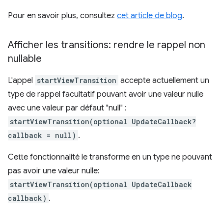
Pour en savoir plus, consultez
cet article de blog
.
Afficher les transitions: rendre le rappel non
nullable
L'appel
startViewTransition
accepte actuellement un
type de rappel facultatif pouvant avoir une valeur nulle
avec une valeur par défaut "null" :
startViewTransition(optional UpdateCallback?
callback = null)
.
Cette fonctionnalité le transforme en un type ne pouvant
pas avoir une valeur nulle:
startViewTransition(optional UpdateCallback
callback)
.