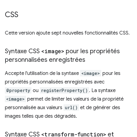
CSS
Cette version ajoute sept nouvelles fonctionnalités CSS.
Syntaxe CSS
<image>
pour les propriétés
personnalisées enregistrées
Accepte l'utilisation de la syntaxe
<image>
pour les
propriétés personnalisées enregistrées avec
@property
ou
registerProperty()
. La syntaxe
<image>
permet de limiter les valeurs de la propriété
personnalisée aux valeurs
url()
et de générer des
images telles que des dégradés.
Syntaxe CSS
<transform-function>
et