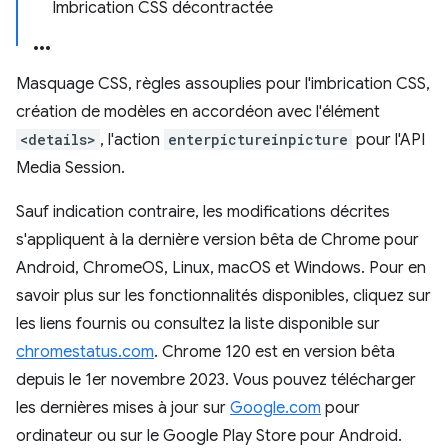
Imbrication CSS décontractée
Masquage CSS, règles assouplies pour l'imbrication CSS,
création de modèles en accordéon avec l'élément
<details>
, l'action
enterpictureinpicture
pour l'API
Media Session.
Sauf indication contraire, les modifications décrites
s'appliquent à la dernière version bêta de Chrome pour
Android, ChromeOS, Linux, macOS et Windows. Pour en
savoir plus sur les fonctionnalités disponibles, cliquez sur
les liens fournis ou consultez la liste disponible sur
chromestatus.com
. Chrome 120 est en version bêta
depuis le 1er novembre 2023. Vous pouvez télécharger
les dernières mises à jour sur
Google.com
pour
ordinateur ou sur le Google Play Store pour Android.