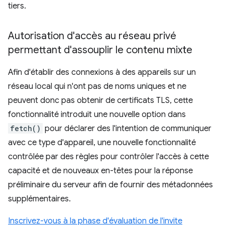
tiers.
Autorisation d'accès au réseau privé
permettant d'assouplir le contenu mixte
Afin d'établir des connexions à des appareils sur un
réseau local qui n'ont pas de noms uniques et ne
peuvent donc pas obtenir de certificats TLS, cette
fonctionnalité introduit une nouvelle option dans
fetch()
pour déclarer des l'intention de communiquer
avec ce type d'appareil, une nouvelle fonctionnalité
contrôlée par des règles pour contrôler l'accès à cette
capacité et de nouveaux en-têtes pour la réponse
préliminaire du serveur afin de fournir des métadonnées
supplémentaires.
Inscrivez-vous à la phase d'évaluation de l'invite