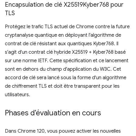
Encapsulation de clé X25519Kyber768 pour
TLS
Protégez le trafic TLS actuel de Chrome contre la future
cryptanalyse quantique en déployant l'algorithme de
contrat de clé résistant aux quantiques Kyber768. Il
s'agit d'un contrat clé hybride X25519 + Kyber768 basé
sur une norme IETF. Cette spécification et ce lancement
sont en dehors du champ d'application du W3C. Cet
accord de clé sera lancé sous la forme d'un algorithme
de chiffrement TLS et doit être transparent pour les
utilisateurs.
Phases d'évaluation en cours
Dans Chrome 120, vous pouvez activer les nouvelles