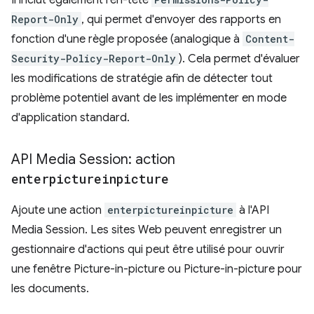
Il inclut également l'en-tête
Report-Only
, qui permet d'envoyer des rapports en
fonction d'une règle proposée (analogique à
Content-
Security-Policy-Report-Only
). Cela permet d'évaluer
les modifications de stratégie afin de détecter tout
problème potentiel avant de les implémenter en mode
d'application standard.
API Media Session: action
enterpictureinpicture
Ajoute une action
enterpictureinpicture
à l'API
Media Session. Les sites Web peuvent enregistrer un
gestionnaire d'actions qui peut être utilisé pour ouvrir
une fenêtre Picture-in-picture ou Picture-in-picture pour
les documents.