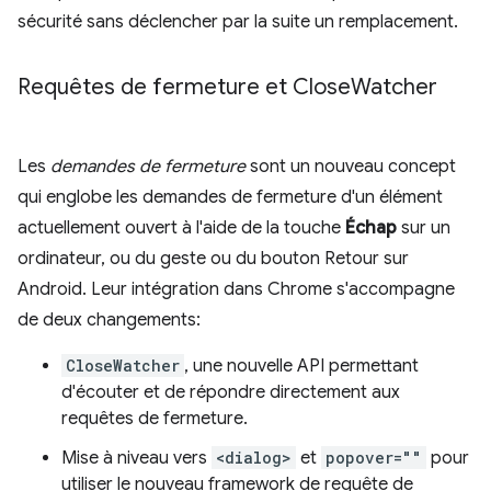
sécurité sans déclencher par la suite un remplacement.
Requêtes de fermeture et Close
Watcher
Les
demandes de fermeture
sont un nouveau concept
qui englobe les demandes de fermeture d'un élément
actuellement ouvert à l'aide de la touche
Échap
sur un
ordinateur, ou du geste ou du bouton Retour sur
Android. Leur intégration dans Chrome s'accompagne
de deux changements:
CloseWatcher
, une nouvelle API permettant
d'écouter et de répondre directement aux
requêtes de fermeture.
Mise à niveau vers
<dialog>
et
popover=""
pour
utiliser le nouveau framework de requête de