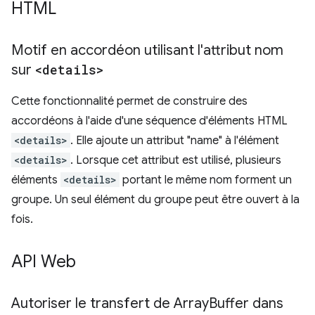
HTML
Motif en accordéon utilisant l'attribut nom
sur
<details>
Cette fonctionnalité permet de construire des
accordéons à l'aide d'une séquence d'éléments HTML
<details>
. Elle ajoute un attribut "name" à l'élément
<details>
. Lorsque cet attribut est utilisé, plusieurs
éléments
<details>
portant le même nom forment un
groupe. Un seul élément du groupe peut être ouvert à la
fois.
API Web
Autoriser le transfert de Array
Buffer dans