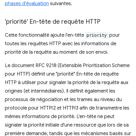
phases d'évaluation
suivantes.
'priorité' En-tête de requête HTTP
Cette fonctionnalité ajoute l'en-tête
priority
pour
toutes les requêtes HTTP avec les informations de
priorité de la requête au moment de son envoi.
Le document RFC 9218 (Extensible Prioritization Scheme
pour HTTP) définit une "priorité" En-tête de requête
HTTP à utiliser pour signaler la priorité de la requête aux
origines (et intermédiaires). Il définit également les
processus de négociation et les trames au niveau du
protocole pour HTTP/2 et HTTP/3 afin de transmettre les
mêmes informations de priorité. L'en-tête ne peut
signaler la priorité initiale d'une ressource que lors de sa
première demande, tandis que les mécanismes basés sur