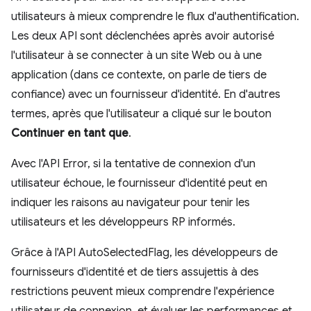
utilisateurs à mieux comprendre le flux d'authentification.
Les deux API sont déclenchées après avoir autorisé
l'utilisateur à se connecter à un site Web ou à une
application (dans ce contexte, on parle de tiers de
confiance) avec un fournisseur d'identité. En d'autres
termes, après que l'utilisateur a cliqué sur le bouton
Continuer en tant que
.
Avec l'API Error, si la tentative de connexion d'un
utilisateur échoue, le fournisseur d'identité peut en
indiquer les raisons au navigateur pour tenir les
utilisateurs et les développeurs RP informés.
Grâce à l'API AutoSelectedFlag, les développeurs de
fournisseurs d'identité et de tiers assujettis à des
restrictions peuvent mieux comprendre l'expérience