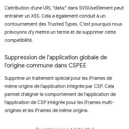
L'attribution d'une URL "data:" dans SVGUseElement peut
entraîner un XSS. Cela a également conduit à un
contournement des Trusted Types. C'est pourquoi nous
prévoyons d'y mettre un terme et de supprimer cette
compatibilité.
Suppression de l'application globale de
l'origine commune dans CSPEE
Supprime un traitement spécial pour les iFrames de
même origine de l'application intégrée par CSP. Cela
permet d'aligner le comportement de l'application de
l'application de CSP intégrée pour les iFrames multi-
origines et les iFrames de même origine.