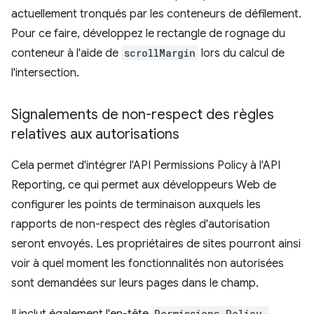
actuellement tronqués par les conteneurs de défilement.
Pour ce faire, développez le rectangle de rognage du
conteneur à l'aide de
scrollMargin
lors du calcul de
l'intersection.
Signalements de non-respect des règles
relatives aux autorisations
Cela permet d'intégrer l'API Permissions Policy à l'API
Reporting, ce qui permet aux développeurs Web de
configurer les points de terminaison auxquels les
rapports de non-respect des règles d'autorisation
seront envoyés. Les propriétaires de sites pourront ainsi
voir à quel moment les fonctionnalités non autorisées
sont demandées sur leurs pages dans le champ.
Permissions-Policy-