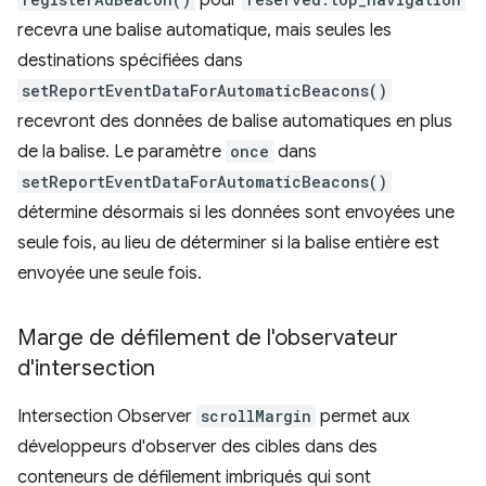
pour
recevra une balise automatique, mais seules les
destinations spécifiées dans
setReportEventDataForAutomaticBeacons()
recevront des données de balise automatiques en plus
de la balise. Le paramètre
once
dans
setReportEventDataForAutomaticBeacons()
détermine désormais si les données sont envoyées une
seule fois, au lieu de déterminer si la balise entière est
envoyée une seule fois.
Marge de défilement de l'observateur
d'intersection
Intersection Observer
scrollMargin
permet aux
développeurs d'observer des cibles dans des
conteneurs de défilement imbriqués qui sont