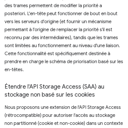
des trames permettent de modifier la priorité a
posteriori. L'en-tête peut fonctionner de bout en bout
vers les serveurs d'origine (et fournir un mécanisme
permettant à l'origine de remplacer la priorité s'il est
reconnu par des intermédiaires), tandis que les trames
sont limitées au fonctionnement au niveau d'une liaison.
Cette fonctionnalité est spécifiquement destinée à
prendre en charge le schéma de priorisation basé sur les
en-têtes.
Étendre l'API Storage Access (SAA) au
stockage non basé sur les cookies
Nous proposons une extension de l'API Storage Access
(rétrocompatible) pour autoriser l'accès au stockage
non partitionné (cookie et non-cookie) dans un contexte