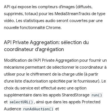
API qui expose les compteurs d'images (diffusés,
supprimés, totaux) pour les MediaStreamTracks de type
vidéo. Les statistiques audio seront couvertes par une
nouvelle fonctionnalité Chrome.
API Private Aggregation: sélection du
coordinateur d'agrégation
Modification de l'API Private Aggregation pour fournir un
mécanisme permettant de sélectionner le coordinateur à
utiliser pour le chiffrement de la charge utile (à partir
d'une liste d'autorisation spécifiée par le fournisseur). Le
choix du service est effectué avec une option
supplémentaire dans les appels SharedStorage
run()
et
selectURL()
, ainsi que dans les appels Protected
Audience
runAdAuction()
et