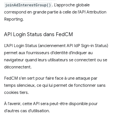
joinAdInterestGroup()
. L'approche globale
correspond en grande partie à celle de l'API Attribution
Reporting.
API Login Status dans Fed
CM
L'API Login Status (anciennement API IdP Sign-in Status)
permet aux fournisseurs d'identité d'indiquer au
navigateur quand leurs utilisateurs se connectent ou se
déconnectent.
FedCM s'en sert pour faire face à une attaque par
temps silencieux, ce qui lui permet de fonctionner sans
cookies tiers.
À l'avenir, cette API sera peut-être disponible pour
d'autres cas d'utilisation.