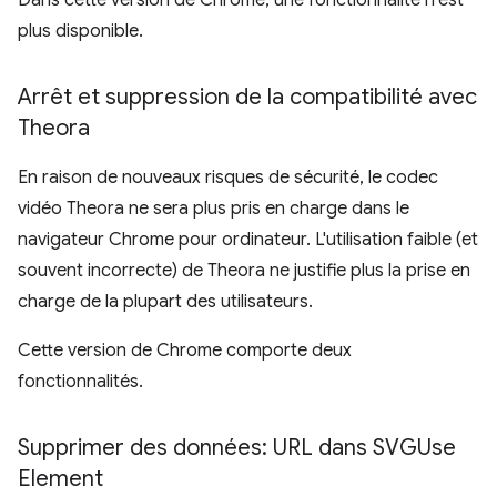
Dans cette version de Chrome, une fonctionnalité n'est
plus disponible.
Arrêt et suppression de la compatibilité avec
Theora
En raison de nouveaux risques de sécurité, le codec
vidéo Theora ne sera plus pris en charge dans le
navigateur Chrome pour ordinateur. L'utilisation faible (et
souvent incorrecte) de Theora ne justifie plus la prise en
charge de la plupart des utilisateurs.
Cette version de Chrome comporte deux
fonctionnalités.
Supprimer des données: URL dans SVGUse
Element