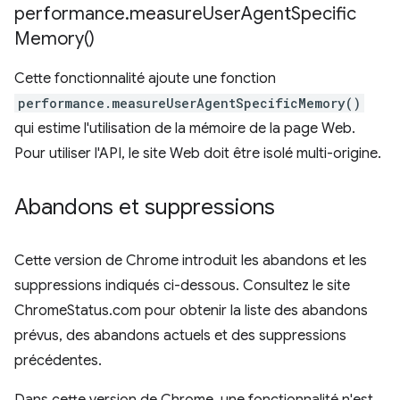
performance
.
measure
User
Agent
Specific
Memory(
)
Cette fonctionnalité ajoute une fonction
performance.measureUserAgentSpecificMemory()
qui estime l'utilisation de la mémoire de la page Web.
Pour utiliser l'API, le site Web doit être isolé multi-origine.
Abandons et suppressions
Cette version de Chrome introduit les abandons et les
suppressions indiqués ci-dessous. Consultez le site
ChromeStatus.com pour obtenir la liste des abandons
prévus, des abandons actuels et des suppressions
précédentes.