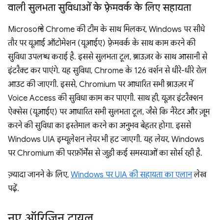
वाली सुलभता सुविधाओं के फ़्रेमवर्क के लिए सहायता
Microsoft ने Chrome की टीम के साथ मिलकर, Windows पर सीधे
तौर पर यूआई ऑटोमेशन (यूआईए) फ़्रेमवर्क के साथ काम करने की
सुविधा उपलब्ध कराई है. इससे सुलभता टूल, ब्राउज़र के साथ आसानी से
इंटरैक्ट कर पाएंगे. यह सुविधा, Chrome के 126 वर्शन से धीरे-धीरे रोल
आउट की जाएगी. इससे, Chromium पर आधारित सभी ब्राउज़र में
Voice Access की सुविधा काम कर पाएगी. साथ ही, यूज़र इंटरैक्शन
ऐक्सेस (यूआईए) पर आधारित सभी सुलभता टूल, जैसे कि नैरेटर और ज़ूम
करने की सुविधा का इस्तेमाल करने का अनुभव बेहतर होगा. इससे
Windows UIA इम्यूलेशन लेयर भी हट जाएगी. यह लेयर, Windows
पर Chromium की परफ़ॉर्मेंस से जुड़ी कई समस्याओं का सोर्स रही है.
ज़्यादा जानने के लिए,
Windows पर UIA की सहायता का एलान
लेख
पढ़ें.
नए ऑरिजिन ट्रायल