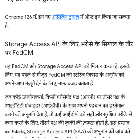
Chrome 126 में, इन नए
ऑरिजिन ट्रायल
में ऑप्ट इन किया जा सकता
है.
Storage Access API के लिए
,
भरोसे के सिग्नल के तौर
पर Fed
CM
यह FedCM और Storage Access API को मिलान करता है. इसके
लिए, यह पहले से मौजूद FedCM को स्टोरेज ऐक्सेस के अनुरोध को
अपने-आप मंज़ूरी देने के लिए, मान्य वजह बताता है.
जब कोई उपयोगकर्ता, किसी भरोसेमंद पक्ष (आरपी) पर तीसरे पक्ष के
आइडेंटिटी प्रोवाइडर (आईडीपी) के साथ अपनी पहचान का इस्तेमाल
करने की अनुमति देता है, तो कई आईडीपी को सही और सुरक्षित तरीके से
काम करने के लिए, तीसरे पक्ष की कुकी की ज़रूरत होती है. इस प्रस्ताव
का मकसद, Storage Access API (SAA) की अनुमति की जांच को