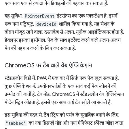
एक साथ एक से ज़्यादा पेन डिवाइसों की पहचान कर सकता है.
यह सुविधा,
PointerEvent
इंटरफ़ेस का एक एक्सटेंशन है. इसमें
एक नया एट्रिब्यूट,
deviceId
शामिल किया गया है. यह सेशन के
दौरान मौजूद रहने वाला, दस्तावेज़ से अलग, यूनीक आइडेंटिफ़ायर होता है.
डेवलपर इसका इस्तेमाल, पेज के साथ इंटरैक्ट करने वाले अलग-अलग
पेन की पहचान करने के लिए कर सकता है.
Chrome
OS पर टैब वाले वेब ऐप्लिकेशन
स्टैंडअलोन विंडो में, PWA में एक बार में सिर्फ़ एक पेज खुल सकता है.
कुछ ऐप्लिकेशन में, उपयोगकर्ताओं के एक साथ कई पेज खोलने की
उम्मीद की जाती है. टैब मोड, ChromeOS में स्टैंडअलोन वेब ऐप्लिकेशन
में टैब स्ट्रिप जोड़ता है. इससे एक साथ कई टैब खोले जा सकते हैं.
इस सुविधा की मदद से, टैब स्ट्रिप को पसंद के मुताबिक बनाने के लिए,
"tabbed"
का नया डिसप्ले मोड और नया मेनिफ़ेस्ट फ़ील्ड जोड़ा जाता