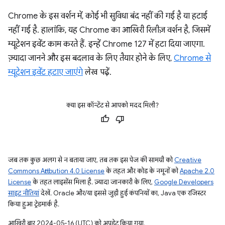
Chrome के इस वर्शन में, कोई भी सुविधा बंद नहीं की गई है या हटाई
नहीं गई है. हालांकि, यह Chrome का आखिरी रिलीज़ वर्शन है, जिसमें
म्यूटेशन इवेंट काम करते हैं. इन्हें Chrome 127 में हटा दिया जाएगा.
ज़्यादा जानने और इस बदलाव के लिए तैयार होने के लिए,
Chrome से
म्यूटेशन इवेंट हटाए जाएंगे
लेख पढ़ें.
क्या इस कॉन्टेंट से आपको मदद मिली?
जब तक कुछ अलग से न बताया जाए, तब तक इस पेज की सामग्री को
Creative
Commons Attribution 4.0 License
के तहत और कोड के नमूनों को
Apache 2.0
License
के तहत लाइसेंस मिला है. ज़्यादा जानकारी के लिए,
Google Developers
साइट नीतियां
देखें. Oracle और/या इससे जुड़ी हुई कंपनियों का, Java एक रजिस्टर
किया हुआ ट्रेडमार्क है.
आखिरी बार 2024-05-16 (UTC) को अपडेट किया गया.