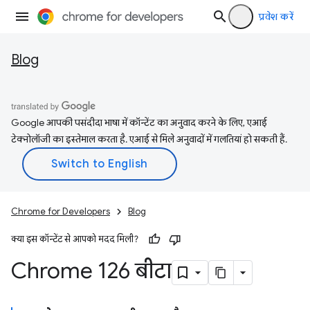
प्रवेश करें
Blog
Google आपकी पसंदीदा भाषा में कॉन्टेंट का अनुवाद करने के लिए, एआई
टेक्नोलॉजी का इस्तेमाल करता है. एआई से मिले अनुवादों में गलतियां हो सकती हैं.
Chrome for Developers
Blog
क्या इस कॉन्टेंट से आपको मदद मिली?
Chrome 126 बीटा