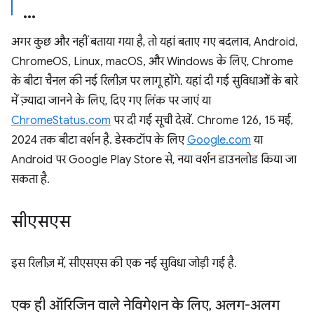
अगर कुछ और नहीं बताया गया है, तो यहां बताए गए बदलाव, Android,
ChromeOS, Linux, macOS, और Windows के लिए, Chrome
के बीटा चैनल की नई रिलीज़ पर लागू होंगे. यहां दी गई सुविधाओं के बारे
में ज़्यादा जानने के लिए, दिए गए लिंक पर जाएं या
ChromeStatus.com
पर दी गई सूची देखें. Chrome 126, 15 मई,
2024 तक बीटा वर्शन है. डेस्कटॉप के लिए
Google.com
या
Android पर Google Play Store से, नया वर्शन डाउनलोड किया जा
सकता है.
सीएसएस
इस रिलीज़ में, सीएसएस की एक नई सुविधा जोड़ी गई है.
एक ही ऑरिजिन वाले नेविगेशन के लिए
,
अलग-अलग