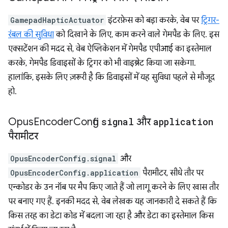
GamepadHapticActuator
इंटरफ़ेस को बड़ा करके, वेब पर
ट्रिगर-
रंबल की सुविधा
को दिखाने के लिए, काम करने वाले गेमपैड के लिए. इस
एक्सटेंशन की मदद से, वेब ऐप्लिकेशन में गेमपैड एपीआई का इस्तेमाल
करके, गेमपैड डिवाइसों के ट्रिगर को भी वाइब्रेट किया जा सकेगा.
हालांकि, इसके लिए ज़रूरी है कि डिवाइसों में यह सुविधा पहले से मौजूद
हो.
Opus
Encoder
Config
signal
और
application
पैरामीटर
OpusEncoderConfig.signal
और
OpusEncoderConfig.application
पैरामीटर, सीधे तौर पर
एन्कोडर के उन नॉब पर मैप किए जाते हैं जो लागू करने के लिए खास तौर
पर बनाए गए हैं. इनकी मदद से, वेब लेखक यह जानकारी दे सकते हैं कि
किस तरह का डेटा कोड में बदला जा रहा है और डेटा का इस्तेमाल किस