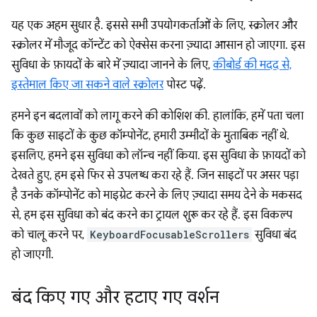
यह एक अहम सुधार है. इससे सभी उपयोगकर्ताओं के लिए, स्क्रोलर और
स्क्रोलर में मौजूद कॉन्टेंट को ऐक्सेस करना ज़्यादा आसान हो जाएगा. इस
सुविधा के फ़ायदों के बारे में ज़्यादा जानने के लिए,
कीबोर्ड की मदद से,
इस्तेमाल किए जा सकने वाले स्क्रोलर
पोस्ट पढ़ें.
हमने इन बदलावों को लागू करने की कोशिश की. हालांकि, हमें पता चला
कि कुछ साइटों के कुछ कॉम्पोनेंट, हमारी उम्मीदों के मुताबिक नहीं थे.
इसलिए, हमने इस सुविधा को लॉन्च नहीं किया. इस सुविधा के फ़ायदों को
देखते हुए, हम इसे फिर से उपलब्ध करा रहे हैं. जिन साइटों पर असर पड़ा
है उनके कॉम्पोनेंट को माइग्रेट करने के लिए ज़्यादा समय देने के मकसद
से, हम इस सुविधा को बंद करने का ट्रायल शुरू कर रहे हैं. इस विकल्प
को चालू करने पर,
KeyboardFocusableScrollers
सुविधा बंद
हो जाएगी.
बंद किए गए और हटाए गए वर्शन