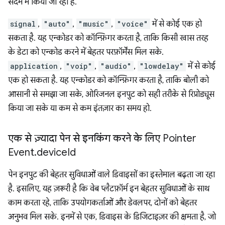
संदर्भ में किया जा रहा है.
signal
,
"auto"
,
"music"
,
"voice"
में से कोई एक हो
सकता है. यह एन्कोडर को कॉन्फ़िगर करता है, ताकि किसी खास तरह
के डेटा को एन्कोड करने में बेहतर परफ़ॉर्मेंस मिल सके.
application
,
"voip"
,
"audio"
,
"lowdelay"
में से कोई
एक हो सकता है. यह एन्कोडर को कॉन्फ़िगर करता है, ताकि बोली को
आसानी से समझा जा सके, ओरिजनल इनपुट को सही तरीके से रिप्रोड्यूस
किया जा सके या कम से कम इंतज़ार का समय हो.
एक से ज़्यादा पेन से इनकिंग करने के लिए Pointer
Event
.
device
Id
पेन इनपुट की बेहतर सुविधाओं वाले डिवाइसों का इस्तेमाल बढ़ता जा रहा
है. इसलिए, यह ज़रूरी है कि वेब प्लैटफ़ॉर्म इन बेहतर सुविधाओं के साथ
काम करता रहे, ताकि उपयोगकर्ताओं और डेवलपर, दोनों को बेहतर
अनुभव मिल सके. इनमें से एक, डिवाइस के डिजिटाइज़र की क्षमता है, जो