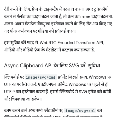
देरी करने के लिए, फ़्रेम के टाइमस्टैंप में बदलाव करना. अगर ट्रांसफ़ॉर्म
करने से पेलोड का टाइप बदल जाता है, तो फ़्रेम का mime टाइप बदलना.
अलग-अलग मेटाडेटा वैल्यू का इस्तेमाल करने के लिए सेट अप किए गए
नए पीयर कनेक्शन पर मीडिया को फ़ॉरवर्ड करना.
इस सुविधा की मदद से, WebRTC Encoded Transform API,
ऑडियो और वीडियो फ़्रेम के मेटाडेटा में बदलाव कर सकता है.
Async Clipboard API के लिए SVG की सुविधा
क्लिपबोर्ड पर
image/svg+xml
फ़ॉर्मैट लिखते समय, Windows पर
UTF-8 पर स्विच करें. एचटीएमएल फ़ॉर्मैट, Windows पर पहले से ही
UTF-* का इस्तेमाल करता है. इससे क्लिपबोर्ड से SVG इमेज को कॉपी
और चिपकाया जा सकेगा.
काम करने वाले अन्य सभी प्लैटफ़ॉर्म पर,
image/svg+xml
को