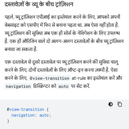
दस्तावेज़ों के व्यू के बीच ट्रांज़िशन
पहले, व्यू ट्रांज़िशन एपीआई का इस्तेमाल करने के लिए, आपको अपनी
वेबसाइट को एसपीए में फिर से बनाना पड़ता था. अब ऐसा नहीं होता है.
व्यू ट्रांज़िशन की सुविधा अब एक ही सोर्स के नेविगेशन के लिए उपलब्ध
है. एक ही ऑरिजिन वाले दो अलग-अलग दस्तावेज़ों के बीच व्यू ट्रांज़िशन
बनाया जा सकता है.
एक दस्तावेज़ से दूसरे दस्तावेज़ पर व्यू ट्रांज़िशन करने की सुविधा चालू
करने के लिए, दोनों दस्तावेज़ों के लिए ऑप्ट-इन करना ज़रूरी है. ऐसा
करने के लिए,
@view-transition
at-rule का इस्तेमाल करें और
navigation
डिस्क्रिप्टर को
auto
पर सेट करें.
@
view-transition
{
navigation
:
auto
;
}