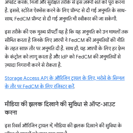
अपडेट करके, निजी और सुरक्षित तरीके से इस ज़रूरी शर्त को पूरा करना
है. इससे, स्टोरेज ऐक्सेस करने के लिए प्रॉम्प्ट से दी गई अनुमति के साथ-
साथ, FedCM प्रॉम्प्ट से दी गई अनुमति भी स्वीकार की जा सकेगी.
इस तरीके की एक मुख्य प्रॉपर्टी यह है कि यह अनुमति को उन मामलों तक
सीमित करता है जिनके लिए आरपी ने FedCM की अनुमतियों की नीति
के तहत साफ़ तौर पर अनुमति दी है. साथ ही, यह आरपी के लिए हर फ़्रेम
के कंट्रोल को लागू करता है और IdP को FedCM की अनुमतियों से
ज़्यादा निगरानी करने से रोकता है.
Storage Access API के ऑरिजिन ट्रायल के लिए, भरोसे के सिग्नल
के तौर पर FedCM के लिए रजिस्टर करें
.
मीडिया की झलक दिखाने की सुविधा से ऑप्ट-आउट
करना
इस रिवर्स ऑरिजिन ट्रायल में, मीडिया की झलक दिखाने की सुविधा के