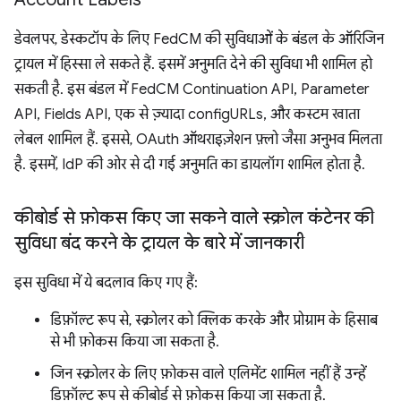
डेवलपर, डेस्कटॉप के लिए FedCM की सुविधाओं के बंडल के ऑरिजिन
ट्रायल में हिस्सा ले सकते हैं. इसमें अनुमति देने की सुविधा भी शामिल हो
सकती है. इस बंडल में FedCM Continuation API, Parameter
API, Fields API, एक से ज़्यादा configURLs, और कस्टम खाता
लेबल शामिल हैं. इससे, OAuth ऑथराइज़ेशन फ़्लो जैसा अनुभव मिलता
है. इसमें, IdP की ओर से दी गई अनुमति का डायलॉग शामिल होता है.
कीबोर्ड से फ़ोकस किए जा सकने वाले स्क्रोल कंटेनर की
सुविधा बंद करने के ट्रायल के बारे में जानकारी
इस सुविधा में ये बदलाव किए गए हैं:
डिफ़ॉल्ट रूप से, स्क्रोलर को क्लिक करके और प्रोग्राम के हिसाब
से भी फ़ोकस किया जा सकता है.
जिन स्क्रोलर के लिए फ़ोकस वाले एलिमेंट शामिल नहीं हैं उन्हें
डिफ़ॉल्ट रूप से कीबोर्ड से फ़ोकस किया जा सकता है.