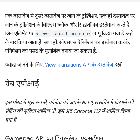
एक दस्तावेज़ से दूसरे दस्तावेज़ पर जाने के ट्रांज़िशन, एक ही दस्तावेज़ पर
जाने के ट्रांज़िशन के बिल्डिंग ब्लॉक और सिद्धांतों का इस्तेमाल करते हैं.
जिन एलिमेंट पर
view-transition-name
लागू किया गया है उन्हें
कैप्चर किया जाता है. साथ ही, सीएसएस ऐनिमेशन का इस्तेमाल करके,
ऐनिमेशन को पसंद के मुताबिक बनाया जा सकता है.
ज़्यादा जानने के लिए,
View Transitions API के दस्तावेज़
देखें.
वेब एपीआई
इस पोस्ट में मूल रूप से, कॉन्टेंट को अपने-आप फ़ुलस्क्रीन में दिखाने की
सेटिंग की सुविधा शामिल थी. इसे अब Chrome 127 में शामिल किया
गया है.
Gamepad API का ट्रिगर-रंबल एक्सटेंशन