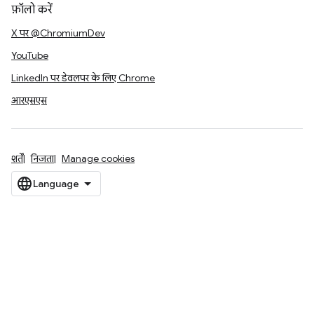
फ़ॉलो करें
X पर @ChromiumDev
YouTube
LinkedIn पर डेवलपर के लिए Chrome
आरएसएस
शर्तें
निजता
Manage cookies