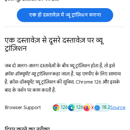
एक ही दस्तावेज़ में व्यू ट्रांज़िशन बनाना
एक दस्तावेज़ से दूसरे दस्तावेज़ पर व्यू
ट्रांज़िशन
जब दो अलग-अलग दस्तावेज़ों के बीच व्यू ट्रांज़िशन होता है, तो इसे
क्रॉस-डॉक्यूमेंट व्यू ट्रांज़िशन
कहा जाता है. यह एमपीए के लिए सामान्य
है. क्रॉस-डॉक्यूमेंट व्यू ट्रांज़िशन की सुविधा, Chrome 126 और इसके
बाद के वर्शन पर काम करती है.
126
126
x
18.2
Browser Support
Source
ट्रिगर करने का तरीका