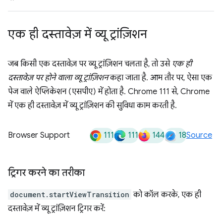
एक ही दस्तावेज़ में व्यू ट्रांज़िशन
जब किसी एक दस्तावेज़ पर व्यू ट्रांज़िशन चलता है, तो उसे
एक ही
दस्तावेज़ पर होने वाला व्यू ट्रांज़िशन
कहा जाता है. आम तौर पर, ऐसा एक
पेज वाले ऐप्लिकेशन (एसपीए) में होता है. Chrome 111 से, Chrome
में एक ही दस्तावेज़ में व्यू ट्रांज़िशन की सुविधा काम करती है.
111
111
144
18
Browser Support
Source
ट्रिगर करने का तरीका
document.startViewTransition
को कॉल करके, एक ही
दस्तावेज़ में व्यू ट्रांज़िशन ट्रिगर करें: