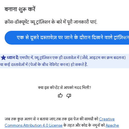
बनाना शुरू करें
क्रॉस-डॉक्यूमेंट व्यू ट्रांज़िशन के बारे में पूरी जानकारी पाएं.
एक से दूसरे दस्तावेज़ पर जाने के दौरान दिखने वाले ट्रांज़ि
ध्यान दें:
एमपीए में, व्यू ट्रांज़िशन एक ही दस्तावेज़ में (जैसे, आइटम का क्रम बदलना)
या कई दस्तावेज़ों में (पेजों के बीच नेविगेट करना) हो सकते हैं.
क्या इस कॉन्टेंट से आपको मदद मिली?
जब तक कुछ अलग से न बताया जाए, तब तक इस पेज की सामग्री को
Creative
Commons Attribution 4.0 License
के तहत और कोड के नमूनों को
Apache