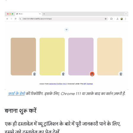
कार्ड के डेमो
की रिकॉर्डिंग. इसके लिए, Chrome 111 या उसके बाद का वर्शन ज़रूरी है.
बनाना शुरू करें
एक ही दस्तावेज़ में व्यू ट्रांज़िशन के बारे में पूरी जानकारी पाने के लिए,
इससे जुड़े दस्तावेज़ का पेज देखें.