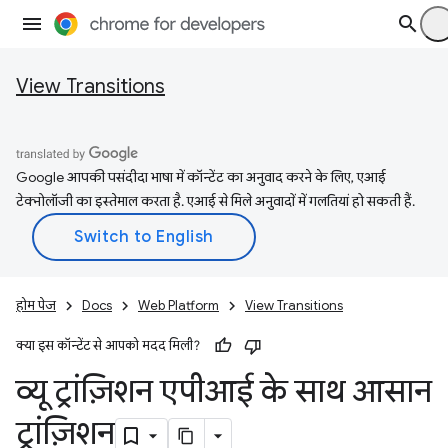
View Transitions
Google आपकी पसंदीदा भाषा में कॉन्टेंट का अनुवाद करने के लिए, एआई
टेक्नोलॉजी का इस्तेमाल करता है. एआई से मिले अनुवादों में गलतियां हो सकती हैं.
होम पेज
Docs
Web Platform
View Transitions
क्या इस कॉन्टेंट से आपको मदद मिली?
व्यू ट्रांज़िशन एपीआई के साथ आसान
ट्रांज़िशन