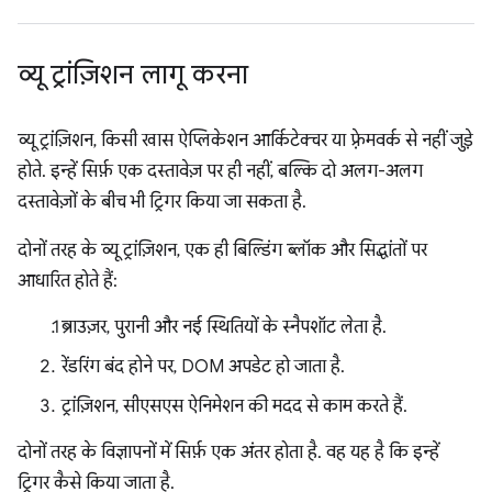
व्यू ट्रांज़िशन लागू करना
व्यू ट्रांज़िशन, किसी खास ऐप्लिकेशन आर्किटेक्चर या फ़्रेमवर्क से नहीं जुड़े
होते. इन्हें सिर्फ़ एक दस्तावेज़ पर ही नहीं, बल्कि दो अलग-अलग
दस्तावेज़ों के बीच भी ट्रिगर किया जा सकता है.
दोनों तरह के व्यू ट्रांज़िशन, एक ही बिल्डिंग ब्लॉक और सिद्धांतों पर
आधारित होते हैं:
ब्राउज़र, पुरानी और नई स्थितियों के स्नैपशॉट लेता है.
रेंडरिंग बंद होने पर, DOM अपडेट हो जाता है.
ट्रांज़िशन, सीएसएस ऐनिमेशन की मदद से काम करते हैं.
दोनों तरह के विज्ञापनों में सिर्फ़ एक अंतर होता है. वह यह है कि इन्हें
ट्रिगर कैसे किया जाता है.