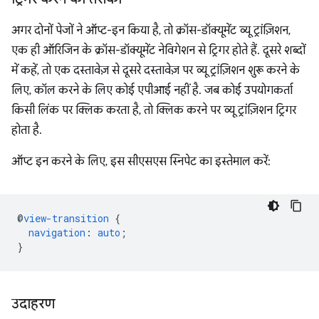
अगर दोनों पेजों ने ऑप्ट-इन किया है, तो क्रॉस-डॉक्यूमेंट व्यू ट्रांज़िशन,
एक ही ऑरिजिन के क्रॉस-डॉक्यूमेंट नेविगेशन से ट्रिगर होते हैं. दूसरे शब्दों
में कहें, तो एक दस्तावेज़ से दूसरे दस्तावेज़ पर व्यू ट्रांज़िशन शुरू करने के
लिए, कॉल करने के लिए कोई एपीआई नहीं है. जब कोई उपयोगकर्ता
किसी लिंक पर क्लिक करता है, तो क्लिक करने पर व्यू ट्रांज़िशन ट्रिगर
होता है.
ऑप्ट इन करने के लिए, इस सीएसएस स्निपेट का इस्तेमाल करें:
@
view-transition
{
navigation
:
auto
;
}
उदाहरण