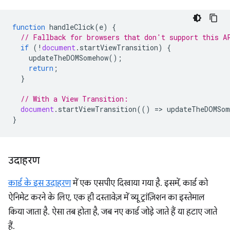
function
handleClick
(
e
)
{
// Fallback for browsers that don't support this A
if
(
!
document
.
startViewTransition
)
{
updateTheDOMSomehow
();
return
;
}
// With a View Transition:
document
.
startViewTransition
(()
=
>
updateTheDOMSom
}
उदाहरण
कार्ड के इस उदाहरण
में एक एसपीए दिखाया गया है. इसमें, कार्ड को
ऐनिमेट करने के लिए, एक ही दस्तावेज़ में व्यू ट्रांज़िशन का इस्तेमाल
किया जाता है. ऐसा तब होता है, जब नए कार्ड जोड़े जाते हैं या हटाए जाते
हैं.