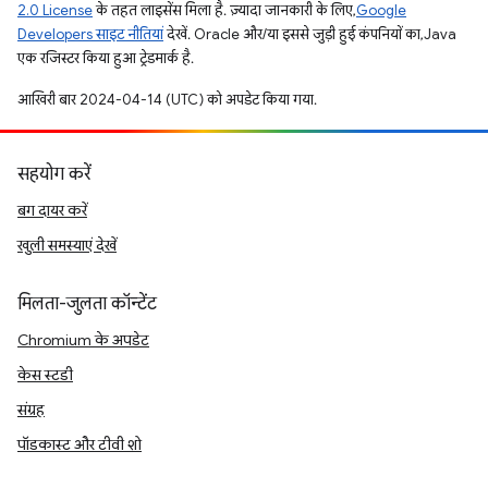
2.0 License
के तहत लाइसेंस मिला है. ज़्यादा जानकारी के लिए,
Google
Developers साइट नीतियां
देखें. Oracle और/या इससे जुड़ी हुई कंपनियों का, Java
एक रजिस्टर किया हुआ ट्रेडमार्क है.
आखिरी बार 2024-04-14 (UTC) को अपडेट किया गया.
सहयोग करें
बग दायर करें
खुली समस्याएं देखें
मिलता-जुलता कॉन्टेंट
Chromium के अपडेट
केस स्टडी
संग्रह
पॉडकास्ट और टीवी शो