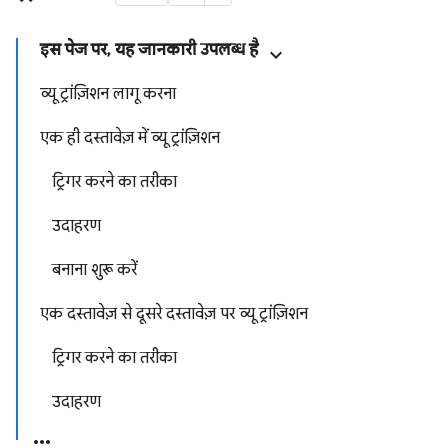
इस पेज पर, यह जानकारी उपलब्ध है
व्यू ट्रांज़िशन लागू करना
एक ही दस्तावेज़ में व्यू ट्रांज़िशन
ट्रिगर करने का तरीका
उदाहरण
बनाना शुरू करें
एक दस्तावेज़ से दूसरे दस्तावेज़ पर व्यू ट्रांज़िशन
ट्रिगर करने का तरीका
उदाहरण