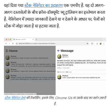
यहां दिया गया
स्टैक नेविगेटर का उदाहरण
एक एमपीए है. यह दो अलग-
अलग दस्तावेज़ों के बीच क्रॉस-डॉक्यूमेंट व्यू ट्रांज़िशन का इस्तेमाल करता
है. नेविगेशन में ज़्यादा जानकारी देखने या न देखने के आधार पर, पेजों को
स्टैक में जोड़ा जाता है या हटाया जाता है.
स्टैक नेविगेटर डेमो
की रिकॉर्डिंग. इसके लिए, Chrome 126 या उसके बाद का वर्शन ज़रूरी
है.