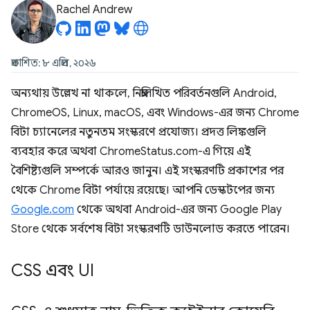
Rachel Andrew
প্রকাশিত: ৮ এপ্রিল, ২০২৬
অন্যথায় উল্লেখ না থাকলে, নিম্নলিখিত পরিবর্তনগুলি Android,
ChromeOS, Linux, macOS, এবং Windows-এর জন্য Chrome
বিটা চ্যানেলের নতুনতম সংস্করণে প্রযোজ্য। প্রদত্ত লিঙ্কগুলি
ব্যবহার করে অথবা ChromeStatus.com-এ গিয়ে এই
বৈশিষ্ট্যগুলি সম্পর্কে আরও জানুন। এই সংস্করণটি প্রকাশের পর
থেকে Chrome বিটা পর্যায়ে রয়েছে। আপনি ডেস্কটপের জন্য
Google.com
থেকে অথবা Android-এর জন্য Google Play
Store থেকে সর্বশেষ বিটা সংস্করণটি ডাউনলোড করতে পারেন।
CSS এবং UI