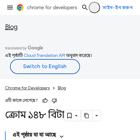
সাইন-ইন করুন
Blog
এই পৃষ্ঠাটি
Cloud Translation API
অনুবাদ করেছে।
Chrome for Developers
Blog
এটি কাজে লেগেছে?
ক্রোম ১৪৮ বিটা
এই পৃষ্ঠায় যা যা আছে