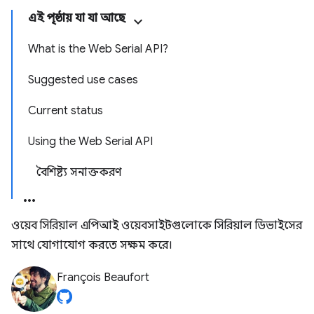
এই পৃষ্ঠায় যা যা আছে
What is the Web Serial API?
Suggested use cases
Current status
Using the Web Serial API
বৈশিষ্ট্য সনাক্তকরণ
ওয়েব সিরিয়াল এপিআই ওয়েবসাইটগুলোকে সিরিয়াল ডিভাইসের
সাথে যোগাযোগ করতে সক্ষম করে।
François Beaufort