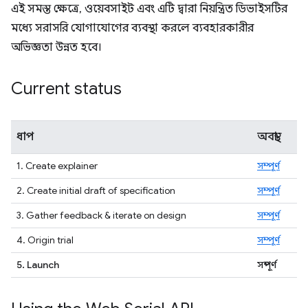
এই সমস্ত ক্ষেত্রে, ওয়েবসাইট এবং এটি দ্বারা নিয়ন্ত্রিত ডিভাইসটির
মধ্যে সরাসরি যোগাযোগের ব্যবস্থা করলে ব্যবহারকারীর
অভিজ্ঞতা উন্নত হবে।
Current status
ধাপ
অবস্থা
1. Create explainer
সম্পূর্ণ
2. Create initial draft of specification
সম্পূর্ণ
3. Gather feedback & iterate on design
সম্পূর্ণ
4. Origin trial
সম্পূর্ণ
5. Launch
সম্পূর্ণ