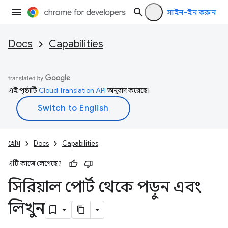
সাইন-ইন করুন
Docs
Capabilities
এই পৃষ্ঠাটি
Cloud Translation API
অনুবাদ করেছে।
হোম
Docs
Capabilities
এটি কাজে লেগেছে?
সিরিয়াল পোর্ট থেকে পড়ুন এবং
লিখুন