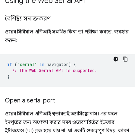
Using the Web Serial API
বৈশিষ্ট্য সনাক্তকরণ
ওয়েব সিরিয়াল এপিআই সমর্থিত কিনা তা পরীক্ষা করতে, ব্যবহার
করুন:
if
(
"serial"
in
navigator
)
{
// The Web Serial API is supported.
}
Open a serial port
ওয়েব সিরিয়াল এপিআই স্বভাবতই অ্যাসিঙ্ক্রোনাস। এর ফলে
ইনপুটের জন্য অপেক্ষা করার সময় ওয়েবসাইটের ইউজার
ইন্টারফেস (UI) ব্লক হয়ে যায় না, যা একটি গুরুত্বপূর্ণ বিষয়, কারণ