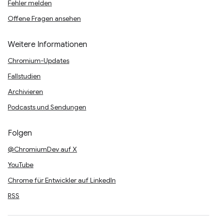
Fehler melden
Offene Fragen ansehen
Weitere Informationen
Chromium-Updates
Fallstudien
Archivieren
Podcasts und Sendungen
Folgen
@ChromiumDev auf X
YouTube
Chrome für Entwickler auf LinkedIn
RSS