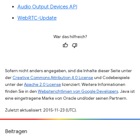
Audio Output Devices API
WebRTC-Update
War das hilfreich?
Sofern nicht anders angegeben, sind die Inhalte dieser Seite unter
der
Creative Commons Attribution 4.0 License
und Codebeispiele
unter der
Apache 2.0 License
lizenziert. Weitere Informationen
finden Sie in den
Websiterichtlinien von Google Developers
. Java ist
eine eingetragene Marke von Oracle und/oder seinen Partnern.
Zuletzt aktualisiert: 2015-11-23 (UTC).
Beitragen