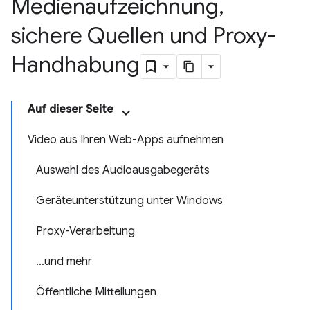
Medienaufzeichnung
,
sichere Quellen und Proxy-
Handhabung
Auf dieser Seite
Video aus Ihren Web-Apps aufnehmen
Auswahl des Audioausgabegeräts
Geräteunterstützung unter Windows
Proxy-Verarbeitung
…und mehr
Öffentliche Mitteilungen