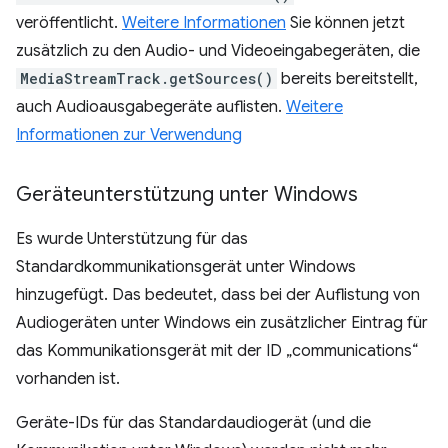
veröffentlicht.
Weitere Informationen
Sie können jetzt
zusätzlich zu den Audio- und Videoeingabegeräten, die
MediaStreamTrack.getSources()
bereits bereitstellt,
auch Audioausgabegeräte auflisten.
Weitere
Informationen zur Verwendung
Geräteunterstützung unter Windows
Es wurde Unterstützung für das
Standardkommunikationsgerät unter Windows
hinzugefügt. Das bedeutet, dass bei der Auflistung von
Audiogeräten unter Windows ein zusätzlicher Eintrag für
das Kommunikationsgerät mit der ID „communications“
vorhanden ist.
Geräte-IDs für das Standardaudiogerät (und die