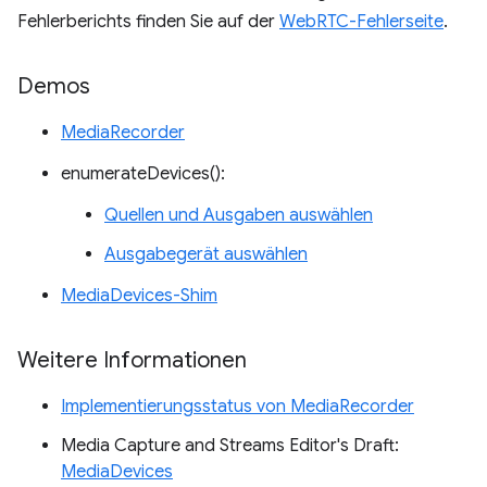
Fehlerberichts finden Sie auf der
WebRTC-Fehlerseite
.
Demos
MediaRecorder
enumerateDevices():
Quellen und Ausgaben auswählen
Ausgabegerät auswählen
MediaDevices-Shim
Weitere Informationen
Implementierungsstatus von MediaRecorder
Media Capture and Streams Editor's Draft:
MediaDevices