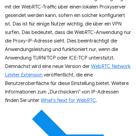
mit der WebRTC-Traffic über einen lokalen Proxyserver
gesendet werden kann, sofern ein solcher konfiguriert
ist. Das ist für einige Nutzer wichtig, die über ein VPN
surfen. Das bedeutet, dass die WebRTC-Anwendung nur
die Proxy-IP-Adresse sieht. Dies beeinträchtigt die
Anwendungsleistung und funktioniert nur, wenn die
Anwendung TURN/TCP oder ICE-TCP unterstützt.
Demnächst wird eine neue Version der
WebRTC Network
Limiter Extension
veröffentlicht, die eine
Benutzeroberfläche für diese Einstellung bietet. Weitere
Informationen zum „Durchsickern“ von IP-Adressen
finden Sie unter
What's Next for WebRTC
.