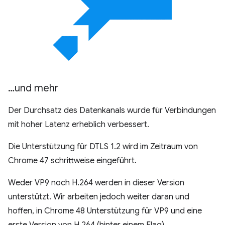
…und mehr
Der Durchsatz des Datenkanals wurde für Verbindungen
mit hoher Latenz erheblich verbessert.
Die Unterstützung für DTLS 1.2 wird im Zeitraum von
Chrome 47 schrittweise eingeführt.
Weder VP9 noch H.264 werden in dieser Version
unterstützt. Wir arbeiten jedoch weiter daran und
hoffen, in Chrome 48 Unterstützung für VP9 und eine