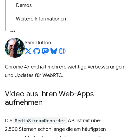
Demos
Weitere Informationen
Sam Dutton
Chrome 47 enthält mehrere wichtige Verbesserungen
und Updates für WebRTC.
Video aus Ihren Web-Apps
aufnehmen
Die
MediaStreamRecorder
API ist mit über
2.500 Sternen schon lange die am häufigsten