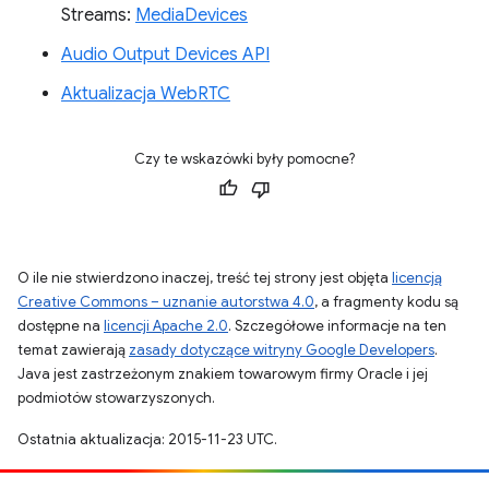
Streams:
MediaDevices
Audio Output Devices API
Aktualizacja WebRTC
Czy te wskazówki były pomocne?
O ile nie stwierdzono inaczej, treść tej strony jest objęta
licencją
Creative Commons – uznanie autorstwa 4.0
, a fragmenty kodu są
dostępne na
licencji Apache 2.0
. Szczegółowe informacje na ten
temat zawierają
zasady dotyczące witryny Google Developers
.
Java jest zastrzeżonym znakiem towarowym firmy Oracle i jej
podmiotów stowarzyszonych.
Ostatnia aktualizacja: 2015-11-23 UTC.