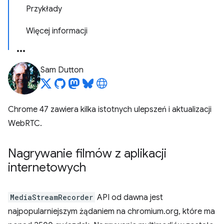
Przykłady
Więcej informacji
Sam Dutton
Chrome 47 zawiera kilka istotnych ulepszeń i aktualizacji
WebRTC.
Nagrywanie filmów z aplikacji
internetowych
MediaStreamRecorder
API od dawna jest
najpopularniejszym żądaniem na chromium.org, które ma