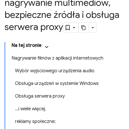
nagrywanie multimediów
,
bezpieczne źródła i obsługa
serwera proxy
Na tej stronie
Nagrywanie filmów z aplikacji internetowych
Wybór wyjściowego urządzenia audio
Obsługa urządzeń w systemie Windows
Obsługa serwera proxy
...i wiele więcej.
reklamy społeczne;