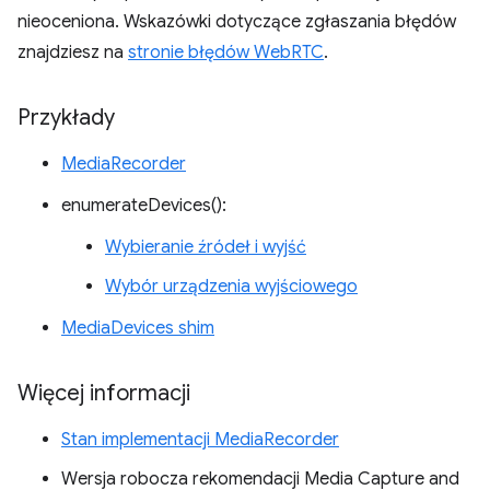
nieoceniona. Wskazówki dotyczące zgłaszania błędów
znajdziesz na
stronie błędów WebRTC
.
Przykłady
MediaRecorder
enumerateDevices():
Wybieranie źródeł i wyjść
Wybór urządzenia wyjściowego
MediaDevices shim
Więcej informacji
Stan implementacji MediaRecorder
Wersja robocza rekomendacji Media Capture and