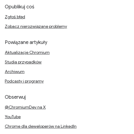
Opublikuj coś
Zgłoś błąd
Zobacz nierozwiązane problemy
Powiązane artykuły
Aktualizacje Chromium
Studia przypadków
Archiwum
Podcasty i programy
Obserwuj
@ChromiumDev na X
YouTube
Chrome dla deweloperów na LinkedIn