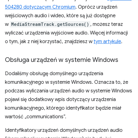
504280 dotyczącym Chromium
. Oprócz urządzeń
wejściowych audio i wideo, które są już dostępne
w
MediaStreamTrack.getSources()
, możesz teraz
wyliczać urządzenia wyjściowe audio. Więcej informacji
o tym, jak z niej korzystać, znajdziesz w
tym artykule
.
Obsługa urządzeń w systemie Windows
Dodaliśmy obsługę domyślnego urządzenia
komunikacyjnego w systemie Windows. Oznacza to, że
podczas wyliczania urządzeń audio w systemie Windows
pojawi się dodatkowy wpis dotyczący urządzenia
komunikacyjnego, którego identyfikator będzie miał
wartość „communications”.
Identyfikatory urządzeń domyślnych urządzeń audio