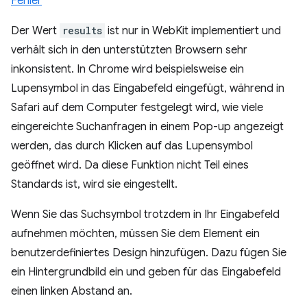
Fehler
Der Wert
results
ist nur in WebKit implementiert und
verhält sich in den unterstützten Browsern sehr
inkonsistent. In Chrome wird beispielsweise ein
Lupensymbol in das Eingabefeld eingefügt, während in
Safari auf dem Computer festgelegt wird, wie viele
eingereichte Suchanfragen in einem Pop-up angezeigt
werden, das durch Klicken auf das Lupensymbol
geöffnet wird. Da diese Funktion nicht Teil eines
Standards ist, wird sie eingestellt.
Wenn Sie das Suchsymbol trotzdem in Ihr Eingabefeld
aufnehmen möchten, müssen Sie dem Element ein
benutzerdefiniertes Design hinzufügen. Dazu fügen Sie
ein Hintergrundbild ein und geben für das Eingabefeld
einen linken Abstand an.