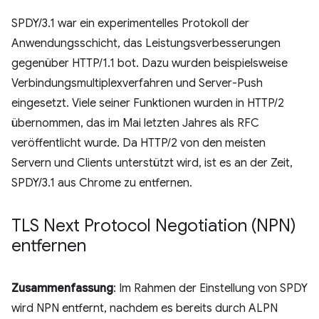
SPDY/3.1 war ein experimentelles Protokoll der
Anwendungsschicht, das Leistungsverbesserungen
gegenüber HTTP/1.1 bot. Dazu wurden beispielsweise
Verbindungsmultiplexverfahren und Server-Push
eingesetzt. Viele seiner Funktionen wurden in HTTP/2
übernommen, das im Mai letzten Jahres als RFC
veröffentlicht wurde. Da HTTP/2 von den meisten
Servern und Clients unterstützt wird, ist es an der Zeit,
SPDY/3.1 aus Chrome zu entfernen.
TLS Next Protocol Negotiation (NPN)
entfernen
Zusammenfassung
: Im Rahmen der Einstellung von SPDY
wird NPN entfernt, nachdem es bereits durch ALPN