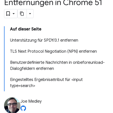
Entfernungen in Chrome 51
Auf dieser Seite
Unterstützung für SPDY/3.1 entfernen
TLS Next Protocol Negotiation (NPN) entfernen
Benutzerdefinierte Nachrichten in onbeforeunload-
Dialogfeldern entfernen
Eingestelltes Ergebnisattribut für <input
type=search>
Joe Medley