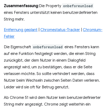
Zusammenfassung
:Die Property
onbeforeunload
eines Fensters unterstützt keinen benutzerdefinierten
String mehr.
Entfernung geplant
|
Chromestatus-Tracker
|
Chromium-
Fehler
Die Eigenschaft
onbeforeunload
eines Fensters kann
auf eine Funktion festgelegt werden, die einen String
zurückgibt, der dem Nutzer in einem Dialogfeld
angezeigt wird, um zu bestätigen, dass er die Seite
verlassen möchte. So sollte verhindert werden, dass
Nutzer beim Wechseln zwischen Seiten Daten verlieren.
Leider wird sie oft für Betrug genutzt.
Ab Chrome 51 wird dem Nutzer kein benutzerdefinierter
String mehr angezeigt. Chrome zeigt weiterhin ein