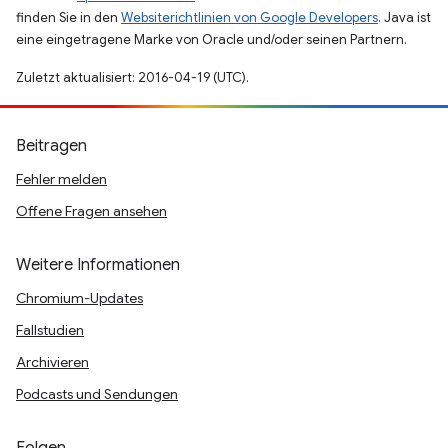
finden Sie in den
Websiterichtlinien von Google Developers
. Java ist
eine eingetragene Marke von Oracle und/oder seinen Partnern.
Zuletzt aktualisiert: 2016-04-19 (UTC).
Beitragen
Fehler melden
Offene Fragen ansehen
Weitere Informationen
Chromium-Updates
Fallstudien
Archivieren
Podcasts und Sendungen