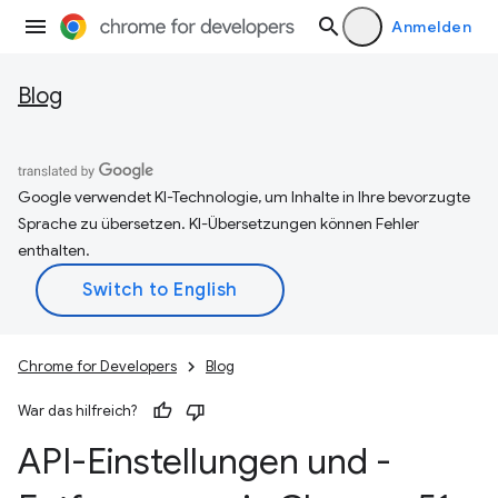
Anmelden
Blog
Google verwendet KI-Technologie, um Inhalte in Ihre bevorzugte
Sprache zu übersetzen. KI-Übersetzungen können Fehler
enthalten.
Chrome for Developers
Blog
War das hilfreich?
API-Einstellungen und -