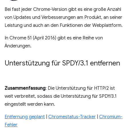
Bei fast jeder Chrome-Version gibt es eine große Anzahl
von Updates und Verbesserungen am Produkt, an seiner
Leistung und auch an den Funktionen der Webplattform.
In Chrome 51 (April 2016) gibt es eine Reihe von
Änderungen.
Unterstützung für SPDY
/
3
.
1 entfernen
Zusammenfassung
: Die Unterstützung für HTTP/2 ist
weit verbreitet, sodass die Unterstützung für SPDY/3.1
eingestellt werden kann.
Entfernung geplant
|
Chromestatus-Tracker
|
Chromium-
Fehler