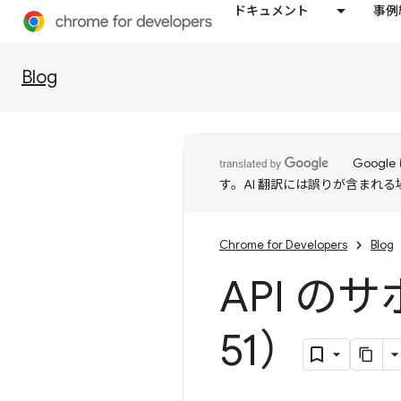
ドキュメント
事例
Blog
Goog
す。AI 翻訳には誤りが含まれ
Chrome for Developers
Blog
API の
51）