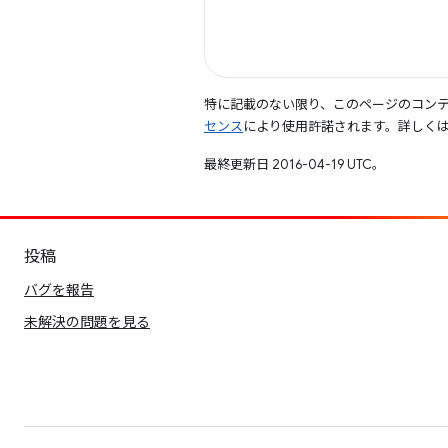
特に記載のない限り、このページのコン
センス
により使用許諾されます。詳しく
最終更新日 2016-04-19 UTC。
投稿
バグを報告
未解決の問題を見る