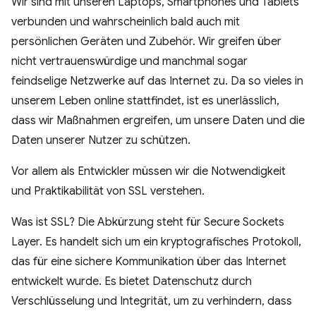
Wir sind mit unseren Laptops, Smartphones und Tablets
verbunden und wahrscheinlich bald auch mit
persönlichen Geräten und Zubehör. Wir greifen über
nicht vertrauenswürdige und manchmal sogar
feindselige Netzwerke auf das Internet zu. Da so vieles in
unserem Leben online stattfindet, ist es unerlässlich,
dass wir Maßnahmen ergreifen, um unsere Daten und die
Daten unserer Nutzer zu schützen.
Vor allem als Entwickler müssen wir die Notwendigkeit
und Praktikabilität von SSL verstehen.
Was ist SSL? Die Abkürzung steht für Secure Sockets
Layer. Es handelt sich um ein kryptografisches Protokoll,
das für eine sichere Kommunikation über das Internet
entwickelt wurde. Es bietet Datenschutz durch
Verschlüsselung und Integrität, um zu verhindern, dass