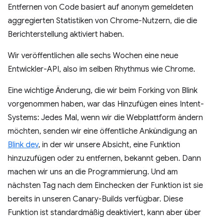
Entfernen von Code basiert auf anonym gemeldeten
aggregierten Statistiken von Chrome-Nutzern, die die
Berichterstellung aktiviert haben.
Wir veröffentlichen alle sechs Wochen eine neue
Entwickler-API, also im selben Rhythmus wie Chrome.
Eine wichtige Änderung, die wir beim Forking von Blink
vorgenommen haben, war das Hinzufügen eines Intent-
Systems: Jedes Mal, wenn wir die Webplattform ändern
möchten, senden wir eine öffentliche Ankündigung an
Blink dev
, in der wir unsere Absicht, eine Funktion
hinzuzufügen oder zu entfernen, bekannt geben. Dann
machen wir uns an die Programmierung. Und am
nächsten Tag nach dem Einchecken der Funktion ist sie
bereits in unseren Canary-Builds verfügbar. Diese
Funktion ist standardmäßig deaktiviert, kann aber über