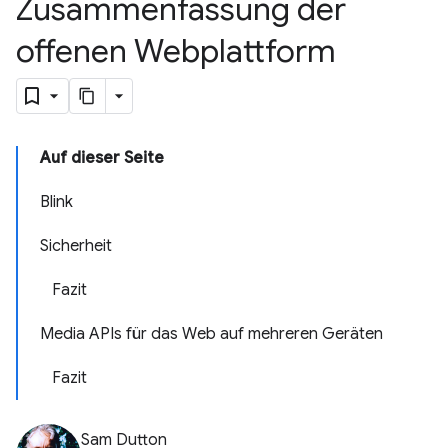
Zusammenfassung der
offenen Webplattform
Auf dieser Seite
Blink
Sicherheit
Fazit
Media APIs für das Web auf mehreren Geräten
Fazit
Sam Dutton