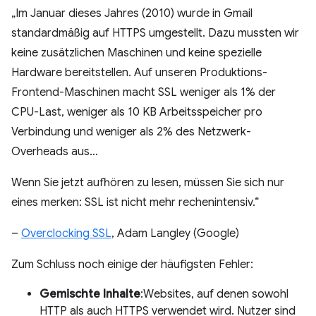
„Im Januar dieses Jahres (2010) wurde in Gmail
standardmäßig auf HTTPS umgestellt. Dazu mussten wir
keine zusätzlichen Maschinen und keine spezielle
Hardware bereitstellen. Auf unseren Produktions-
Frontend-Maschinen macht SSL weniger als 1% der
CPU-Last, weniger als 10 KB Arbeitsspeicher pro
Verbindung und weniger als 2% des Netzwerk-
Overheads aus…
Wenn Sie jetzt aufhören zu lesen, müssen Sie sich nur
eines merken: SSL ist nicht mehr rechenintensiv.“
–
Overclocking SSL
, Adam Langley (Google)
Zum Schluss noch einige der häufigsten Fehler:
Gemischte Inhalte
:Websites, auf denen sowohl
HTTP als auch HTTPS verwendet wird. Nutzer sind