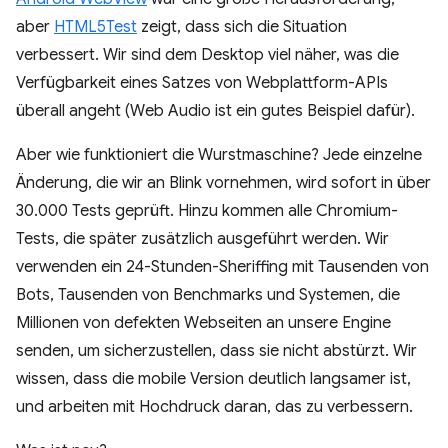
aber
HTML5Test
zeigt, dass sich die Situation
verbessert. Wir sind dem Desktop viel näher, was die
Verfügbarkeit eines Satzes von Webplattform-APIs
überall angeht (Web Audio ist ein gutes Beispiel dafür).
Aber wie funktioniert die Wurstmaschine? Jede einzelne
Änderung, die wir an Blink vornehmen, wird sofort in über
30.000 Tests geprüft. Hinzu kommen alle Chromium-
Tests, die später zusätzlich ausgeführt werden. Wir
verwenden ein 24-Stunden-Sheriffing mit Tausenden von
Bots, Tausenden von Benchmarks und Systemen, die
Millionen von defekten Webseiten an unsere Engine
senden, um sicherzustellen, dass sie nicht abstürzt. Wir
wissen, dass die mobile Version deutlich langsamer ist,
und arbeiten mit Hochdruck daran, das zu verbessern.