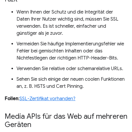
Wenn Ihnen der Schutz und die Integrität der
Daten Ihrer Nutzer wichtig sind, müssen Sie SSL
verwenden. Es ist schneller, einfacher und
günstiger als je zuvor.
Vermeiden Sie häufige Implementierungsfehler wie
Fehler bei gemischten Inhalten oder das
Nichtfestlegen der richtigen HTTP-Header-Bits.
Verwenden Sie relative oder schemarelative URLs.
Sehen Sie sich einige der neuen coolen Funktionen
an, z. B. HSTS und Cert Pinning.
Folien
:
SSL-Zertifikat vorhanden?
Media APIs für das Web auf mehreren
Geräten