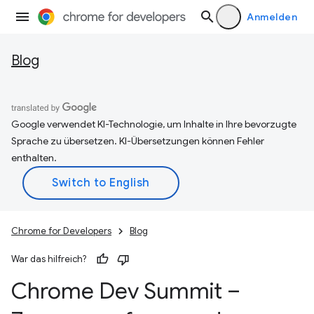
Anmelden
Blog
Google verwendet KI-Technologie, um Inhalte in Ihre bevorzugte
Sprache zu übersetzen. KI-Übersetzungen können Fehler
enthalten.
Chrome for Developers
Blog
War das hilfreich?
Chrome Dev Summit –