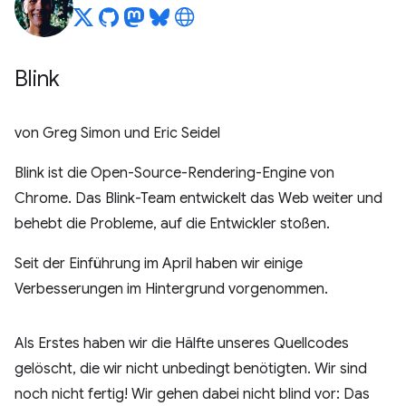
Blink
von Greg Simon und Eric Seidel
Blink ist die Open-Source-Rendering-Engine von
Chrome. Das Blink-Team entwickelt das Web weiter und
behebt die Probleme, auf die Entwickler stoßen.
Seit der Einführung im April haben wir einige
Verbesserungen im Hintergrund vorgenommen.
Als Erstes haben wir die Hälfte unseres Quellcodes
gelöscht, die wir nicht unbedingt benötigten. Wir sind
noch nicht fertig! Wir gehen dabei nicht blind vor: Das