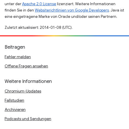
unter der
Apache 2.0 License
lizenziert. Weitere Informationen
finden Sie in den
Websiterichtlinien von Google Developers
. Java ist
eine eingetragene Marke von Oracle und/oder seinen Partnern.
Zuletzt aktualisiert: 2014-01-08 (UTC).
Beitragen
Fehler melden
Offene Fragen ansehen
Weitere Informationen
Chromium-Updates
Fallstudien
Archivieren
Podcasts und Sendungen