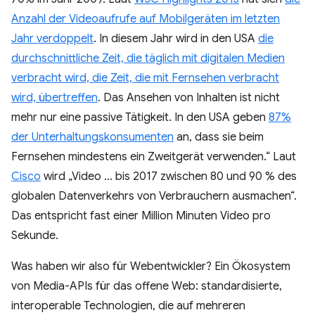
Anzahl der Videoaufrufe auf Mobilgeräten im letzten
Jahr verdoppelt
. In diesem Jahr wird in den USA
die
durchschnittliche Zeit, die täglich mit digitalen Medien
verbracht wird, die Zeit, die mit Fernsehen verbracht
wird, übertreffen
. Das Ansehen von Inhalten ist nicht
mehr nur eine passive Tätigkeit. In den USA geben
87%
der Unterhaltungskonsumenten
an, dass sie beim
Fernsehen mindestens ein Zweitgerät verwenden.“ Laut
Cisco
wird „Video … bis 2017 zwischen 80 und 90 % des
globalen Datenverkehrs von Verbrauchern ausmachen“.
Das entspricht fast einer Million Minuten Video pro
Sekunde.
Was haben wir also für Webentwickler? Ein Ökosystem
von Media-APIs für das offene Web: standardisierte,
interoperable Technologien, die auf mehreren