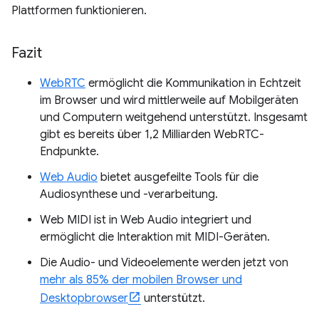
Plattformen funktionieren.
Fazit
WebRTC
ermöglicht die Kommunikation in Echtzeit
im Browser und wird mittlerweile auf Mobilgeräten
und Computern weitgehend unterstützt. Insgesamt
gibt es bereits über 1,2 Milliarden WebRTC-
Endpunkte.
Web Audio
bietet ausgefeilte Tools für die
Audiosynthese und -verarbeitung.
Web MIDI ist in Web Audio integriert und
ermöglicht die Interaktion mit MIDI-Geräten.
Die Audio- und Videoelemente werden jetzt von
mehr als 85% der mobilen Browser und
Desktopbrowser
unterstützt.