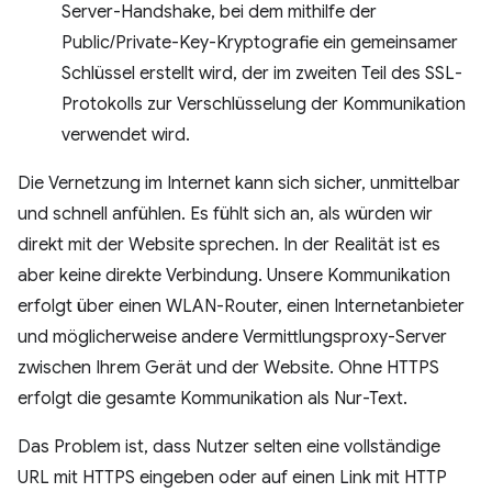
Server-Handshake, bei dem mithilfe der
Public/Private-Key-Kryptografie ein gemeinsamer
Schlüssel erstellt wird, der im zweiten Teil des SSL-
Protokolls zur Verschlüsselung der Kommunikation
verwendet wird.
Die Vernetzung im Internet kann sich sicher, unmittelbar
und schnell anfühlen. Es fühlt sich an, als würden wir
direkt mit der Website sprechen. In der Realität ist es
aber keine direkte Verbindung. Unsere Kommunikation
erfolgt über einen WLAN-Router, einen Internetanbieter
und möglicherweise andere Vermittlungsproxy-Server
zwischen Ihrem Gerät und der Website. Ohne HTTPS
erfolgt die gesamte Kommunikation als Nur-Text.
Das Problem ist, dass Nutzer selten eine vollständige
URL mit HTTPS eingeben oder auf einen Link mit HTTP