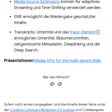
Media Source Extensions
können für adaptives
Streaming und Time-Shifting verwendet werden.
EME ermöglicht die Wiedergabe geschützter
Inhalte.
Transkripte, Untertitel und das
track-Element
ermöglichen Untertitel, Bildunterschriften,
zeitgesteuerte Metadaten, Deeplinking und die
Deep Search.
Präsentationen
:
Media APIs for the multi-device Web
War das hilfreich?
Sofern nicht anders angegeben, sind die Inhalte dieser Seite unter
der
Creative Commons Attribution 4.0 License
und Codebeispiele