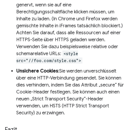
genervt, wenn sie auf eine
Berechtigungsschaltfläche klicken müssen, um
Inhalte zu laden. (In Chrome und Firefox werden
gemischte Inhalte in iFrames tatsächlich blockiert.)
Achten Sie darauf, dass alle Ressourcen auf einer
HTTPS-Seite über HTTPS geladen werden.
Verwenden Sie dazu beispielsweise relative oder
schemarelative URLs:
<style
src="//foo.com/style.css">
Unsichere Cookies
:Sie werden unverschlüsselt
über eine HTTP-Verbindung gesendet. Sie können
dies verhindern, indem Sie das Attribut „secure“ für
Cookie-Header festlegen. Sie können auch einen
neuen „Strict Transport Security“-Header
verwenden, um HSTS (HTTP Strict Transport
Security) zu erzwingen.
Fazit