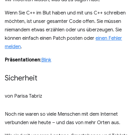
Wenn Sie C++ im Blut haben und mit uns C++ schreiben
möchten, ist unser gesamter Code offen. Sie müssen
niemandem etwas erzählen oder uns überzeugen. Sie
können einfach einen Patch posten oder
einen Fehler
melden
.
Präsentationen
:
Blink
Sicherheit
von Parisa Tabriz
Noch nie waren so viele Menschen mit dem Internet
verbunden wie heute – und das von mehr Orten aus.