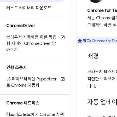
테스트 바이너리 다운로드
Chrome for Te
서는 Chrome팀
구체적인 예를 살
Chrome
Driver
브라우저 자동화를 위한 독립
참고:
Chrome for
형 서버인 Chrome
Driver 알
아보기
배경
인형 조종자
브라우저 테스트는
JS 라이브러리인 Puppeteer
적절한 브라우저 
로 Chrome 자동화
니다.
자동 업데이
Chrome 헤드리스
헤드리스 모드에서 Chrome 실행