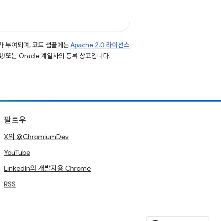
가 부여되며, 코드 샘플에는
Apache 2.0 라이선스
 및/또는 Oracle 계열사의 등록 상표입니다.
팔로우
X의 @ChromiumDev
YouTube
LinkedIn의 개발자용 Chrome
RSS