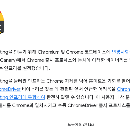
Testing을 만들기 위해 Chromium 및 Chrome 코드베이스에
변경사항
, Canary)에서 Chrome 출시 프로세스와 동시에 이러한 바이너
는 인프라를 설정했습니다.
 Testing을 둘러싼 인프라는 Chrome 자체를 넘어 흥미로운 기회를 
omeDriver
바이너리를 찾는 데 관련된 앞서 언급한 어려움을
Chro
Testing 인프라에 통합하여
완전히 없앨 수 있습니다. 이 사용자 대상 
r 출시를 Chrome과 일치시키고 수동 ChromeDriver 출시 프로세스
도움이 되었나요?