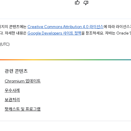
페이지의 콘텐츠에는
Creative Commons Attribution 4.0 라이선스
에 따라 라이선스
다. 자세한 내용은
Google Developers 사이트 정책
을 참조하세요. 자바는 Oracle
(UTC)
관련 콘텐츠
Chromium 업데이트
우수사례
보관처리
팟캐스트 및 프로그램