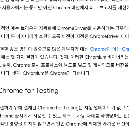
는 사용자에게는 좋지만 이전 Chrome 버전에서 버그 보고서를 재
적인 예는 브라우저 자동화에 ChromeDriver를 사용하려는 경우입
아니라 두 바이너리가 호환되도록 버전이 지정된 ChromeDriver 
결할 좋은 방법이 없으므로 많은 개발자가 대신
Chrome이 아닌 Ch
식에는 몇 가지 결함이 있습니다. 첫째, 이러한 Chromium 바이너
 둘째, Chrome 출시 프로세스와 별도로 빌드 및 게시되므로 버전을 
니다. 셋째, Chromium은 Chrome과 다릅니다.
hrome for Testing
하기 위해 설계된 Chrome for Testing은 자동 업데이트가 없고
Chrome 출시에서 사용할 수 있는 테스트 사용 사례를 타겟팅하는 전용
적인 영향을 미치지 않으면서 일반 Chrome에 최대한 가까운 버전