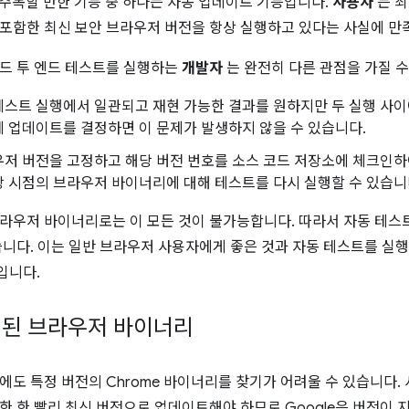
장 주목할 만한 기능 중 하나는 자동 업데이트 기능입니다.
사용자
는 최
포함한 최신 보안 브라우저 버전을 항상 실행하고 있다는 사실에 만
드 투 엔드 테스트를 실행하는
개발자
는 완전히 다른 관점을 가질 수
스트 실행에서 일관되고 재현 가능한 결과를 원하지만 두 실행 사이
 업데이트를 결정하면 이 문제가 발생하지 않을 수 있습니다.
저 버전을 고정하고 해당 버전 번호를 소스 코드 저장소에 체크인하
 시점의 브라우저 바이너리에 대해 테스트를 다시 실행할 수 있습니
라우저 바이너리로는 이 모든 것이 불가능합니다. 따라서 자동 테스트
습니다. 이는 일반 브라우저 사용자에게 좋은 것과 자동 테스트를 실
입니다.
정된 브라우저 바이너리
에도 특정 버전의 Chrome 바이너리를 찾기가 어려울 수 있습니다. 
한 한 빨리 최신 버전으로 업데이트해야 하므로 Google은 버전이 