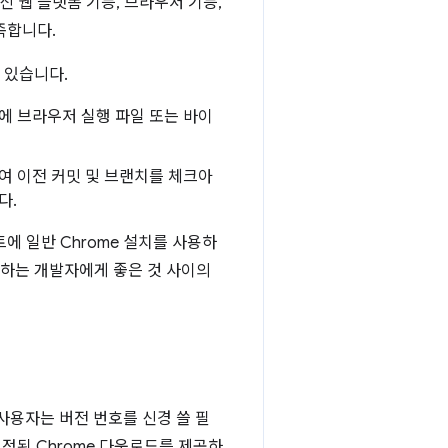
신 웹 플랫폼 기능, 브라우저 기능,
족합니다.
 있습니다.
에 브라우저 실행 파일 또는 바이
여 이전 커밋 및 브랜치를 체크아
다.
에 일반 Chrome 설치를 사용하
행하는 개발자에게 좋은 것 사이의
사용자는 버전 번호를 신경 쓸 필
지정된 Chrome 다운로드를 제공하