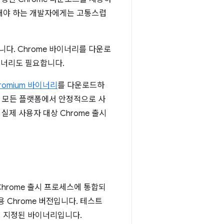
현해야 하는 개발자에게는 고통스럽
니다. Chrome 바이너리를 다운로
바이너리도 필요합니다.
romium 바이너리
를 다운로드하
리는 모든 플랫폼에서 안정적으로 사
실제 사용자 대상 Chrome 출시
 Chrome 출시 프로세스에 통합되
 Chrome 버전입니다. 테스트
이 지정된 바이너리입니다.