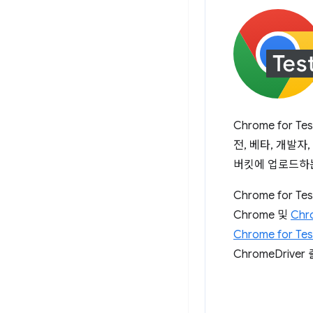
Chrome for 
전, 베타, 개발자
버킷에 업로드하
Chrome for
Chrome 및
Chr
Chrome for 
ChromeDrive