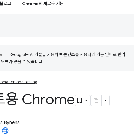
블로그
Chrome의 새로운 기능
Google은 AI 기술을 사용하여 콘텐츠를 사용자의 기본 언어로 번역
는 오류가 있을 수 있습니다.
omation and testing
용 Chrome
as Bynens