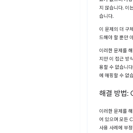
지 않습니다. 이
습니다.
이 문제의 더 구체
드해야 할 뿐만 
이러한 문제를 해
지만 이 접근 방
용할 수 없습니다.
에 매핑할 수 없습
해결 방법: C
이러한 문제를 해결
어 있으며 모든 
사용 사례에 부정