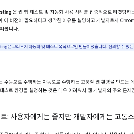
sting
은 웹 앱 테스트 및 자동화 사용 사례를 집중적으로 타겟팅하는 
이 이 버전이 필요하다고 생각한 이유를 설명하고 개발자로서 Chrome f
펴봅니다.
 Testing은 브라우저 자동화 및 테스트 목적으로만 만들어졌습니다. 신뢰할 수 
 수동으로 수행하든 자동으로 수행하든 고품질 웹 환경을 만드는 
테스트 환경을 설정하는 것은 매우 어려워서 웹 개발자의 주요 문
트: 사용자에게는 좋지만 개발자에게는 고통