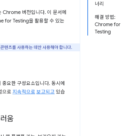
너리
Chrome 버전입니다. 이 문서에
해결 방법:
or Testing을 활용할 수 있는
Chrome for
Testing
있는 콘텐츠를 사용하는 데만 사용해야 합니다.
데 중요한 구성요소입니다. 동시에
제점으로
지속적으로
보고되고
있습
스러움