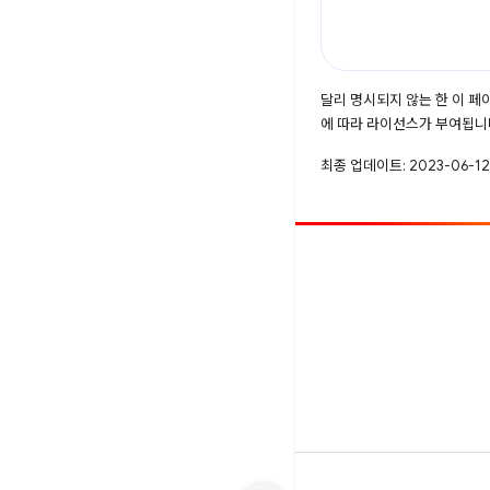
달리 명시되지 않는 한 이 
에 따라 라이선스가 부여됩니
최종 업데이트: 2023-06-12
참여
버그 신고
공개된 문제 보기