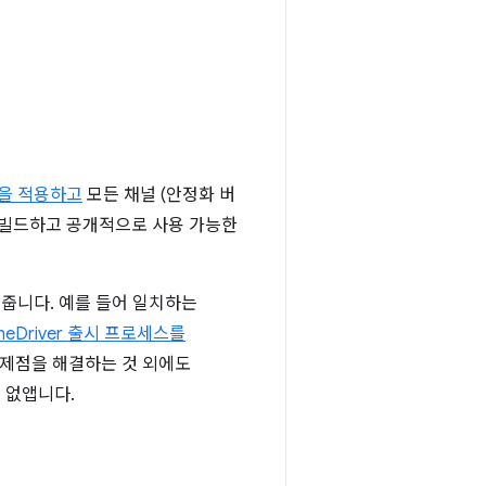
을 적용하고
모든 채널 (안정화 버
리를 빌드하고 공개적으로 사용 가능한
열어줍니다. 예를 들어 일치하는
meDriver 출시 프로세스를
문제점을 해결하는 것 외에도
를 없앱니다.