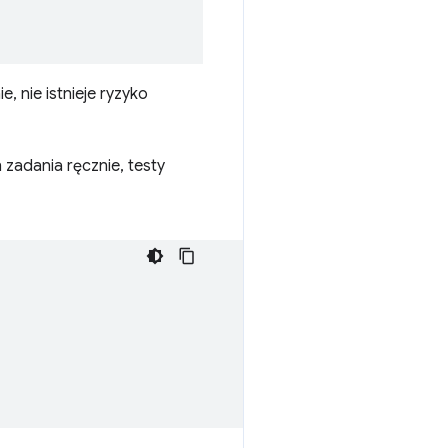
, nie istnieje ryzyko
 zadania ręcznie, testy