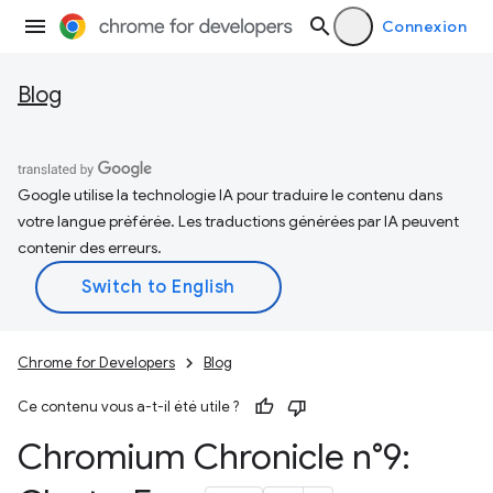
Connexion
Blog
Google utilise la technologie IA pour traduire le contenu dans
votre langue préférée. Les traductions générées par IA peuvent
contenir des erreurs.
Chrome for Developers
Blog
Ce contenu vous a-t-il été utile ?
Chromium Chronicle n°9: