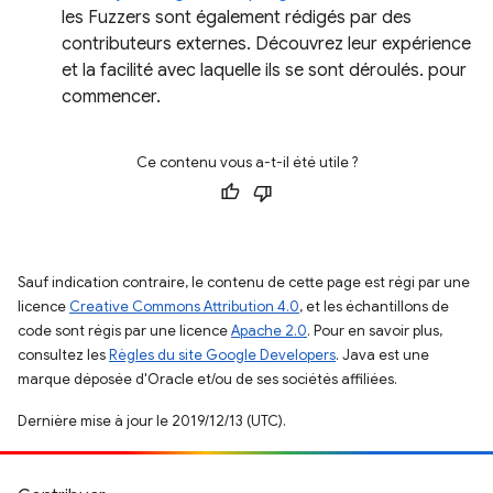
les Fuzzers sont également rédigés par des
contributeurs externes. Découvrez leur expérience
et la facilité avec laquelle ils se sont déroulés. pour
commencer.
Ce contenu vous a-t-il été utile ?
Sauf indication contraire, le contenu de cette page est régi par une
licence
Creative Commons Attribution 4.0
, et les échantillons de
code sont régis par une licence
Apache 2.0
. Pour en savoir plus,
consultez les
Règles du site Google Developers
. Java est une
marque déposée d'Oracle et/ou de ses sociétés affiliées.
Dernière mise à jour le 2019/12/13 (UTC).