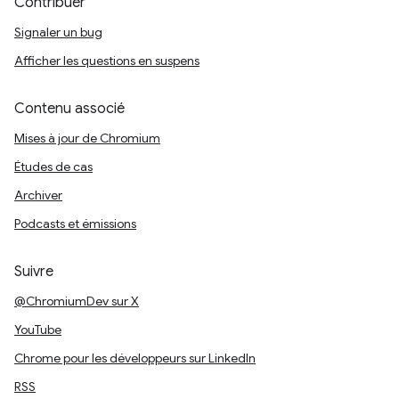
Contribuer
Signaler un bug
Afficher les questions en suspens
Contenu associé
Mises à jour de Chromium
Études de cas
Archiver
Podcasts et émissions
Suivre
@ChromiumDev sur X
YouTube
Chrome pour les développeurs sur LinkedIn
RSS