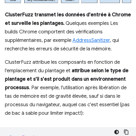
ClusterFuzz transmet les données d'entrée à Chrome
et surveille les plantages.
Quelques exemples Les
builds Chrome comportent des vérifications
supplémentaires, par exemple
AddressSanitizer
, qui
recherche les erreurs de sécurité de la mémoire.
ClusterFuzz attribue les composants en fonction de
l'emplacement du plantage et
attribue selon le type de
plantage et s'il s'est produit dans un environnement
processus
. Par exemple, l'utilisation après libération de
tas de mémoire est de gravité élevée, sauf si dans le
processus du navigateur, auquel cas c'est essentiel (pas
de bac à sable pour limiter impact!):