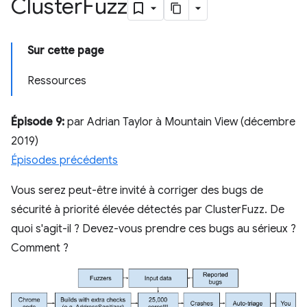
Cluster
Fuzz
Sur cette page
Ressources
Épisode 9:
par Adrian Taylor à Mountain View (décembre
2019)
Épisodes précédents
Vous serez peut-être invité à corriger des bugs de
sécurité à priorité élevée détectés par ClusterFuzz. De
quoi s'agit-il ? Devez-vous prendre ces bugs au sérieux ?
Comment ?