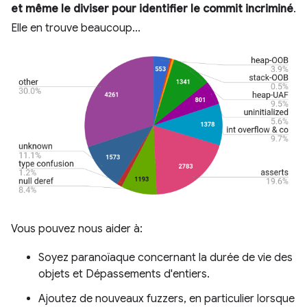
et même le diviser pour identifier le commit incriminé
.
Elle en trouve beaucoup...
Vous pouvez nous aider à:
Soyez paranoïaque concernant la durée de vie des
objets et Dépassements d'entiers.
Ajoutez de nouveaux fuzzers, en particulier lorsque