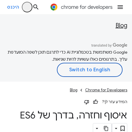
היכנס
Blog
‫Google משתמשת בטכנולוגיית AI כדי לתרגם תוכן לשפה המועדפת
עליך. בתרגומים כאלו עשויות להיות שגיאות.
Blog
Chrome for Developers
המידע עזר לך?
איסוף וחזרה
,
בדרך של ES6