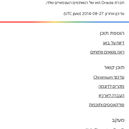
חברת Oracle ו/או של השותפים העצמאיים שלה.
עדכון אחרון: 2014-08-27 (שעון UTC).
הוספת תוכן
דיווח על באג
ראה נושאים פתוחים
תוכן קשור
עדכוני Chromium
מקרים לדוגמה
העברה לארכיון
פודקאסטים ותוכניות
מעקב