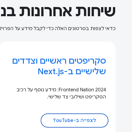
שיחות אחרונות בנו
כדאי לצפות בסרטונים האלה כדי לקבל מידע על הפרויקטים 
סקריפטים ראשיים וצדדים
שלישיים ב-Next.js
Frontend Nation 2024: מידע נוסף על רכיב
הסקריפט ושילובי צד שלישי.
לצפייה ב-YouTube