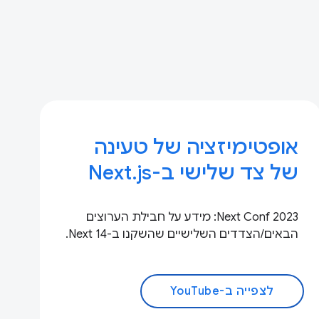
אופטימיזציה של טעינה
של צד שלישי ב-Next.js
Next Conf 2023: מידע על חבילת הערוצים
הבאים/הצדדים השלישיים שהשקנו ב-Next 14.
לצפייה ב-YouTube