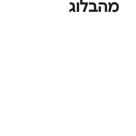
מהבלוג