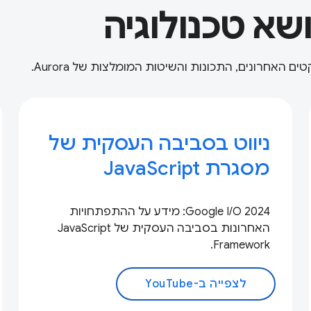
שא טכנולוגיה
האחרונים, התכונות והשיטות המומלצות של Aurora.
ניווט בסביבה העסקית של
מסגרת JavaScript
Google I/O 2024: מידע על ההתפתחויות
האחרונות בסביבה העסקית של JavaScript
Framework.
לצפייה ב-YouTube