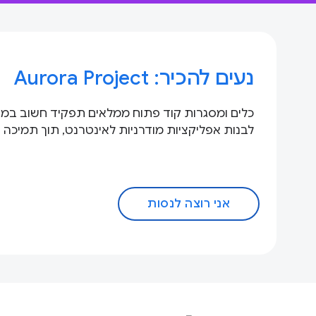
נעים להכיר: Aurora Project
כלים ומסגרות קוד פתוח ממלאים תפקיד חשוב במ
לבנות אפליקציות מודרניות לאינטרנט, תוך תמיכה 
אני רוצה לנסות