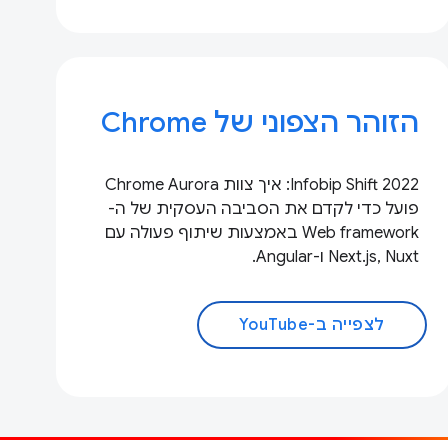
הזוהר הצפוני של Chrome
Infobip Shift 2022: איך צוות Chrome Aurora
פועל כדי לקדם את הסביבה העסקית של ה-
Web framework באמצעות שיתוף פעולה עם
Next.js, Nuxt ו-Angular.
לצפייה ב-YouTube