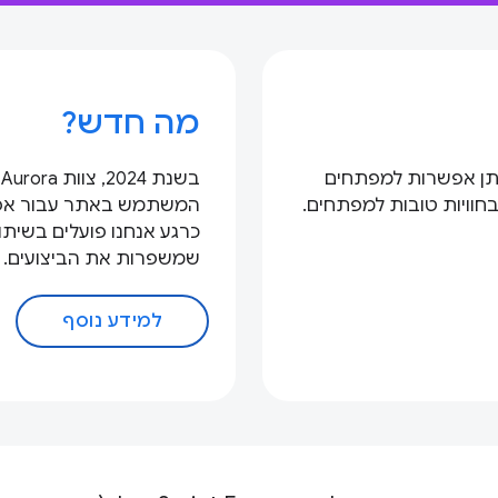
מה חדש?
תן אפשרות למפתחים
ב
בחוויות טובות למפתחים.
שמשפרות את הביצועים.
למידע נוסף