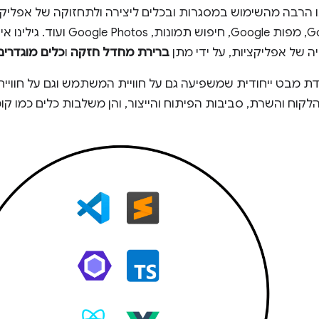
Go למדנו הרבה מהשימוש במסגרות ובכלים ליצירה ולתחזוקה של אפל
כמו חיפוש Google, מפות Google, 
יה של אפליקציות, על ידי מתן
ברירת מחדל חזקה
ו
כלים מוגדרי
ת מבט ייחודית שמשפיעה גם על חוויית המשתמש וגם על חוויית
קוח והשרת, סביבות הפיתוח והייצור, והן משלבות כלים כמו קומפי