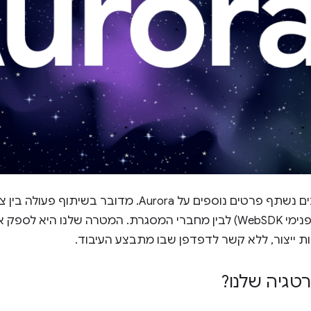
(שנקרא בקוד הפנימי WebSDK) לבין מחברי המסגרת. המטרה שלנו 
ת ייצור, ללא קשר לדפדפן שבו מתבצע העיבוד.
טגיה שלנו?