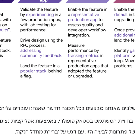
לבים שאנחנו מבצעים בכל תכונה חדשה שאנחנו עובדים עליה:
ת בחוויית המשתמש בסטאק פופולרי, באמצעות אפליקציות נציגו
ל פתרונות לבעיה הזו, עם דגש על 'ברירת מחדל חזקה'.