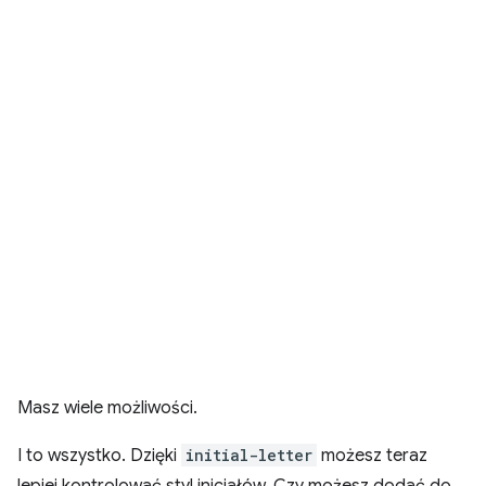
Masz wiele możliwości.
I to wszystko. Dzięki
initial-letter
możesz teraz