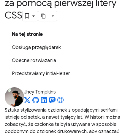
za pomocą pierwszej litery
CSS
Na tej stronie
Obsługa przeglądarek
Obecne rozwiązania
Przedstawiamy initial-letter
Jhey Tompkins
Sztuka stylizowania czcionek z opadającymi serifami
istnieje od setek, a nawet tysięcy lat. W historii można
zobaczyć, że czcionka ta była używana w sposobie
podobnym do czcionek drukowanych, aby oznaczać