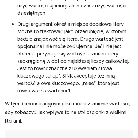
użyć wartości ujemnej, ale możesz użyć wartości
dziesiętnych.
Drugi argument określa miejsce docelowe litery.
Można to traktować jako przesunięcie, w którym
będzie znajdować się litera. Druga wartość jest
opcjonalna i nie może być ujemna. Jeśli nie jest
obecna, przyjmuje się wartość rozmiaru litery
zaokrągloną w dół do najbliższej liczby całkowitej.
Jest to równoznaczne z używaniem słowa
kluczowego „drop”. SINK akceptuje też inną
wartość słowa kluczowego, „raise”, która jest
równoważna wartości 1.
W tym demonstracyjnym pliku możesz zmienić wartości,
aby zobaczyć, jak wpływa to na styl czcionki z wielkimi
literami.