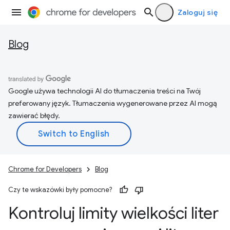
Zaloguj się
Blog
Google używa technologii AI do tłumaczenia treści na Twój
preferowany język. Tłumaczenia wygenerowane przez AI mogą
zawierać błędy.
Chrome for Developers
Blog
Czy te wskazówki były pomocne?
Kontroluj limity wielkości liter