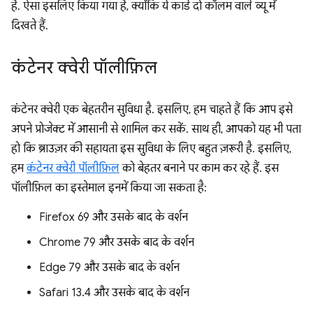
है. ऐसा इसलिए किया गया है, क्योंकि ये कार्ड दो कॉलम वाले व्यू में
दिखते हैं.
कंटेनर क्वेरी पॉलीफ़िल
कंटेनर क्वेरी एक बेहतरीन सुविधा है. इसलिए, हम चाहते हैं कि आप इसे
अपने प्रोजेक्ट में आसानी से शामिल कर सकें. साथ ही, आपको यह भी पता
हो कि ब्राउज़र की सहायता इस सुविधा के लिए बहुत ज़रूरी है. इसलिए,
हम
कंटेनर क्वेरी पॉलीफ़िल
को बेहतर बनाने पर काम कर रहे हैं. इस
पॉलीफ़िल का इस्तेमाल इनमें किया जा सकता है:
Firefox 69 और उसके बाद के वर्शन
Chrome 79 और उसके बाद के वर्शन
Edge 79 और उसके बाद के वर्शन
Safari 13.4 और उसके बाद के वर्शन