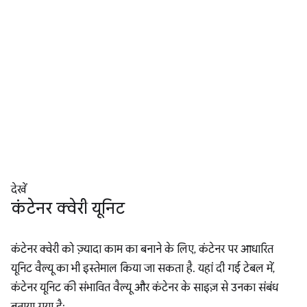
देखें
कंटेनर क्वेरी यूनिट
कंटेनर क्वेरी को ज़्यादा काम का बनाने के लिए, कंटेनर पर आधारित
यूनिट वैल्यू का भी इस्तेमाल किया जा सकता है. यहां दी गई टेबल में,
कंटेनर यूनिट की संभावित वैल्यू और कंटेनर के साइज़ से उनका संबंध
बताया गया है: