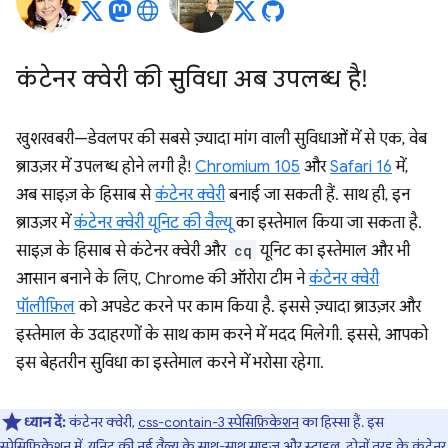
कंटेनर क्वेरी की सुविधा अब उपलब्ध है!
खुशखबरी—डेवलपर की सबसे ज़्यादा मांग वाली सुविधाओं में से एक, वेब
ब्राउज़र में उपलब्ध होने लगी है!
Chromium 105
और
Safari 16
में,
अब साइज़ के हिसाब से
कंटेनर क्वेरी
बनाई जा सकती हैं. साथ ही, इन
ब्राउज़र में
कंटेनर क्वेरी यूनिट की वैल्यू
का इस्तेमाल किया जा सकता है.
साइज़ के हिसाब से कंटेनर क्वेरी और
cq
यूनिट का इस्तेमाल और भी
आसान बनाने के लिए, Chrome की ऑरोरा टीम ने
कंटेनर क्वेरी
पॉलीफ़िल
को अपडेट करने पर काम किया है. इससे ज़्यादा ब्राउज़र और
इस्तेमाल के उदाहरणों के साथ काम करने में मदद मिलेगी. इससे, आपको
इस बेहतरीन सुविधा का इस्तेमाल करने में भरोसा रहेगा.
ध्यान दें:
कंटेनर क्वेरी,
css-contain-3 स्पेसिफ़िकेशन
का हिस्सा हैं. इस
स्पेसिफ़िकेशन में, यूनिट की नई वैल्यू के साथ-साथ साइज़ और स्टाइल, दोनों तरह के कंटेनर