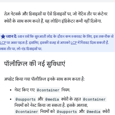
तेज़ नेटवर्क और डिवाइसों या ऐसे डिवाइसों पर, जो नेटिव तौर पर कंटेनर
क्वेरी के साथ काम करते हैं, यह लोडिंग इंडिकेटर कभी नहीं दिखेगा.
ध्यान दें:
ध्यान रखें कि शुरुआती लोड के दौरान कम रुकावट के लिए, इस तकनीक से
LCP
पर असर पड़ता है. इसलिए, इसकी वजह से आपको
LCP
में गिरावट दिख सकती है.
खास तौर पर, लो-एंड डिवाइसों पर.
पॉलीफ़िल की नई सुविधाएं
अपडेट किया गया पॉलीफ़िल इनके साथ काम करता है:
नेस्ट किए गए
@container
नियम.
@supports
और
@media
क्वेरी के तहत
@container
नियमों को नेस्ट किया जा सकता है. इसके अलावा,
@container
नियमों को
@supports
और
@media
क्वेरी