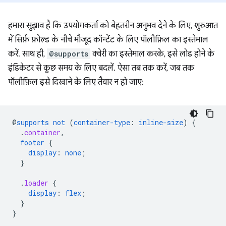
हमारा सुझाव है कि उपयोगकर्ता को बेहतरीन अनुभव देने के लिए, शुरुआत
में सिर्फ़ फ़ोल्ड के नीचे मौजूद कॉन्टेंट के लिए पॉलीफ़िल का इस्तेमाल
करें. साथ ही,
@supports
क्वेरी का इस्तेमाल करके, इसे लोड होने के
इंडिकेटर से कुछ समय के लिए बदलें. ऐसा तब तक करें, जब तक
पॉलीफ़िल इसे दिखाने के लिए तैयार न हो जाए:
@
supports
not
(
container-type
:
inline-size
)
{
.
container
,
footer
{
display
:
none
;
}
.
loader
{
display
:
flex
;
}
}