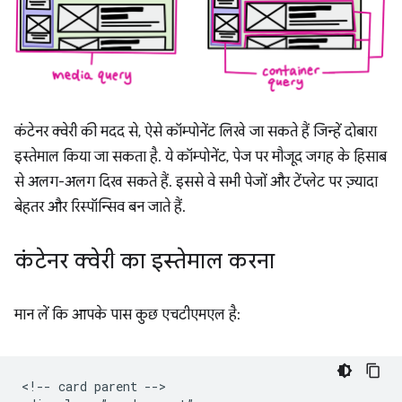
कंटेनर क्वेरी की मदद से, ऐसे कॉम्पोनेंट लिखे जा सकते हैं जिन्हें दोबारा
इस्तेमाल किया जा सकता है. ये कॉम्पोनेंट, पेज पर मौजूद जगह के हिसाब
से अलग-अलग दिख सकते हैं. इससे वे सभी पेजों और टेंप्लेट पर ज़्यादा
बेहतर और रिस्पॉन्सिव बन जाते हैं.
कंटेनर क्वेरी का इस्तेमाल करना
मान लें कि आपके पास कुछ एचटीएमएल है:
<!-- card parent -->
