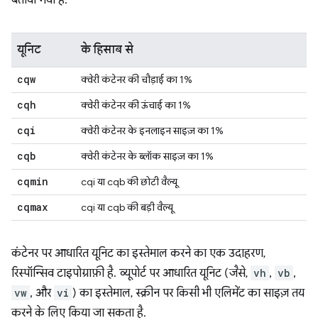
यूनिट
के हिसाब से
cqw
क्वेरी कंटेनर की चौड़ाई का 1%
cqh
क्वेरी कंटेनर की ऊंचाई का 1%
cqi
क्वेरी कंटेनर के इनलाइन साइज़ का 1%
cqb
क्वेरी कंटेनर के ब्लॉक साइज़ का 1%
cqmin
cqi या cqb की छोटी वैल्यू
cqmax
cqi या cqb की बड़ी वैल्यू
कंटेनर पर आधारित यूनिट का इस्तेमाल करने का एक उदाहरण,
रिस्पॉन्सिव टाइपोग्राफ़ी है. व्यूपोर्ट पर आधारित यूनिट (जैसे,
vh
,
vb
,
vw
, और
vi
) का इस्तेमाल, स्क्रीन पर किसी भी एलिमेंट का साइज़ तय
करने के लिए किया जा सकता है.