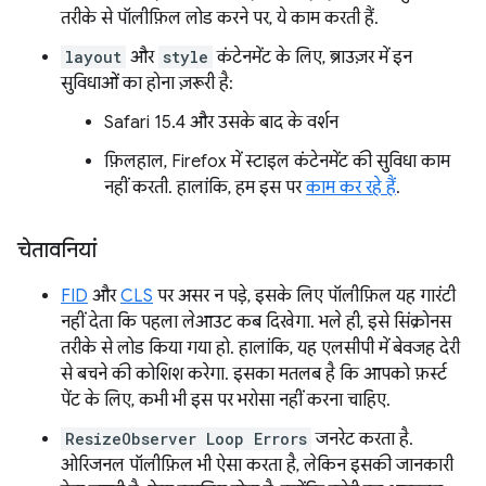
तरीके से पॉलीफ़िल लोड करने पर, ये काम करती हैं.
layout
और
style
कंटेनमेंट के लिए, ब्राउज़र में इन
सुविधाओं का होना ज़रूरी है:
Safari 15.4 और उसके बाद के वर्शन
फ़िलहाल, Firefox में स्टाइल कंटेनमेंट की सुविधा काम
नहीं करती. हालांकि, हम इस पर
काम कर रहे हैं
.
चेतावनियां
FID
और
CLS
पर असर न पड़े, इसके लिए पॉलीफ़िल यह गारंटी
नहीं देता कि पहला लेआउट कब दिखेगा. भले ही, इसे सिंक्रोनस
तरीके से लोड किया गया हो. हालांकि, यह एलसीपी में बेवजह देरी
से बचने की कोशिश करेगा. इसका मतलब है कि आपको फ़र्स्ट
पेंट के लिए, कभी भी इस पर भरोसा नहीं करना चाहिए.
ResizeObserver Loop Errors
जनरेट करता है.
ओरिजनल पॉलीफ़िल भी ऐसा करता है, लेकिन इसकी जानकारी