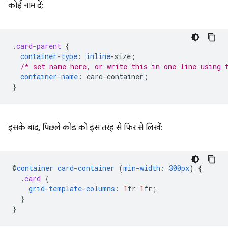
कोई नाम दें:
.
card-parent
{
container-type
:
inline
-
size
;
/* set name here, or write this in one line using 
container-name
:
card-container
;
}
इसके बाद, पिछले कोड को इस तरह से फिर से लिखें:
@
container
card-container
(
min-width
:
300px
)
{
.
card
{
grid-template-columns
:
1
fr
1
fr
;
}
}