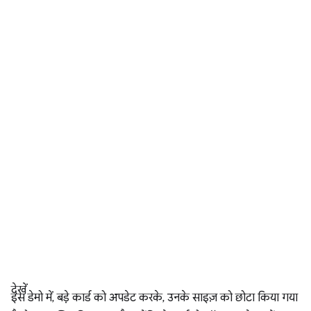
देखें
इस डेमो में, बड़े कार्ड को अपडेट करके, उनके साइज़ को छोटा किया गया