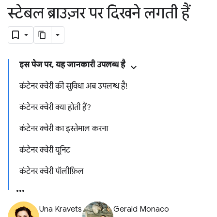
स्टेबल ब्राउज़र पर दिखने लगती हैं
इस पेज पर, यह जानकारी उपलब्ध है
कंटेनर क्वेरी की सुविधा अब उपलब्ध है!
कंटेनर क्वेरी क्या होती हैं?
कंटेनर क्वेरी का इस्तेमाल करना
कंटेनर क्वेरी यूनिट
कंटेनर क्वेरी पॉलीफ़िल
Una Kravets
Gerald Monaco