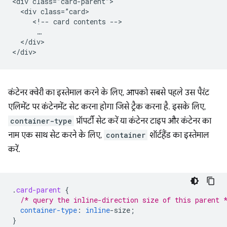
<div class=”card-parent”>

  <div class=”card>

     <!-- card contents -->

      …

  </div>

कंटेनर क्वेरी का इस्तेमाल करने के लिए, आपको सबसे पहले उस पैरंट
एलिमेंट पर कंटेनमेंट सेट करना होगा जिसे ट्रैक करना है. इसके लिए,
container-type
प्रॉपर्टी सेट करें या कंटेनर टाइप और कंटेनर का
नाम एक साथ सेट करने के लिए,
container
शॉर्टहैंड का इस्तेमाल
करें.
.
card-parent
{
/* query the inline-direction size of this parent 
container-type
:
inline
-
size
;
}