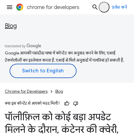
प्रवेश करें
Blog
Google आपकी पसंदीदा भाषा में कॉन्टेंट का अनुवाद करने के लिए, एआई
टेक्नोलॉजी का इस्तेमाल करता है. एआई से मिले अनुवादों में गलतियां हो सकती हैं.
Chrome for Developers
Blog
क्या इस कॉन्टेंट से आपको मदद मिली?
पॉलीफ़िल को कोई बड़ा अपडेट
मिलने के दौरान
,
कंटेनर की क्वेरी
,