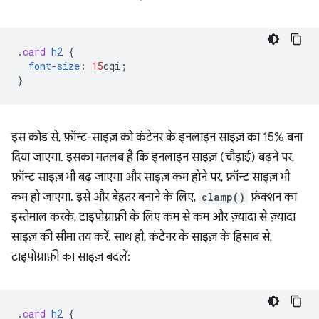
.
card
h2
{
font-size
:
15
cqi
;
}
इस कोड से, फ़ॉन्ट-साइज़ को कंटेनर के इनलाइन साइज़ का 15% बना
दिया जाएगा. इसका मतलब है कि इनलाइन साइज़ (चौड़ाई) बढ़ने पर,
फ़ॉन्ट साइज़ भी बढ़ जाएगा और साइज़ कम होने पर, फ़ॉन्ट साइज़ भी
कम हो जाएगा. इसे और बेहतर बनाने के लिए,
clamp()
फ़ंक्शन का
इस्तेमाल करके, टाइपोग्राफ़ी के लिए कम से कम और ज़्यादा से ज़्यादा
साइज़ की सीमा तय करें. साथ ही, कंटेनर के साइज़ के हिसाब से,
टाइपोग्राफ़ी का साइज़ बदलें:
.
card
h2
{