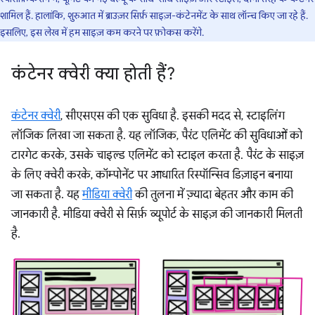
शामिल हैं. हालांकि, शुरुआत में ब्राउज़र सिर्फ़ साइज़-कंटेनमेंट के साथ लॉन्च किए जा रहे हैं.
इसलिए, इस लेख में हम साइज़ कम करने पर फ़ोकस करेंगे.
कंटेनर क्वेरी क्या होती हैं?
कंटेनर क्वेरी
, सीएसएस की एक सुविधा है. इसकी मदद से, स्टाइलिंग
लॉजिक लिखा जा सकता है. यह लॉजिक, पैरंट एलिमेंट की सुविधाओं को
टारगेट करके, उसके चाइल्ड एलिमेंट को स्टाइल करता है. पैरंट के साइज़
के लिए क्वेरी करके, कॉम्पोनेंट पर आधारित रिस्पॉन्सिव डिज़ाइन बनाया
जा सकता है. यह
मीडिया क्वेरी
की तुलना में ज़्यादा बेहतर और काम की
जानकारी है. मीडिया क्वेरी से सिर्फ़ व्यूपोर्ट के साइज़ की जानकारी मिलती
है.