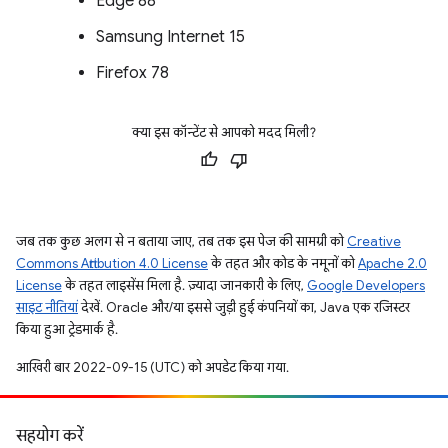
Edge 88
Samsung Internet 15
Firefox 78
क्या इस कॉन्टेंट से आपको मदद मिली?
जब तक कुछ अलग से न बताया जाए, तब तक इस पेज की सामग्री को
Creative
Commons Attribution 4.0 License
के तहत और कोड के नमूनों को
Apache 2.0
License
के तहत लाइसेंस मिला है. ज़्यादा जानकारी के लिए,
Google Developers
साइट नीतियां
देखें. Oracle और/या इससे जुड़ी हुई कंपनियों का, Java एक रजिस्टर
किया हुआ ट्रेडमार्क है.
आखिरी बार 2022-09-15 (UTC) को अपडेट किया गया.
सहयोग करें