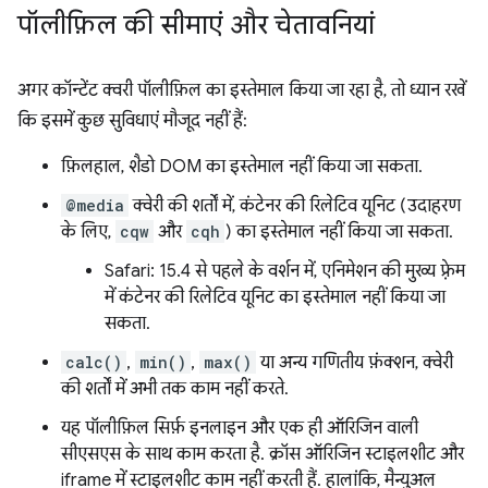
पॉलीफ़िल की सीमाएं और चेतावनियां
अगर कॉन्टेंट क्वरी पॉलीफ़िल का इस्तेमाल किया जा रहा है, तो ध्यान रखें
कि इसमें कुछ सुविधाएं मौजूद नहीं हैं:
फ़िलहाल, शैडो DOM का इस्तेमाल नहीं किया जा सकता.
@media
क्वेरी की शर्तों में, कंटेनर की रिलेटिव यूनिट (उदाहरण
के लिए,
cqw
और
cqh
) का इस्तेमाल नहीं किया जा सकता.
Safari: 15.4 से पहले के वर्शन में, एनिमेशन की मुख्य फ़्रेम
में कंटेनर की रिलेटिव यूनिट का इस्तेमाल नहीं किया जा
सकता.
calc()
,
min()
,
max()
या अन्य गणितीय फ़ंक्शन, क्वेरी
की शर्तों में अभी तक काम नहीं करते.
यह पॉलीफ़िल सिर्फ़ इनलाइन और एक ही ऑरिजिन वाली
सीएसएस के साथ काम करता है. क्रॉस ऑरिजिन स्टाइलशीट और
iframe में स्टाइलशीट काम नहीं करती हैं. हालांकि, मैन्युअल