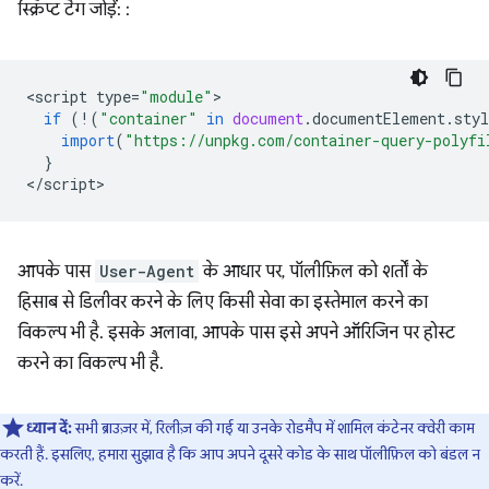
स्क्रिप्ट टैग जोड़ें: :
<
script
type
=
"module"
if
(
!
(
"container"
in
document
.
documentElement
.
styl
import
(
"https://unpkg.com/container-query-polyfi
}
<
/script
आपके पास
User-Agent
के आधार पर, पॉलीफ़िल को शर्तों के
हिसाब से डिलीवर करने के लिए किसी सेवा का इस्तेमाल करने का
विकल्प भी है. इसके अलावा, आपके पास इसे अपने ऑरिजिन पर होस्ट
करने का विकल्प भी है.
ध्यान दें:
सभी ब्राउज़र में, रिलीज़ की गई या उनके रोडमैप में शामिल कंटेनर क्वेरी काम
करती हैं. इसलिए, हमारा सुझाव है कि आप अपने दूसरे कोड के साथ पॉलीफ़िल को बंडल न
करें.