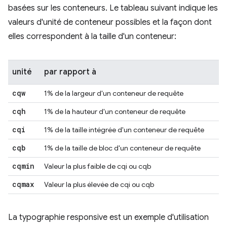
basées sur les conteneurs. Le tableau suivant indique les
valeurs d'unité de conteneur possibles et la façon dont
elles correspondent à la taille d'un conteneur:
unité
par rapport à
cqw
1% de la largeur d'un conteneur de requête
cqh
1% de la hauteur d'un conteneur de requête
cqi
1% de la taille intégrée d'un conteneur de requête
cqb
1% de la taille de bloc d'un conteneur de requête
cqmin
Valeur la plus faible de cqi ou cqb
cqmax
Valeur la plus élevée de cqi ou cqb
La typographie responsive est un exemple d'utilisation