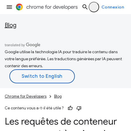
Connexion
Blog
Google utilise la technologie IA pour traduire le contenu dans
votre langue préférée. Les traductions générées par IA peuvent
contenir des erreurs.
Chrome for Developers
Blog
Ce contenu vous a-t-il été utile ?
Les requêtes de conteneur