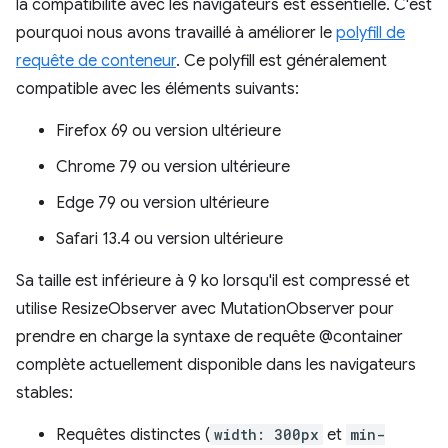
la compatibilité avec les navigateurs est essentielle. C'est
pourquoi nous avons travaillé à améliorer le
polyfill de
requête de conteneur
. Ce polyfill est généralement
compatible avec les éléments suivants:
Firefox 69 ou version ultérieure
Chrome 79 ou version ultérieure
Edge 79 ou version ultérieure
Safari 13.4 ou version ultérieure
Sa taille est inférieure à 9 ko lorsqu'il est compressé et
utilise ResizeObserver avec MutationObserver pour
prendre en charge la syntaxe de requête @container
complète actuellement disponible dans les navigateurs
stables:
Requêtes distinctes (
width: 300px
et
min-