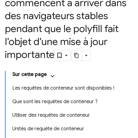
commencent à arriver dans
des navigateurs stables
pendant que le polyfill fait
l'objet d'une mise à jour
importante
Sur cette page
Les requêtes de conteneur sont disponibles !
Que sont les requêtes de conteneur ?
Utiliser des requêtes de conteneur
Unités de requête de conteneur