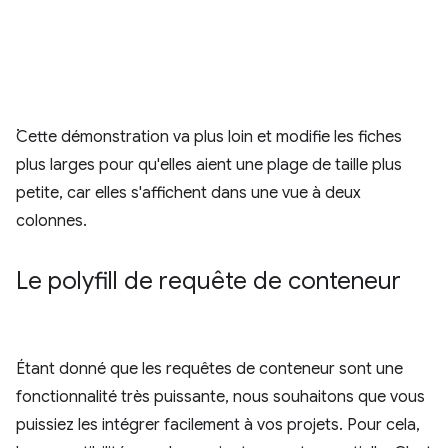
.
Cette démonstration va plus loin et modifie les fiches
plus larges pour qu'elles aient une plage de taille plus
petite, car elles s'affichent dans une vue à deux
colonnes.
Le polyfill de requête de conteneur
Étant donné que les requêtes de conteneur sont une
fonctionnalité très puissante, nous souhaitons que vous
puissiez les intégrer facilement à vos projets. Pour cela,