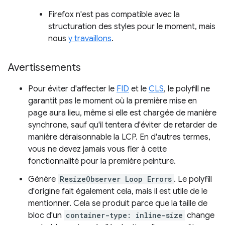
Firefox n'est pas compatible avec la
structuration des styles pour le moment, mais
nous
y travaillons
.
Avertissements
Pour éviter d'affecter le
FID
et le
CLS
, le polyfill ne
garantit pas le moment où la première mise en
page aura lieu, même si elle est chargée de manière
synchrone, sauf qu'il tentera d'éviter de retarder de
manière déraisonnable la LCP. En d'autres termes,
vous ne devez jamais vous fier à cette
fonctionnalité pour la première peinture.
Génère
ResizeObserver Loop Errors
. Le polyfill
d'origine fait également cela, mais il est utile de le
mentionner. Cela se produit parce que la taille de
bloc d'un
container-type: inline-size
change