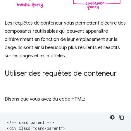
Les requêtes de conteneur vous permettent d'écrire des
composants réutilisables qui peuvent apparaître
différemment en fonction de leur emplacement sur la
page. Ils sont ainsi beaucoup plus résilients et réactifs
sur les pages et les modèles.
Utiliser des requêtes de conteneur
Disons que vous avez du code HTML:
<!-- card parent -->

<div class=”card-parent”>
