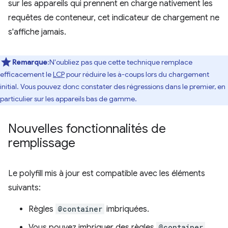
sur les appareils qui prennent en charge nativement les
requêtes de conteneur, cet indicateur de chargement ne
s'affiche jamais.
Remarque
:N'oubliez pas que cette technique remplace
efficacement le
LCP
pour réduire les à-coups lors du chargement
initial. Vous pouvez donc constater des régressions dans le premier, en
particulier sur les appareils bas de gamme.
Nouvelles fonctionnalités de
remplissage
Le polyfill mis à jour est compatible avec les éléments
suivants:
Règles
@container
imbriquées.
Vous pouvez imbriquer des règles
@container