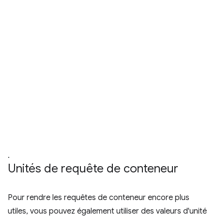
.
Unités de requête de conteneur
Pour rendre les requêtes de conteneur encore plus
utiles, vous pouvez également utiliser des valeurs d'unité