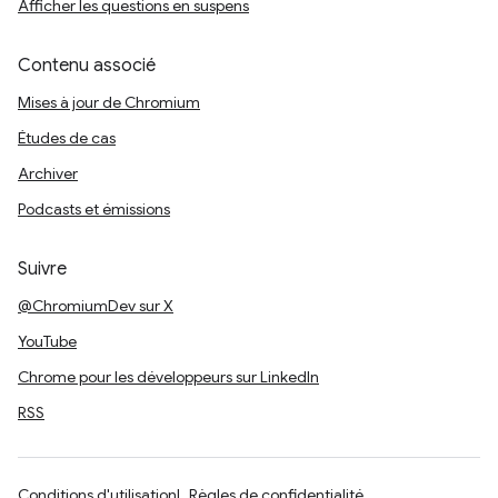
Afficher les questions en suspens
Contenu associé
Mises à jour de Chromium
Études de cas
Archiver
Podcasts et émissions
Suivre
@ChromiumDev sur X
YouTube
Chrome pour les développeurs sur LinkedIn
RSS
Conditions d'utilisation
Règles de confidentialité