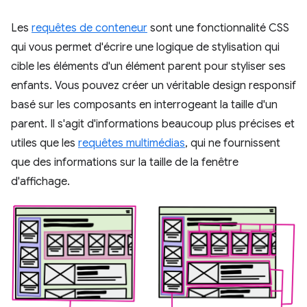
Les
requêtes de conteneur
sont une fonctionnalité CSS
qui vous permet d'écrire une logique de stylisation qui
cible les éléments d'un élément parent pour styliser ses
enfants. Vous pouvez créer un véritable design responsif
basé sur les composants en interrogeant la taille d'un
parent. Il s'agit d'informations beaucoup plus précises et
utiles que les
requêtes multimédias
, qui ne fournissent
que des informations sur la taille de la fenêtre
d'affichage.