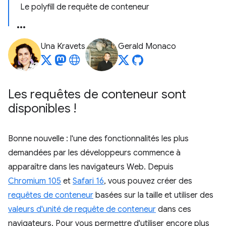
Le polyfill de requête de conteneur
Una Kravets
Gerald Monaco
Les requêtes de conteneur sont
disponibles !
Bonne nouvelle : l'une des fonctionnalités les plus
demandées par les développeurs commence à
apparaître dans les navigateurs Web. Depuis
Chromium 105
et
Safari 16
, vous pouvez créer des
requêtes de conteneur
basées sur la taille et utiliser des
valeurs d'unité de requête de conteneur
dans ces
navigateurs. Pour vous permettre d'utiliser encore plus