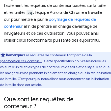
facilement les requêtes de conteneur basées sur la taille
et les unités
cq
, l'équipe Aurora de Chrome a travaillé
dur pour mettre à jour le
polyfillage de requêtes de
conteneur
afin de prendre en charge davantage de
navigateurs et de cas d'utilisation. Vous pouvez ainsi
utiliser cette fonctionnalité puissante dès aujourd'hui.
Remarque
:Les requêtes de conteneur font partie de la
spécification css-contain-3
. Cette spécification couvre les nouvelles
valeurs d'unité et les types de conteneurs de taille et de style, bien que
les navigateurs ne prennent initialement en charge que la structuration
de la taille. C'est pourquoi nous allons nous concentrer sur la limitation
de la taille dans cet article.
Que sont les requêtes de
conteneur ?