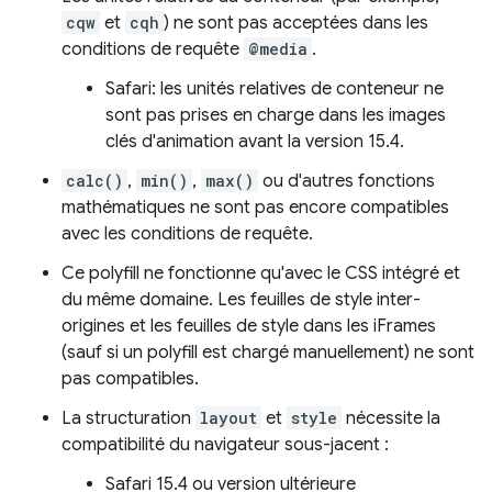
cqw
et
cqh
) ne sont pas acceptées dans les
conditions de requête
@media
.
Safari: les unités relatives de conteneur ne
sont pas prises en charge dans les images
clés d'animation avant la version 15.4.
calc()
,
min()
,
max()
ou d'autres fonctions
mathématiques ne sont pas encore compatibles
avec les conditions de requête.
Ce polyfill ne fonctionne qu'avec le CSS intégré et
du même domaine. Les feuilles de style inter-
origines et les feuilles de style dans les iFrames
(sauf si un polyfill est chargé manuellement) ne sont
pas compatibles.
La structuration
layout
et
style
nécessite la
compatibilité du navigateur sous-jacent :
Safari 15.4 ou version ultérieure