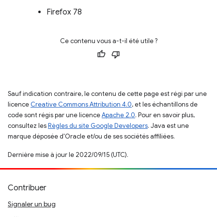
Firefox 78
Ce contenu vous a-t-il été utile ?
Sauf indication contraire, le contenu de cette page est régi par une
licence
Creative Commons Attribution 4.0
, et les échantillons de
code sont régis par une licence
Apache 2.0
. Pour en savoir plus,
consultez les
Règles du site Google Developers
. Java est une
marque déposée d'Oracle et/ou de ses sociétés affiliées.
Dernière mise à jour le 2022/09/15 (UTC).
Contribuer
Signaler un bug