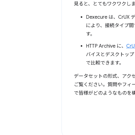
見ると、とてもワクワクし
Dexecure は、CrU
により、接続タイプ間
す。
HTTP Archive に、
Cr
バイスとデスクトップ
で比較できます。
データセットの形式、アク
ご覧ください。質問やフィ
で皆様がどのようなものを