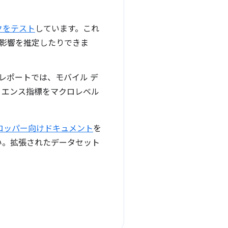
クをテスト
しています。これ
影響を推定したりできま
レポートでは、モバイル デ
リエンス指標をマクロレベル
ロッパー向けドキュメント
を
い。拡張されたデータセット