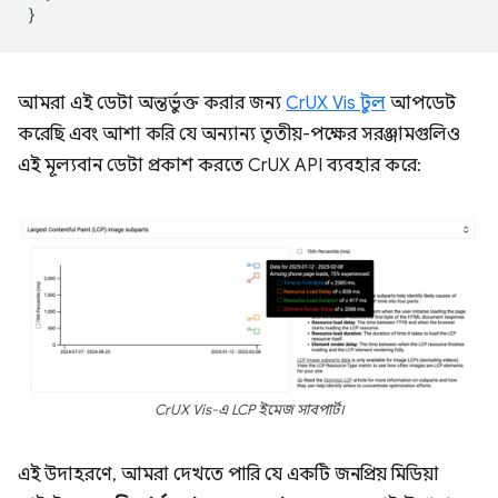
}
আমরা এই ডেটা অন্তর্ভুক্ত করার জন্য
CrUX Vis টুল
আপডেট
করেছি এবং আশা করি যে অন্যান্য তৃতীয়-পক্ষের সরঞ্জামগুলিও
এই মূল্যবান ডেটা প্রকাশ করতে CrUX API ব্যবহার করে:
CrUX Vis-এ LCP ইমেজ সাবপার্ট।
এই উদাহরণে, আমরা দেখতে পারি যে একটি জনপ্রিয় মিডিয়া