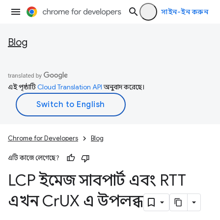
সাইন-ইন করুন
Blog
এই পৃষ্ঠাটি
Cloud Translation API
অনুবাদ করেছে।
Chrome for Developers
Blog
এটি কাজে লেগেছে?
LCP ইমেজ সাবপার্ট এবং RTT
এখন Cr
UX এ উপলব্ধ