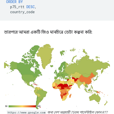
ORDER
BY
p75_rtt
DESC
,
country_code
তারপরে আমরা একটি জিও মানচিত্রে ডেটা কল্পনা করি:
https://www.google.com
জন্য দেশ অনুযায়ী 75তম পার্সেন্টাইল ফোন RTT