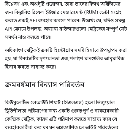
বিশ্লেষণ এবং অন্তর্দৃষ্টি প্রয়োজন, তারা তাদের নিজস্ব অরিজিনের
জন্য বিস্তারিত রিয়েল ইউজার মেজারমেন্ট (RUM) ডেটা সংগ্রহ
করতে একই API ব্যবহার করতে পারেন। উল্লেখ্য যে, যদিও সমস্ত
API ক্রোমে উপলব্ধ, অন্যান্য ব্রাউজারগুলো মেট্রিকের সম্পূর্ণ সেট
সমর্থন নাও করতে পারে।
অধিকাংশ মেট্রিকই একটি হিস্টোগ্রাম সমষ্টি হিসাবে উপস্থাপন করা
হয়, যা বিন্যাসটির দৃশ্যমানতা এবং শতাংশ মানগুলির আনুমানিক
হিসাব করতে সাহায্য করে।
ক্রমবর্ধমান বিন্যাস পরিবর্তন
কিউমুলেটিভ লেআউট শিফট (সিএলএস) হলো ভিজ্যুয়াল
স্থিতিশীলতা পরিমাপের জন্য একটি গুরুত্বপূর্ণ ও ব্যবহারকারী-
কেন্দ্রিক মেট্রিক, কারণ এটি পরিমাপ করতে সাহায্য করে যে
ব্যবহারকারীরা কত ঘন ঘন অপ্রত্যাশিত লেআউট পরিবর্তনের