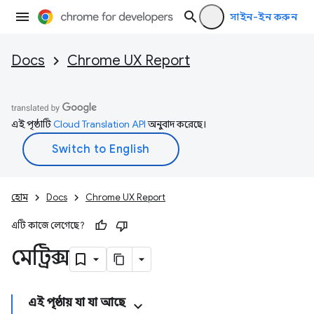
সাইন-ইন করুন
Docs
Chrome UX Report
এই পৃষ্ঠাটি
Cloud Translation API
অনুবাদ করেছে।
হোম
Docs
Chrome UX Report
এটি কাজে লেগেছে?
মেট্রিক্স
এই পৃষ্ঠায় যা যা আছে