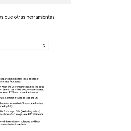
os que otras herramientas