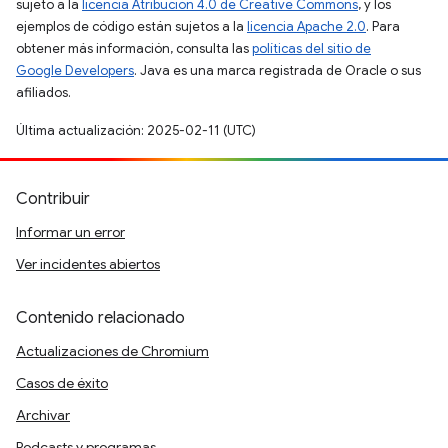
sujeto a la
licencia Atribución 4.0 de Creative Commons
, y los
ejemplos de código están sujetos a la
licencia Apache 2.0
. Para
obtener más información, consulta las
políticas del sitio de
Google Developers
. Java es una marca registrada de Oracle o sus
afiliados.
Última actualización: 2025-02-11 (UTC)
Contribuir
Informar un error
Ver incidentes abiertos
Contenido relacionado
Actualizaciones de Chromium
Casos de éxito
Archivar
Podcasts y programas