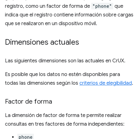
registro, como un factor de forma de
"phone"
que
indica que el registro contiene información sobre cargas
que se realizaron en un dispositivo móvil.
Dimensiones actuales
Las siguientes dimensiones son las actuales en CrUX.
Es posible que los datos no estén disponibles para
todas las dimensiones según los
criterios de elegibilidad
.
Factor de forma
La dimensión de factor de forma te permite realizar
consultas en tres factores de forma independientes:
phone