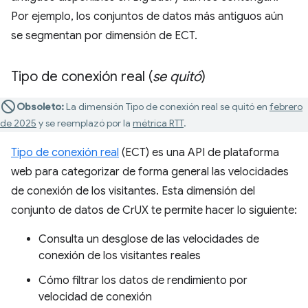
Por ejemplo, los conjuntos de datos más antiguos aún
se segmentan por dimensión de ECT.
Tipo de conexión real (
se quitó
)
Obsoleto:
La dimensión Tipo de conexión real se quitó en
febrero
de 2025
y se reemplazó por la
métrica RTT
.
Tipo de conexión real
(ECT) es una API de plataforma
web para categorizar de forma general las velocidades
de conexión de los visitantes. Esta dimensión del
conjunto de datos de CrUX te permite hacer lo siguiente:
Consulta un desglose de las velocidades de
conexión de los visitantes reales
Cómo filtrar los datos de rendimiento por
velocidad de conexión