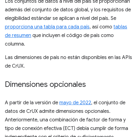
Los conjuntos de datos a nivel del país se proporcionan
además del conjunto de datos global, y los requisitos de
elegibilidad estándar se aplican a nivel del país. Se
proporciona una tabla para cada país
, así como
tablas
de resumen
que incluyen el código de país como
columna.
Las dimensiones de país no están disponibles en las APIs
de CrUX.
Dimensiones opcionales
A partir de la versión de
mayo de 2022
, el conjunto de
datos de CrUX admite dimensiones opcionales.
Anteriormente, una combinación de factor de forma y
tipo de conexión efectiva (ECT) debía cumplir de forma