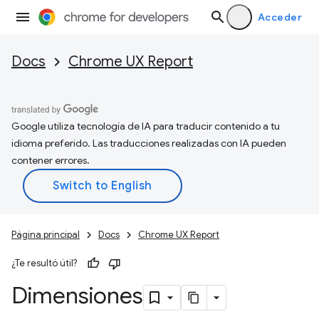
Acceder
Docs
Chrome UX Report
Google utiliza tecnología de IA para traducir contenido a tu
idioma preferido. Las traducciones realizadas con IA pueden
contener errores.
Página principal
Docs
Chrome UX Report
¿Te resultó útil?
Dimensiones