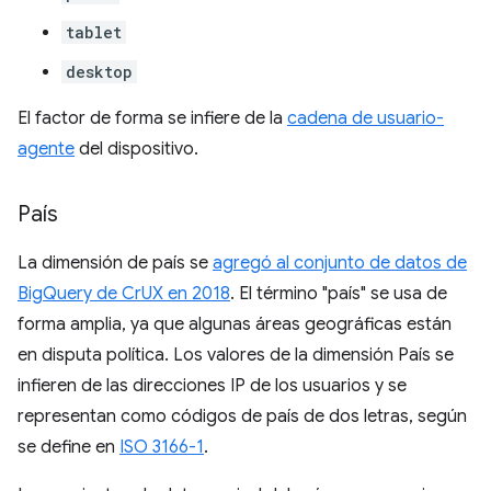
tablet
desktop
El factor de forma se infiere de la
cadena de usuario-
agente
del dispositivo.
País
La dimensión de país se
agregó al conjunto de datos de
BigQuery de CrUX en 2018
. El término "país" se usa de
forma amplia, ya que algunas áreas geográficas están
en disputa política. Los valores de la dimensión País se
infieren de las direcciones IP de los usuarios y se
representan como códigos de país de dos letras, según
se define en
ISO 3166-1
.