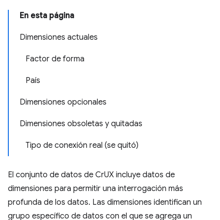
En esta página
Dimensiones actuales
Factor de forma
País
Dimensiones opcionales
Dimensiones obsoletas y quitadas
Tipo de conexión real (se quitó)
El conjunto de datos de CrUX incluye datos de
dimensiones para permitir una interrogación más
profunda de los datos. Las dimensiones identifican un
grupo específico de datos con el que se agrega un