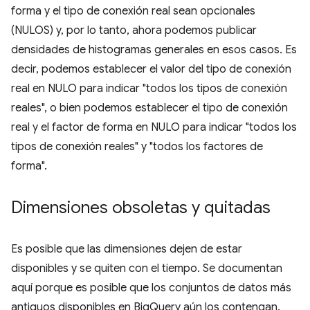
forma y el tipo de conexión real sean opcionales
(NULOS) y, por lo tanto, ahora podemos publicar
densidades de histogramas generales en esos casos. Es
decir, podemos establecer el valor del tipo de conexión
real en NULO para indicar "todos los tipos de conexión
reales", o bien podemos establecer el tipo de conexión
real y el factor de forma en NULO para indicar "todos los
tipos de conexión reales" y "todos los factores de
forma".
Dimensiones obsoletas y quitadas
Es posible que las dimensiones dejen de estar
disponibles y se quiten con el tiempo. Se documentan
aquí porque es posible que los conjuntos de datos más
antiguos disponibles en BigQuery aún los contengan.