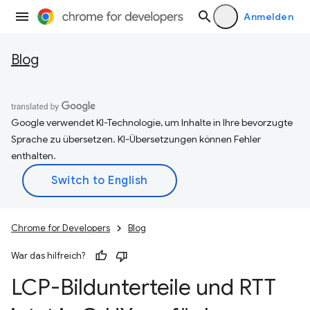
Anmelden
Blog
Google verwendet KI-Technologie, um Inhalte in Ihre bevorzugte
Sprache zu übersetzen. KI-Übersetzungen können Fehler
enthalten.
Chrome for Developers
Blog
War das hilfreich?
LCP-Bildunterteile und RTT