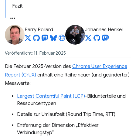
Fazit
Barry Pollard
Johannes Henkel
Veröffentlicht: 11. Februar 2025
Die Februar 2025-Version des
Chrome User Experience
Report (CrUX)
enthält eine Reihe neuer (und geänderter)
Messwerte:
Largest Contentful Paint (LCP)
-Bildunterteile und
Ressourcentypen
Details zur Umlaufzeit (Round Trip Time, RTT)
Entfernung der Dimension „Effektiver
Verbindungstyp“