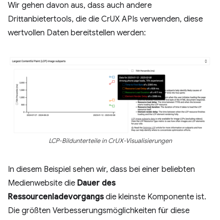
Wir gehen davon aus, dass auch andere
Drittanbietertools, die die CrUX APIs verwenden, diese
wertvollen Daten bereitstellen werden:
LCP-Bildunterteile in CrUX-Visualisierungen
In diesem Beispiel sehen wir, dass bei einer beliebten
Medienwebsite die
Dauer des
Ressourcenladevorgangs
die kleinste Komponente ist.
Die größten Verbesserungsmöglichkeiten für diese