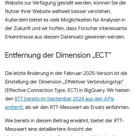
Website zur Verfügung gestellt werden, können Sie die
Nutzer Ihrer Website weltweit besser verstehen.
Außerdem bietet es viele Möglichkeiten für Analysen in
der Zukunft und wir hoffen, dass Forscher interessante
Erkenntnisse aus diesem Datensatz gewinnen werden.
Entfernung der Dimension „ECT“
Die letzte Änderung in der Februar-2025-Version ist die
Einstellung der Dimension „Effektiver Verbindungstyp“
(Effective Connection Type, ECT) in BigQuery. Wir hatten
den
RTT bereits im September 2024 aus den APIs
entfernt
, als wir den RTT-Messwert als Ersatz einführten.
Wie bereits in diesem Beitrag erwähnt, bietet der RTT-
Messwert eine detailliertere Ansicht der