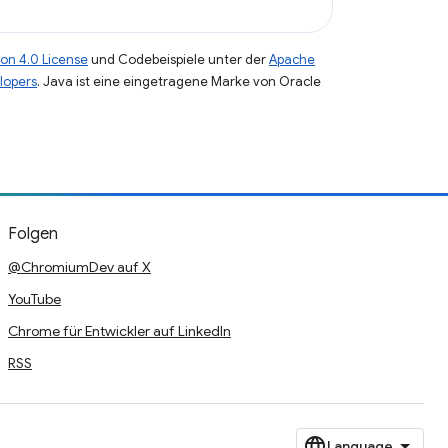
on 4.0 License
und Codebeispiele unter der
Apache
lopers
. Java ist eine eingetragene Marke von Oracle
Folgen
@ChromiumDev auf X
YouTube
Chrome für Entwickler auf LinkedIn
RSS