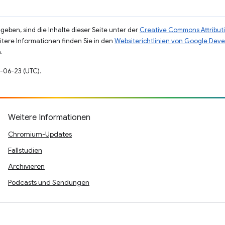
eben, sind die Inhalte dieser Seite unter der
Creative Commons Attributi
eitere Informationen finden Sie in den
Websiterichtlinien von Google Deve
.
2-06-23 (UTC).
Weitere Informationen
Chromium-Updates
Fallstudien
Archivieren
Podcasts und Sendungen