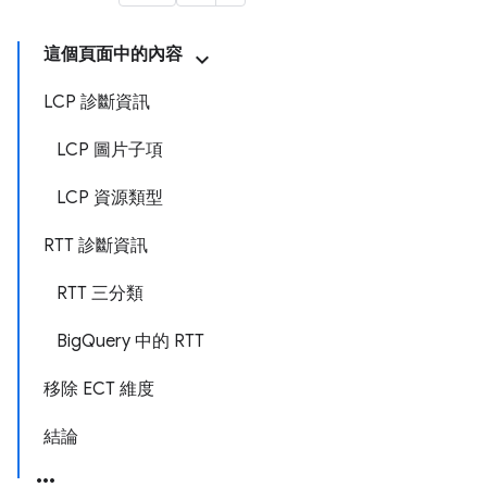
這個頁面中的內容
LCP 診斷資訊
LCP 圖片子項
LCP 資源類型
RTT 診斷資訊
RTT 三分類
BigQuery 中的 RTT
移除 ECT 維度
結論