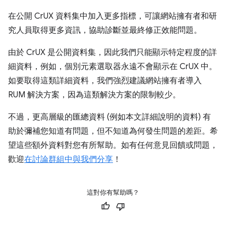
在公開 CrUX 資料集中加入更多指標，可讓網站擁有者和研
究人員取得更多資訊，協助診斷並最終修正效能問題。
由於 CrUX 是公開資料集，因此我們只能顯示特定程度的詳
細資料，例如，個別元素選取器永遠不會顯示在 CrUX 中。
如要取得這類詳細資料，我們強烈建議網站擁有者導入
RUM 解決方案，因為這類解決方案的限制較少。
不過，更高層級的匯總資料 (例如本文詳細說明的資料) 有
助於彌補您知道有問題，但不知道為何發生問題的差距。希
望這些額外資料對您有所幫助。如有任何意見回饋或問題，
歡迎
在討論群組中與我們分享
！
這對你有幫助嗎？