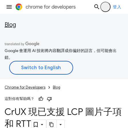
登入
Blog
Google 會運用 AI 技術將內容翻譯成你偏好的語言，但可能會出
錯。
Chrome for Developers
Blog
這對你有幫助嗎？
Cr
UX 現已支援 LCP 圖片子項
和 RTT