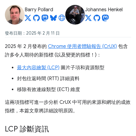
Barry Pollard
Johannes Henkel
發布日期：2025 年 2 月 11 日
2025 年 2 月發布的
Chrome 使用者體驗報告 (CrUX)
包含
許多令人期待的新指標 (以及變更的指標！)：
最大內容繪製 (LCP)
圖片子項和資源類型
封包往返時間 (RTT) 詳細資料
移除有效連線類型 (ECT) 維度
這兩項指標可進一步分析 CrUX 中可用的來源和網址的成效
指標，本篇文章將詳細說明原因。
LCP 診斷資訊