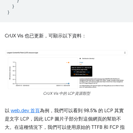
}
}
}
CrUX Vis 也已更新，可顯示以下資料：
CrUX Vis 中的 LCP 資源類型
以
web.dev 首頁
為例，我們可以看到 98.5% 的 LCP 其實
是文字 LCP，因此 LCP 圖片子部分對這個網頁的幫助不
大。在這種情況下，我們可以使用原始的 TTFB 和 FCP 指