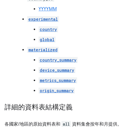
YYYYMM
experimental
country
global
materialized
country_summary
device_summary
metrics_summary
origin_summary
詳細的資料表結構定義
各國家/地區的原始資料表和
all
資料集會按年和月提供。