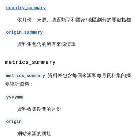
country_summary
依月份、來源、裝置類型和國家/地區劃分的關鍵指標
origin_summary
資料集包含的所有來源清單
metrics
_
summary
metrics_summary
資料表包含每個來源和每月資料集的摘
要統計資料：
yyyymm
資料收集期間的月份
origin
網站來源的網址