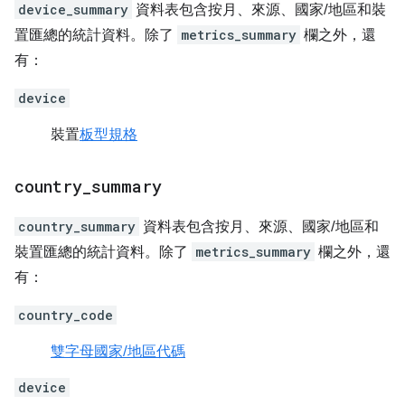
device_summary
資料表包含按月、來源、國家/地區和裝
置匯總的統計資料。除了
metrics_summary
欄之外，還
有：
device
裝置
板型規格
country
_
summary
country_summary
資料表包含按月、來源、國家/地區和
裝置匯總的統計資料。除了
metrics_summary
欄之外，還
有：
country_code
雙字母國家/地區代碼
device