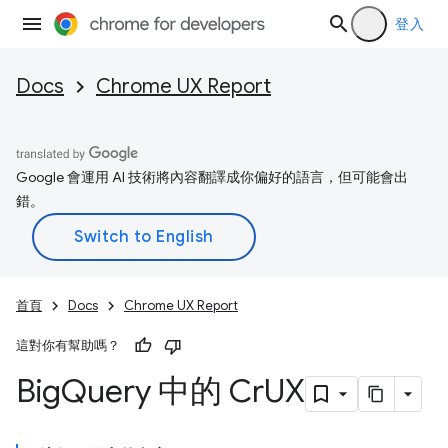
登入
Docs
Chrome UX Report
Google 會運用 AI 技術將內容翻譯成你偏好的語言，但可能會出
錯。
首頁
Docs
Chrome UX Report
這對你有幫助嗎？
Big
Query 中的 Cr
UX