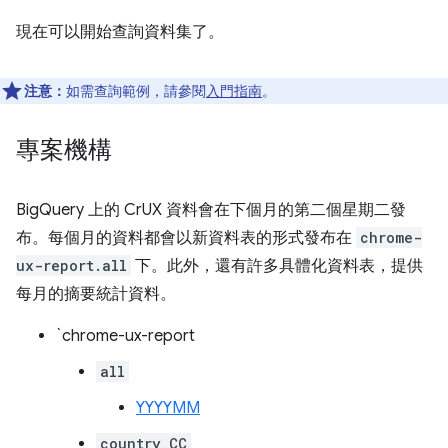
現在可以開始查詢資料集了。
注意：
如需查詢範例，請參閱
入門指南
。
專案機構
BigQuery 上的 CrUX 資料會在下個月的第二個星期二發
布。每個月的資料都會以新資料表的形式發布在
chrome-
ux-report.all
下。此外，還有許多具體化資料表，提供
每月的摘要統計資料。
`chrome-ux-report
all
YYYYMM
country_CC