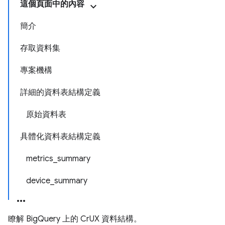
這個頁面中的內容
簡介
存取資料集
專案機構
詳細的資料表結構定義
原始資料表
具體化資料表結構定義
metrics_summary
device_summary
瞭解 BigQuery 上的 CrUX 資料結構。