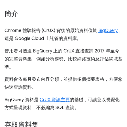
簡介
Chrome 體驗報告 (CrUX) 背後的原始資料位於
BigQuery
，
這是 Google Cloud 上託管的資料庫。
使用者可透過 BigQuery 上的 CrUX 直接查詢 2017 年至今
的完整資料集，例如分析趨勢、比較網路技術及評估網域基
準。
資料會依每月發布內容分類，並提供多個摘要表格，方便您
快速查詢資料。
BigQuery 資料是
CrUX 資訊主頁
的基礎，可讓您以視覺化
方式呈現資料，不必編寫 SQL 查詢。
存取資料集